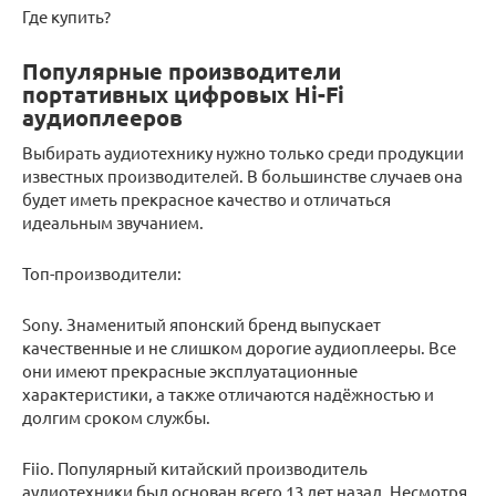
Где купить?
Популярные производители
портативных цифровых Hi-Fi
аудиоплееров
Выбирать аудиотехнику нужно только среди продукции
известных производителей. В большинстве случаев она
будет иметь прекрасное качество и отличаться
идеальным звучанием.
Топ-производители:
Sony. Знаменитый японский бренд выпускает
качественные и не слишком дорогие аудиоплееры. Все
они имеют прекрасные эксплуатационные
характеристики, а также отличаются надёжностью и
долгим сроком службы.
Fiio. Популярный китайский производитель
аудиотехники был основан всего 13 лет назад. Несмотря