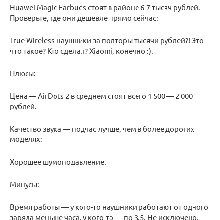
Huawei Magic Earbuds стоят в районе 6-7 тысяч рублей.
Проверьте, где они дешевле прямо сейчас:
True Wireless-наушники за полторы тысячи рублей?! Это
что такое? Кто сделал? Xiaomi, конечно :).
Плюсы:
Цена — AirDots 2 в среднем стоят всего 1 500 — 2 000
рублей.
Качество звука — подчас лучше, чем в более дорогих
моделях:
Хорошее шумоподавление.
Минусы:
Время работы — у кого-то наушники работают от одного
заряда меньше часа, у кого-то — по 3,5. Не исключено,