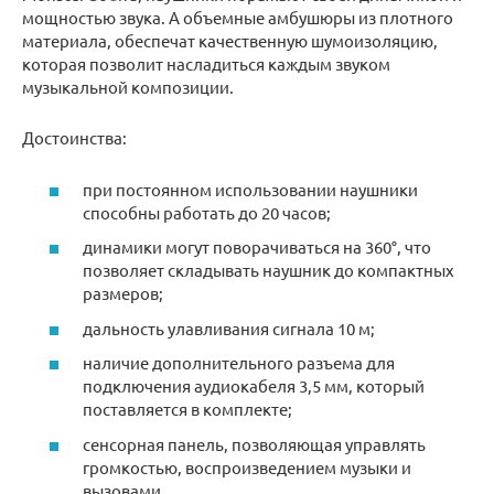
мощностью звука. А объемные амбушюры из плотного
материала, обеспечат качественную шумоизоляцию,
которая позволит насладиться каждым звуком
музыкальной композиции.
Достоинства:
при постоянном использовании наушники
способны работать до 20 часов;
динамики могут поворачиваться на 360°, что
позволяет складывать наушник до компактных
размеров;
дальность улавливания сигнала 10 м;
наличие дополнительного разъема для
подключения аудиокабеля 3,5 мм, который
поставляется в комплекте;
сенсорная панель, позволяющая управлять
громкостью, воспроизведением музыки и
вызовами.