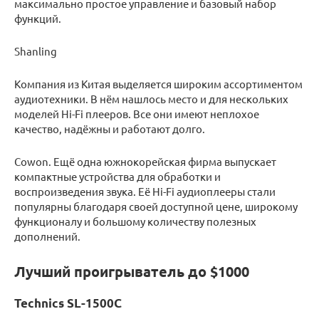
максимально простое управление и базовый набор
функций.
Shanling
Компания из Китая выделяется широким ассортиментом
аудиотехники. В нём нашлось место и для нескольких
моделей Hi-Fi плееров. Все они имеют неплохое
качество, надёжны и работают долго.
Cowon. Ещё одна южнокорейская фирма выпускает
компактные устройства для обработки и
воспроизведения звука. Её Hi-Fi аудиоплееры стали
популярны благодаря своей доступной цене, широкому
функционалу и большому количеству полезных
дополнений.
Лучший проигрыватель до $1000
Technics SL-1500C