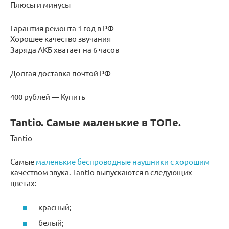
Плюсы и минусы
Гарантия ремонта 1 год в РФ
Хорошее качество звучания
Заряда АКБ хватает на 6 часов
Долгая доставка почтой РФ
400 рублей — Купить
Tantio. Самые маленькие в ТОПе.
Tantio
Самые
маленькие беспроводные наушники с хорошим
качеством звука. Tantio выпускаются в следующих
цветах:
красный;
белый;