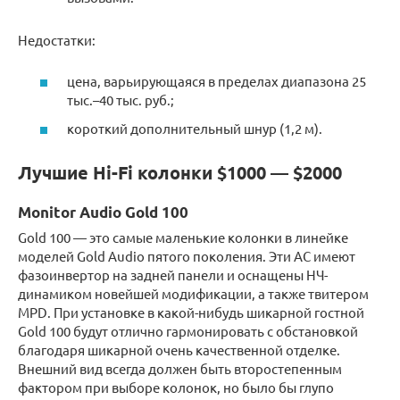
Недостатки:
цена, варьирующаяся в пределах диапазона 25
тыс.–40 тыс. руб.;
короткий дополнительный шнур (1,2 м).
Лучшие Hi-Fi колонки $1000 — $2000
Monitor Audio Gold 100
Gold 100 — это самые маленькие колонки в линейке
моделей Gold Audio пятого поколения. Эти АС имеют
фазоинвертор на задней панели и оснащены НЧ-
динамиком новейшей модификации, а также твитером
MPD. При установке в какой-нибудь шикарной гостной
Gold 100 будут отлично гармонировать с обстановкой
благодаря шикарной очень качественной отделке.
Внешний вид всегда должен быть второстепенным
фактором при выборе колонок, но было бы глупо