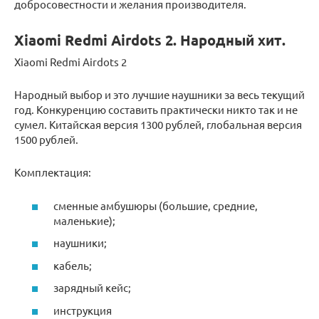
добросовестности и желания производителя.
Xiaomi Redmi Airdots 2. Народный хит.
Xiaomi Redmi Airdots 2
Народный выбор и это лучшие наушники за весь текущий
год. Конкуренцию составить практически никто так и не
сумел. Китайская версия 1300 рублей, глобальная версия
1500 рублей.
Комплектация:
сменные амбушюры (большие, средние,
маленькие);
наушники;
кабель;
зарядный кейс;
инструкция