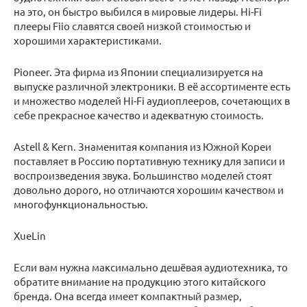
на это, он быстро выбился в мировые лидеры. Hi-Fi
плееры Fiio славятся своей низкой стоимостью и
хорошими характеристиками.
Pioneer. Эта фирма из Японии специализируется на
выпуске различной электроники. В её ассортименте есть
и множество моделей Hi-Fi аудиоплееров, сочетающих в
себе прекрасное качество и адекватную стоимость.
Astell & Kern. Знаменитая компания из Южной Кореи
поставляет в Россию портативную технику для записи и
воспроизведения звука. Большинство моделей стоят
довольно дорого, но отличаются хорошим качеством и
многофункциональностью.
XueLin
Если вам нужна максимально дешёвая аудиотехника, то
обратите внимание на продукцию этого китайского
бренда. Она всегда имеет компактный размер,