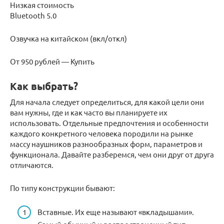
Низкая стоимость
Bluetooth 5.0
Озвучка на китайском (вкл/откл)
От 950 рублей — Купить
Как выбрать?
Для начала следует определиться, для какой цели они
вам нужны, где и как часто вы планируете их
использовать. Отдельные предпочтения и особенности
каждого конкретного человека породили на рынке
массу наушников разнообразных форм, параметров и
функционала. Давайте разберемся, чем они друг от друга
отличаются.
По типу конструкции бывают:
Вставные. Их еще называют «вкладышами».