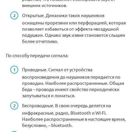
внешних источников.
Открытые. Динамики таких наушников
оснащены прорезями или перфорацией, которая
позволяет избавиться от эффекта «воздушной
подушки». Однако звук извне становится слышен
более отчетливо.
По способу передачи сигнала:
Проводные. Сигнал от устройства
воспроизведения до наушников передается по
проводам. Наиболее распространенные. Общая
беда – провода имеют свойство периодически
запутываться и ломаться.
Беспроводные. В свою очередь делятся на
инфракрасные, радио, Bluetooth и Wi-Fi.
Наиболее распространенные в настоящее время,
безусловно, – bluetooth.