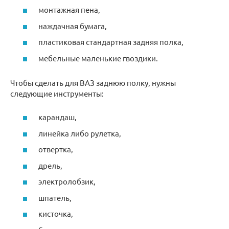
монтажная пена,
наждачная бумага,
пластиковая стандартная задняя полка,
мебельные маленькие гвоздики.
Чтобы сделать для ВАЗ заднюю полку, нужны
следующие инструменты:
карандаш,
линейка либо рулетка,
отвертка,
дрель,
электролобзик,
шпатель,
кисточка,