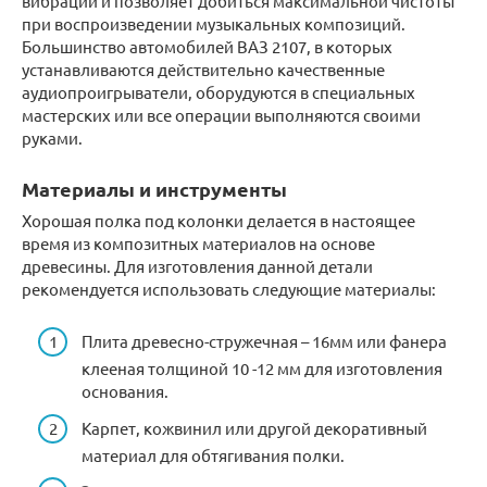
вибрации и позволяет добиться максимальной чистоты
при воспроизведении музыкальных композиций.
Большинство автомобилей ВАЗ 2107, в которых
устанавливаются действительно качественные
аудиопроигрыватели, оборудуются в специальных
мастерских или все операции выполняются своими
руками.
Материалы и инструменты
Хорошая полка под колонки делается в настоящее
время из композитных материалов на основе
древесины. Для изготовления данной детали
рекомендуется использовать следующие материалы:
Плита древесно-стружечная – 16мм или фанера
клееная толщиной 10 -12 мм для изготовления
основания.
Карпет, кожвинил или другой декоративный
материал для обтягивания полки.