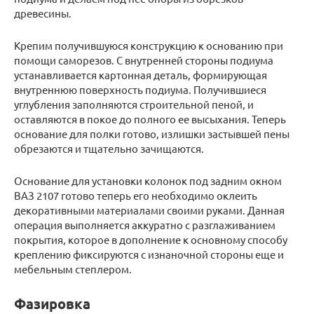
древесины.
Крепим получившуюся конструкцию к основанию при
помощи саморезов. С внутренней стороны подиума
устанавливается картонная деталь, формирующая
внутреннюю поверхность подиума. Получившиеся
углубления заполняются строительной пеной, и
оставляются в покое до полного ее высыхания. Теперь
основание для полки готово, излишки застывшей пены
обрезаются и тщательно зачищаются.
Основание для установки колонок под задним окном
ВАЗ 2107 готово теперь его необходимо оклеить
декоративными материалами своими руками. Данная
операция выполняется аккуратно с разглаживанием
покрытия, которое в дополнение к основному способу
креплению фиксируются с изнаночной стороны еще и
мебельным степлером.
Фазировка