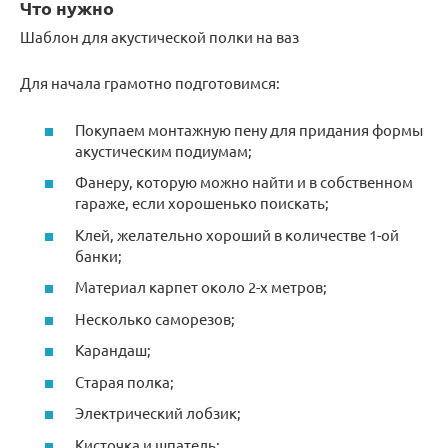
Что нужно
Шаблон для акустической полки на ваз
Для начала грамотно подготовимся:
Покупаем монтажную пену для придания формы
акустическим подиумам;
Фанеру, которую можно найти и в собственном
гараже, если хорошенько поискать;
Клей, желательно хороший в количестве 1-ой
банки;
Материал карпет около 2-х метров;
Несколько саморезов;
Карандаш;
Старая полка;
Электрический лобзик;
Кисточка и шпатель;