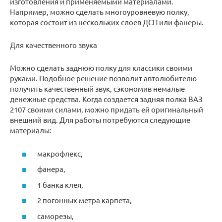
изготовления и применяемыми материалами.
Например, можно сделать многоуровневую полку,
которая состоит из нескольких слоев ДСП или фанеры.
Для качественного звука
Можно сделать заднюю полку для классики своими
руками. Подобное решение позволит автолюбителю
получить качественный звук, сэкономив немалые
денежные средства. Когда создается задняя полка ВАЗ
2107 своими силами, можно придать ей оригинальный
внешний вид. Для работы потребуются следующие
материалы:
макрофлекс,
фанера,
1 банка клея,
2 погонных метра карпета,
саморезы,