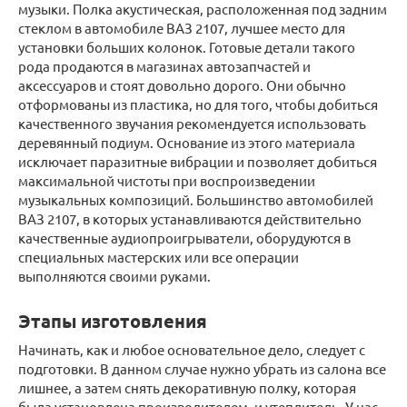
музыки. Полка акустическая, расположенная под задним
стеклом в автомобиле ВАЗ 2107, лучшее место для
установки больших колонок. Готовые детали такого
рода продаются в магазинах автозапчастей и
аксессуаров и стоят довольно дорого. Они обычно
отформованы из пластика, но для того, чтобы добиться
качественного звучания рекомендуется использовать
деревянный подиум. Основание из этого материала
исключает паразитные вибрации и позволяет добиться
максимальной чистоты при воспроизведении
музыкальных композиций. Большинство автомобилей
ВАЗ 2107, в которых устанавливаются действительно
качественные аудиопроигрыватели, оборудуются в
специальных мастерских или все операции
выполняются своими руками.
Этапы изготовления
Начинать, как и любое основательное дело, следует с
подготовки. В данном случае нужно убрать из салона все
лишнее, а затем снять декоративную полку, которая
была установлена производителем, и утеплитель. У нас