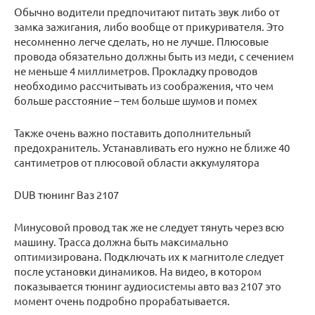
Обычно водители предпочитают питать звук либо от
замка зажигания, либо вообще от прикуривателя. Это
несомненно легче сделать, но не лучше. Плюсовые
провода обязательно должны быть из меди, с сечением
не меньше 4 миллиметров. Прокладку проводов
необходимо рассчитывать из соображения, что чем
больше расстояние – тем больше шумов и помех
Также очень важно поставить дополнительный
предохранитель. Устанавливать его нужно не ближе 40
сантиметров от плюсовой области аккумулятора
DUB тюнинг Ваз 2107
Минусовой провод так же не следует тянуть через всю
машину. Трасса должна быть максимально
оптимизирована. Подключать их к магнитоле следует
после установки динамиков. На видео, в котором
показывается тюнинг аудиосистемы авто ваз 2107 это
момент очень подробно прорабатывается.