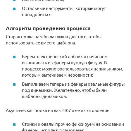
Остальные инструменты, которые могут
понадобиться.
Алгоритм проведения процесса
Старая полка нам была нужна для того, чтобы
использовать ее вместо шаблона.
Берем электрический лобзик и начинаем
выпиливать из фанеры нужную фигуру. В
процессе можно воспользоваться напильником,
которым вытачиваем неровности;
Выпиливаем теперь из фанеры овальные фигуры
под динамики. Желательно, чтобы были
шаблоны динамиков.
Акустическая полка на ваз 2107 и ее изготовление
Стойки и овалы прочно фиксируем на основании
фанеры, используя саморезы;