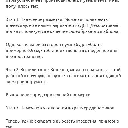
получилось так:
Этап 1. Нанесение разметки. Можно использовать
древесину, но в нашем варианте это ДСП. Декоративная
полка используется в качестве своеобразного шаблона.
Однако с каждой из сторон нужно будет убрать
примерно 0,5 см, чтобы полка вошла в отведенное для
нее пространство.
Этап 2. Выпиливание. Конечно, можно справиться с этой
работой и вручную, но лучше, если имеется подходящий
электроинструмент.
Выполнение предварительной примерки:
Этап 3. Намечаются отверстия по размеру динамиков
Теперь нужно аккуратно вырезать отверстия, примерно
так: