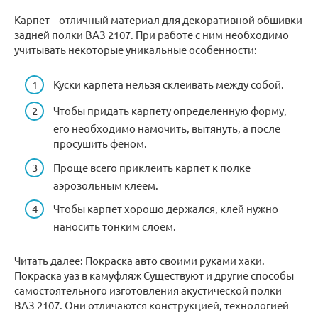
Карпет – отличный материал для декоративной обшивки
задней полки ВАЗ 2107. При работе с ним необходимо
учитывать некоторые уникальные особенности:
Куски карпета нельзя склеивать между собой.
Чтобы придать карпету определенную форму,
его необходимо намочить, вытянуть, а после
просушить феном.
Проще всего приклеить карпет к полке
аэрозольным клеем.
Чтобы карпет хорошо держался, клей нужно
наносить тонким слоем.
Читать далее: Покраска авто своими руками хаки.
Покраска уаз в камуфляж Существуют и другие способы
самостоятельного изготовления акустической полки
ВАЗ 2107. Они отличаются конструкцией, технологией