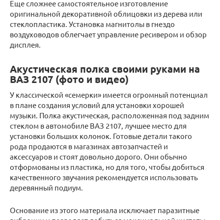
Еще сложнее самостоятельное изготовление
оригинальной декоративной облицовки из дерева или
стеклопластика. Установка магнитолы в гнездо
воздуховодов облегчает управление ресивером и обзор
дисплея.
Акустическая полка своими руками на
ВАЗ 2107 (фото и видео)
У классической «семерки» имеется огромный потенциал
в плане создания условий для установки хорошей
музыки. Полка акустическая, расположенная под задним
стеклом в автомобиле ВАЗ 2107, лучшее место для
установки больших колонок. Готовые детали такого
рода продаются в магазинах автозапчастей и
аксессуаров и стоят довольно дорого. Они обычно
отформованы из пластика, но для того, чтобы добиться
качественного звучания рекомендуется использовать
деревянный подиум.
Основание из этого материала исключает паразитные