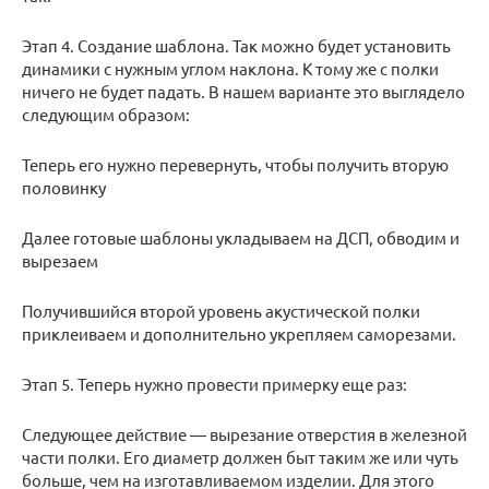
Этап 4. Создание шаблона. Так можно будет установить
динамики с нужным углом наклона. К тому же с полки
ничего не будет падать. В нашем варианте это выглядело
следующим образом:
Теперь его нужно перевернуть, чтобы получить вторую
половинку
Далее готовые шаблоны укладываем на ДСП, обводим и
вырезаем
Получившийся второй уровень акустической полки
приклеиваем и дополнительно укрепляем саморезами.
Этап 5. Теперь нужно провести примерку еще раз:
Следующее действие — вырезание отверстия в железной
части полки. Его диаметр должен быт таким же или чуть
больше, чем на изготавливаемом изделии. Для этого