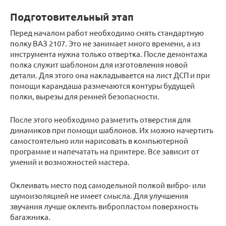
Подготовительный этап
Перед началом работ необходимо снять стандартную
полку ВАЗ 2107. Это не занимает много времени, а из
инструмента нужна только отвертка. После демонтажа
полка служит шаблоном для изготовления новой
детали. Для этого она накладывается на лист ДСП и при
помощи карандаша размечаются контуры будущей
полки, вырезы для ремней безопасности.
После этого необходимо разметить отверстия для
динамиков при помощи шаблонов. Их можно начертить
самостоятельно или нарисовать в компьютерной
программе и напечатать на принтере. Все зависит от
умений и возможностей мастера.
Оклеивать место под самодельной полкой вибро- или
шумоизоляцией не имеет смысла. Для улучшения
звучания лучше оклеить вибропластом поверхность
багажника.