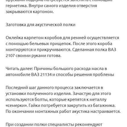
герметика. Внутри самого изделия отверстия
закрываются картоном.
Заготовка для акустической полки
Оклейка карпетом коробов для ремней осуществляется
с помощью бельевых прищепок. После этого короба
монтируются и прикручиваются. Сделанная полка ВАЗ
2107 своими руками готова.
Читать далее: Причины большого расхода масла в
автомобиле ВАЗ 21134 и способы решения проблемы
Последний шаг данного процесса заключается в
установки полученного изделия. Зачастую для этого
используются болты, которые крепятся к металлу
«семерки». Гайки потребуется закрутить из багажника.
По окончании монтажных работ акустика настраивается.
При создании полки специалисты рекомендуют