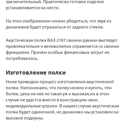
заключительный. Практически готовое изделие
устанавливается на место.
На этом изображении можно убедиться, что звук из
динамиков будет отражаться от заднего стекла:
Акустическая полка ВАЗ 2107 своими руками выглядит
привлекательно и великолепно справляется со своими
функциями. Причем особых финансовых затрат не
потребовалось.
Изготовление полки
Ниже приводим процесс изготовления акустической
полки. Напоминаем, что полку можно и купить, тем
более, цена на нее не такая уж и высокая,но в этом
случае не удастся внести в конструкцию свои,
индивидуальные штрихи. В нашем случае акустическая
полка будет одиночной, но динамики мы установим на
высокие подиумы.