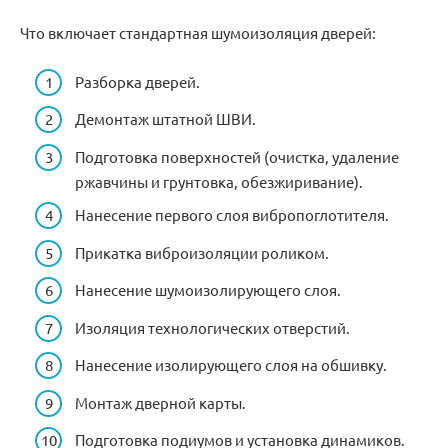
Что включает стандартная шумоизоляция дверей:
Разборка дверей.
Демонтаж штатной ШВИ.
Подготовка поверхностей (очистка, удаление
ржавчины и грунтовка, обезжиривание).
Нанесение первого слоя вибропоглотителя.
Прикатка виброизоляции роликом.
Нанесение шумоизолирующего слоя.
Изоляция технологических отверстий.
Нанесение изолирующего слоя на обшивку.
Монтаж дверной карты.
Подготовка подиумов и установка динамиков.