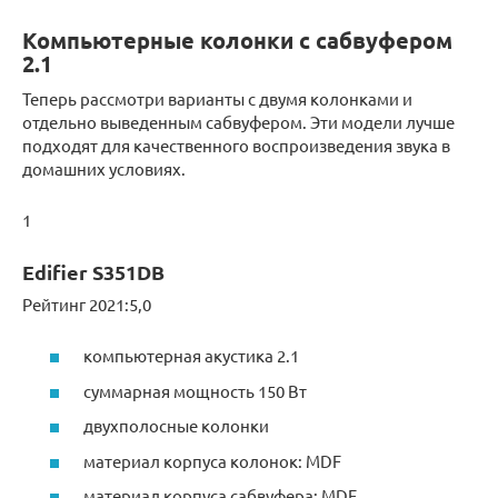
Компьютерные колонки с сабвуфером
2.1
Теперь рассмотри варианты с двумя колонками и
отдельно выведенным сабвуфером. Эти модели лучше
подходят для качественного воспроизведения звука в
домашних условиях.
1
Edifier S351DB
Рейтинг 2021:5,0
компьютерная акустика 2.1
суммарная мощность 150 Вт
двухполосные колонки
материал корпуса колонок: MDF
материал корпуса сабвуфера: MDF