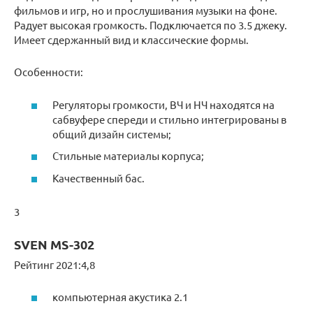
фильмов и игр, но и прослушивания музыки на фоне.
Радует высокая громкость. Подключается по 3.5 джеку.
Имеет сдержанный вид и классические формы.
Особенности:
Регуляторы громкости, ВЧ и НЧ находятся на
сабвуфере спереди и стильно интегрированы в
общий дизайн системы;
Стильные материалы корпуса;
Качественный бас.
3
SVEN MS-302
Рейтинг 2021:4,8
компьютерная акустика 2.1