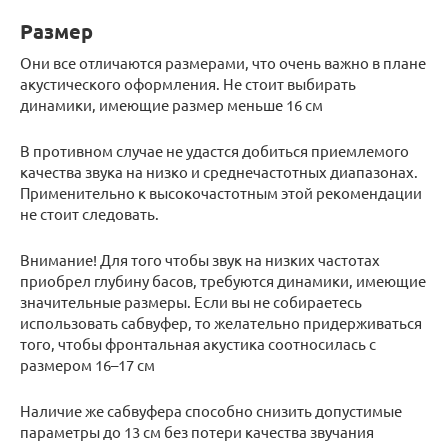
Размер
Они все отличаются размерами, что очень важно в плане
акустического оформления. Не стоит выбирать
динамики, имеющие размер меньше 16 см
В противном случае не удастся добиться приемлемого
качества звука на низко и среднечастотных диапазонах.
Применительно к высокочастотным этой рекомендации
не стоит следовать.
Внимание! Для того чтобы звук на низких частотах
приобрел глубину басов, требуются динамики, имеющие
значительные размеры. Если вы не собираетесь
использовать сабвуфер, то желательно придерживаться
того, чтобы фронтальная акустика соотносилась с
размером 16–17 см
Наличие же сабвуфера способно снизить допустимые
параметры до 13 см без потери качества звучания