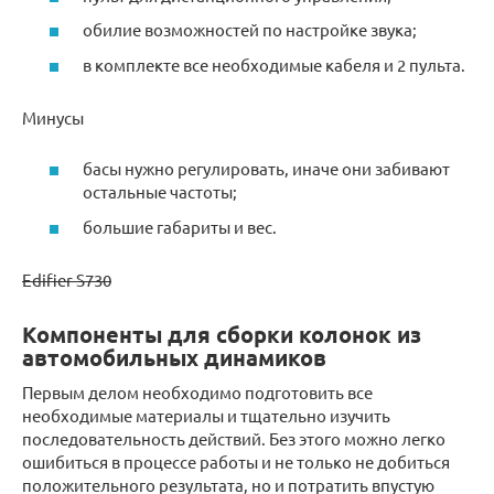
обилие возможностей по настройке звука;
в комплекте все необходимые кабеля и 2 пульта.
Минусы
басы нужно регулировать, иначе они забивают
остальные частоты;
большие габариты и вес.
Edifier S730
Компоненты для сборки колонок из
автомобильных динамиков
Первым делом необходимо подготовить все
необходимые материалы и тщательно изучить
последовательность действий. Без этого можно легко
ошибиться в процессе работы и не только не добиться
положительного результата, но и потратить впустую