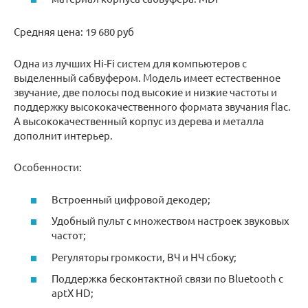
Средняя цена: 19 680 руб
Одна из лучших Hi-Fi систем для компьютеров с
выделенный сабвуфером. Модель имеет естественное
звучание, две полосы под высокие и низкие частоты и
поддержку высококачественного формата звучания flac.
А высококачественный корпус из дерева и металла
дополнит интерьер.
Особенности:
Встроенный цифровой декодер;
Удобный пульт с множеством настроек звуковых
частот;
Регуляторы громкости, ВЧ и НЧ сбоку;
Поддержка бесконтактной связи по Bluetooth с
aptX HD;