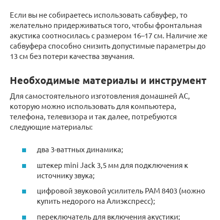
Если вы не собираетесь использовать сабвуфер, то
желательно придерживаться того, чтобы фронтальная
акустика соотносилась с размером 16–17 см. Наличие же
сабвуфера способно снизить допустимые параметры до
13 см без потери качества звучания.
Необходимые материалы и инструмент
Для самостоятельного изготовления домашней АС,
которую можно использовать для компьютера,
телефона, телевизора и так далее, потребуются
следующие материалы:
два 3-ваттных динамика;
штекер mini Jack 3,5 мм для подключения к
источнику звука;
цифровой звуковой усилитель РАМ 8403 (можно
купить недорого на Алиэкспресс);
переключатель для включения акустики;