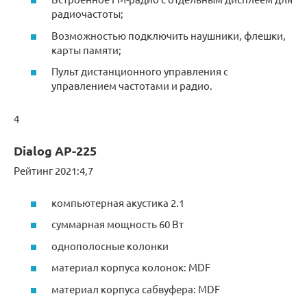
радиочастоты;
Возможностью подключить наушники, флешки,
карты памяти;
Пульт дистанционного управления с
управлением частотами и радио.
4
Dialog AP-225
Рейтинг 2021:4,7
компьютерная акустика 2.1
суммарная мощность 60 Вт
однополосные колонки
материал корпуса колонок: MDF
материал корпуса сабвуфера: MDF