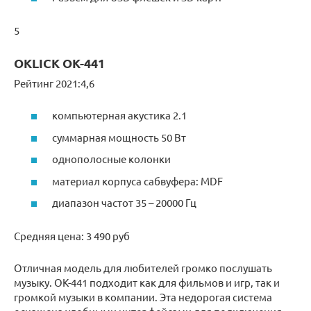
5
OKLICK OK-441
Рейтинг 2021:4,6
компьютерная акустика 2.1
суммарная мощность 50 Вт
однополосные колонки
материал корпуса сабвуфера: MDF
диапазон частот 35 – 20000 Гц
Средняя цена: 3 490 руб
Отличная модель для любителей громко послушать
музыку. OK-441 подходит как для фильмов и игр, так и
громкой музыки в компании. Эта недорогая система