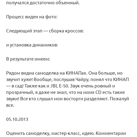
получался достаточно объемный.
Процесс виден на фото:
Следующий этап — сборка кроссов:
и установка динамиков:
В результате имеем:
Рядом видна самоделка на КИНАПах. Она больше, но
звучит хуже! Вообще, послушав Чайру, понял что КИНАП
— в сад! Также как и JBL E-50. Звук очень ровный и
прозрачный, я даже не знал, что на моих CD есть такие
звуки! Все кто слушал мои восторги разделяют. Пожалуй
все.
05.10.2013
Оценить самоделку, мастер-класс, идею. Комментарии