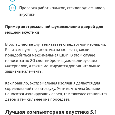
Проверка работы замков, стеклоподъемников,
акустики.
Пример экстремальной шумоизоляции дверей для
мощной акустики
В большинстве случаев хватает стандартной изоляции.
Если вам нужна «дискотека на колесах», может
понадобиться максимальная ШВИ. В этом случае
наносится по 2-3 слоя вибро- и шумоизолирующих
материалов, а также монтируются дополнительные
защитные элементы.
Как правило, экстремальная изоляция делается для
соревнований по автозвуку. Учтите, что чем больше
наносится изолирующих слоев, тем тяжелее становится
дверь и тем сильнее она проседает.
Лучшая компьютерная акустика 5.1