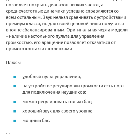
позволяет покрыть диапазон низких частот, а
среднечастотные динамики успешно справляются со
всем остальным. Звук нельзя сравнивать с устройствами
премиум класса, но для своей ценовой ниши получится
вполне сбалансированным. Оригинальная черта модели
– наличие настольного пульта для управления
громкостью, его вращение позволяет отказаться от
прямого контакта с колонками.
Плюсы
удобный пульт управления;
на устройстве регулировки громкости есть порт
для подключения наушников;
можно регулировать только бас;
хороший звук для своего уровня;
мощный бас.