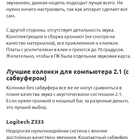
звучанием, данная модель подходит лучше всего. Не
нужно ничего настраивать, так как аппарат сделает все
сам.
С другой стороны, отсутствует детальность звука.
Комплектующие и сборка хромают (не смотря на
качество материалов), все приклеенное и хлипкое.
Платы с усилителями в клее и греются до 70 градусов.
Желательно, чтобы в ПК была отдельная звуковая карта.
Лучшие колонки для компьютера 2.1 (с
сабвуфером)
Колонки без сабвуфера все же не могут сравниться в
плане качества звука с акустическими системами 2.1.
Если нужен громкий и мощный бас за разумные деньги,
это лучший выбор.
Logitech Z333
Недорогая мультимедийная система с вполне
достойным качеством звучания. Компактный сабвуфер