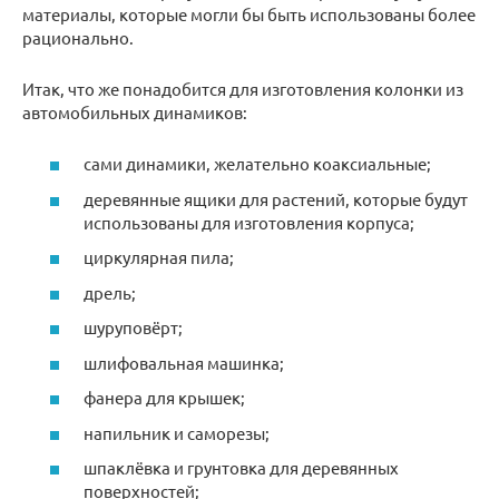
материалы, которые могли бы быть использованы более
рационально.
Итак, что же понадобится для изготовления колонки из
автомобильных динамиков:
сами динамики, желательно коаксиальные;
деревянные ящики для растений, которые будут
использованы для изготовления корпуса;
циркулярная пила;
дрель;
шуруповёрт;
шлифовальная машинка;
фанера для крышек;
напильник и саморезы;
шпаклёвка и грунтовка для деревянных
поверхностей;