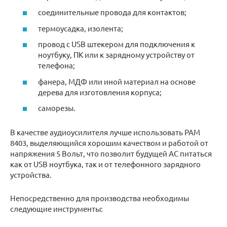
соединительные провода для контактов;
термоусадка, изолента;
провод с USB штекером для подключения к
ноутбуку, ПК или к зарядному устройству от
телефона;
фанера, МДФ или иной материал на основе
дерева для изготовления корпуса;
саморезы.
В качестве аудиоусилителя лучше использовать РАМ
8403, выделяющийся хорошим качеством и работой от
напряжения 5 Вольт, что позволит будущей АС питаться
как от USB ноутбука, так и от телефонного зарядного
устройства.
Непосредственно для производства необходимы
следующие инструменты: