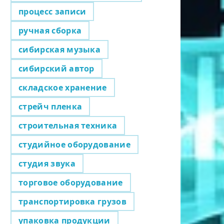
процесс записи
ручная сборка
сибирская музыка
сибирский автор
складское хранение
стрейч пленка
строительная техника
студийное оборудование
студия звука
торговое оборудование
транспортировка грузов
упаковка продукции