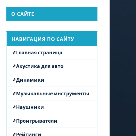
О САЙТЕ
НАВИГАЦИЯ ПО САЙТУ
Главная страница
Акустика для авто
Динамики
Музыкальные инструменты
Наушники
Проигрыватели
Рейтинги