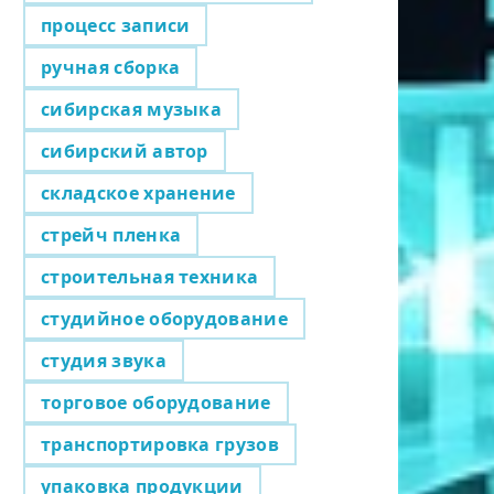
процесс записи
ручная сборка
сибирская музыка
сибирский автор
складское хранение
стрейч пленка
строительная техника
студийное оборудование
студия звука
торговое оборудование
транспортировка грузов
упаковка продукции