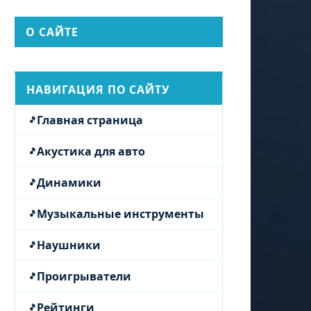
О САЙТЕ
НАВИГАЦИЯ ПО САЙТУ
Главная страница
Акустика для авто
Динамики
Музыкальные инструменты
Наушники
Проигрыватели
Рейтинги