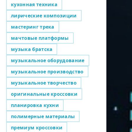
кухонная техника
лирические композиции
мастеринг трека
мачтовые платформы
музыка братска
музыкальное оборудование
музыкальное производство
музыкальное творчество
оригинальные кроссовки
планировка кухни
полимерные материалы
премиум кроссовки