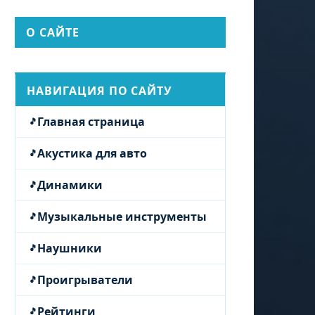
О САЙТЕ
НАВИГАЦИЯ ПО САЙТУ
Главная страница
Акустика для авто
Динамики
Музыкальные инструменты
Наушники
Проигрыватели
Рейтинги