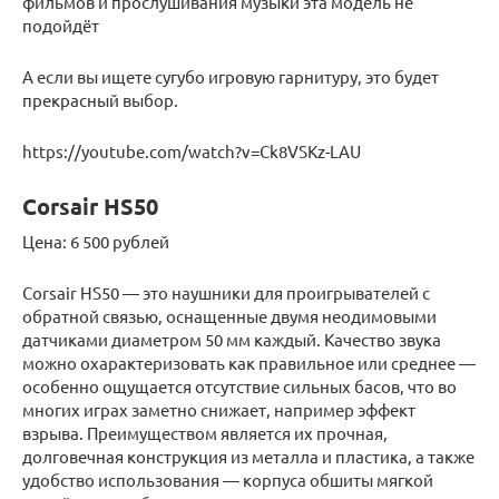
фильмов и прослушивания музыки эта модель не
подойдёт
А если вы ищете сугубо игровую гарнитуру, это будет
прекрасный выбор.
https://youtube.com/watch?v=Ck8VSKz-LAU
Corsair HS50
Цена: 6 500 рублей
Corsair HS50 — это наушники для проигрывателей с
обратной связью, оснащенные двумя неодимовыми
датчиками диаметром 50 мм каждый. Качество звука
можно охарактеризовать как правильное или среднее —
особенно ощущается отсутствие сильных басов, что во
многих играх заметно снижает, например эффект
взрыва. Преимуществом является их прочная,
долговечная конструкция из металла и пластика, а также
удобство использования — корпуса обшиты мягкой