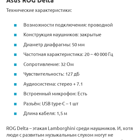
Asus ROG Delta
Технические характеристики:
Возможности подключения: проводной
Конструкция наушников: закрытые
Диаметр диафрагмы: 50 мм
Частотная характеристика: 20 ~ 40 000 Гц
Сопротивление: 32 Ом
Чувствительность: 127 дБ
Аудиосистема: стерео + 7.1
Встроенный микрофон: Есть
Разъём: USB type-C – 1 шт
Длина кабеля: 1,5 м
ROG Delta – этакая Lamborghini среди наушников. И, хотя
люди с развитым музыкальным слухом могут не