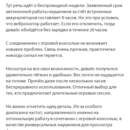
Тут речь идёт о беспроводной модели. Заявленный срок
автономной работы наушников за счёт встроенных
аккумуляторов составляет 8 часов. Но это при условии,
что вибромотор работает. Если его отключить, тогда
девайс обойдётся без зарядки в течение 20 часов.
С соединением с игровой консолью не возникает
никаких проблем. Связь очень прочная, практически
никогда сигнал не теряется.
Несмотря на все свои возможности, девайс получился
удивительно лёгким и удобным. Вес почти не ощущается
на голове. Причём даже после нескольких часов
беспрерывного использования. Отличный выбор для
тех, кто предпочитает длительные игровые сессии.
Но важно отметить одну деталь. Из-за особого
диапазона частот, направленного именно на
оптимальную работу в сочетании с игровой консолью, в
качестве универсальных наушников для просмотра