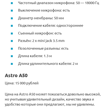
Частотный диапазон микрофона: 50 — 18000 Гц
Выключение микрофона: есть
Диаметр мембраны: 50 мм
Подключение кабеля: одностороннее
Съемный микрофон: есть
Разъём: 2 x mini jack 3.5 mm
Позолоченные разъемы: есть
Длина кабеля: 1.3 м
Длина удлинительного кабеля: 2 м
Astro A50
Цена: 15 000 рублей
Цена на Astro A50 может показаться довольно высокой,
но учитывая удивительный дизайн, качество звука и
удобство которые они предлагают, мы не удивлены.