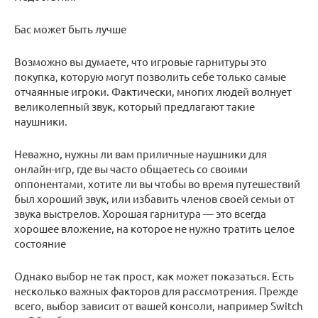
Бас может быть лучше
Возможно вы думаете, что игровые гарнитуры это
покупка, которую могут позволить себе только самые
отчаянные игроки. Фактически, многих людей волнует
великолепный звук, который предлагают такие
наушники.
Неважно, нужны ли вам приличные наушники для
онлайн-игр, где вы часто общаетесь со своими
оппонентами, хотите ли вы чтобы во время путешествий
был хороший звук, или избавить членов своей семьи от
звука выстрелов. Хорошая гарнитура — это всегда
хорошее вложение, на которое не нужно тратить целое
состояние
Однако выбор не так прост, как может показаться. Есть
несколько важных факторов для рассмотрения. Прежде
всего, выбор зависит от вашей консоли, например Switch