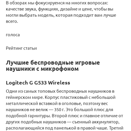
В обзорах мы фокусируемся на многих вопросах:
качестве звука, функциях, дизайне и цене, чтобы вы
могли выбрать модель, которая подходит вам лучше
всего.
голоса
Рейтинг статьи
Лучшие беспроводные игровые
наушники с микрофоном
Logitech G G533 Wireless
Одни из самых топовых беспроводных наушников в
геймерском мире. Корпус пластиковый с небольшой
металлической вставкой в оголовье, поэтому вес
наушников не велик — 350 г. Это большой плюс для
подобной гарнитуры. Второй плюс и главное отличие от
других подобных наушников — съемный аккумулятор,
располагающийся под панелькой в правой чаше. Третий