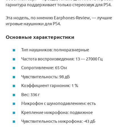
гарнитура поддерживает только стереозвук для PS4.
Эта модель, по мнению Earphones-Review, — лучшие
игровые наушники для PS4.
Основные характеристики
Тип наушников: полноразмерные
Частота воспроизведения: 13 — 27000 Гц
Сопротивление: 65 Ом
Чувствительность: 98 дБ
Коэффициент гармоник: 1 %
Вес: 336 г
Микрофон с шумоподавлением: есть
Крепление микрофона: подвижное
Чувствительность микрофона: -43 дБ