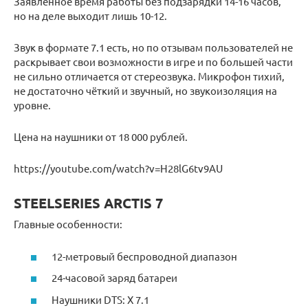
Заявленное время работы без подзарядки 14-16 часов,
но на деле выходит лишь 10-12.
Звук в формате 7.1 есть, но по отзывам пользователей не
раскрывает свои возможности в игре и по большей части
не сильно отличается от стереозвука. Микрофон тихий,
не достаточно чёткий и звучный, но звукоизоляция на
уровне.
Цена на наушники от 18 000 рублей.
https://youtube.com/watch?v=H28lG6tv9AU
STEELSERIES ARCTIS 7
Главные особенности:
12-метровый беспроводной диапазон
24-часовой заряд батареи
Наушники DTS: X 7.1