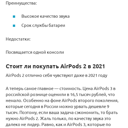
Преимущества:
Высокое качество звука
Срок службы батареи
Недостатки:
Посвящается одной консоли
Стоит ли покупать AirPods 2 в 2021
AirPods 2 отлично себя чувствуют даже в 2021 году
А теперь самое главное — стоимость. Цена AirPods 3 в
российской рознице оценили в 16,5 тысяч рублей, что
немало. Особенно на фоне AirPods второго поколения,
которые сегодня в России можно урвать дешевле 9
тысяч. Поэтому, если ваша задача сэкономить, то брать
нужно AirPods 2. Жаль только, по качеству звука это
далеко не лидер. Равно, как и AirPods 3, которые по