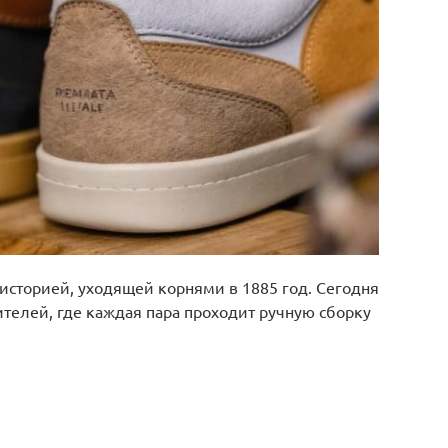
 историей, уходящей корнями в 1885 год. Сегодня
ителей, где каждая пара проходит ручную сборку