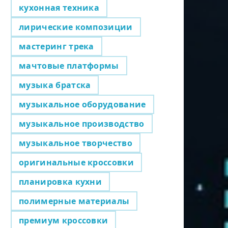
кухонная техника
лирические композиции
мастеринг трека
мачтовые платформы
музыка братска
музыкальное оборудование
музыкальное производство
музыкальное творчество
оригинальные кроссовки
планировка кухни
полимерные материалы
премиум кроссовки