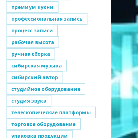
премиум кухни
профессиональная запись
процесс записи
рабочая высота
ручная сборка
сибирская музыка
сибирский автор
студийное оборудование
студия звука
телескопические платформы
торговое оборудование
упаковка продукции