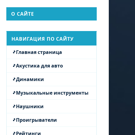
О САЙТЕ
НАВИГАЦИЯ ПО САЙТУ
Главная страница
Акустика для авто
Динамики
Музыкальные инструменты
Наушники
Проигрыватели
Рейтинги