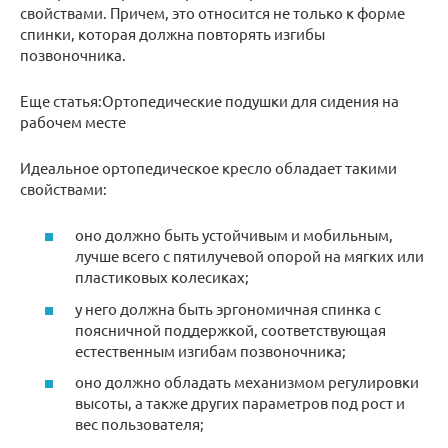
свойствами. Причем, это относится не только к форме
спинки, которая должна повторять изгибы
позвоночника.
Еще статья:Ортопедические подушки для сидения на
рабочем месте
Идеальное ортопедическое кресло обладает такими
свойствами:
оно должно быть устойчивым и мобильным,
лучше всего с пятилучевой опорой на мягких или
пластиковых колесиках;
у него должна быть эргономичная спинка с
поясничной поддержкой, соответствующая
естественным изгибам позвоночника;
оно должно обладать механизмом регулировки
высоты, а также других параметров под рост и
вес пользователя;