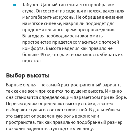
Табурет. Данный тип считается прообразом
стула. Он состоит из сиденья и ножек, важен для
малогабаритных кухонь. Не обращая внимания
на мягкое сиденье, навряд ли подойдет для
продолжительного времяпрепровождения.
Благодаря необходимости экономить
пространство придется согласиться с потерей
комфорта. Высота изделия как правило не
больше 45 см, что дает возможность убирать их
под стол.
Выбор высоты
Барные стулья – не самый распространенный вариант,
так как не всем приходится по душе их высота. Именно
она становится определяющим параметром при выборе.
Первым делом определяют высоту стойки, а затем
выбирают стулья в соответствии с ней. В дальнейшем
это сыграет определенную роль в экономии
пространства, так как правильно подобранный размер
позволит задвигать стул под столешницу.