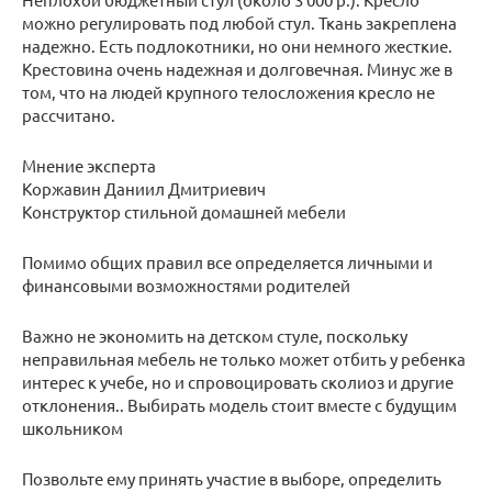
можно регулировать под любой стул. Ткань закреплена
надежно. Есть подлокотники, но они немного жесткие.
Крестовина очень надежная и долговечная. Минус же в
том, что на людей крупного телосложения кресло не
рассчитано.
Мнение эксперта
Коржавин Даниил Дмитриевич
Конструктор стильной домашней мебели
Помимо общих правил все определяется личными и
финансовыми возможностями родителей
Важно не экономить на детском стуле, поскольку
неправильная мебель не только может отбить у ребенка
интерес к учебе, но и спровоцировать сколиоз и другие
отклонения.. Выбирать модель стоит вместе с будущим
школьником
Позвольте ему принять участие в выборе, определить