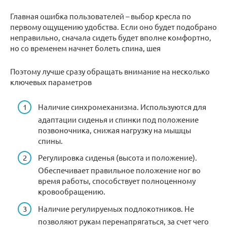
Главная ошибка пользователей – выбор кресла по
первому ощущению удобства. Если оно будет подобрано
неправильно, сначала сидеть будет вполне комфортно,
но со временем начнет болеть спина, шея
Поэтому лучше сразу обращать внимание на несколько
ключевых параметров
Наличие синхромеханизма. Используются для
адаптации сиденья и спинки под положение
позвоночника, снижая нагрузку на мышцы
спины.
Регулировка сиденья (высота и положение).
Обеспечивает правильное положение ног во
время работы, способствует полноценному
кровообращению.
Наличие регулируемых подлокотников. Не
позволяют рукам перенапрягаться, за счет чего