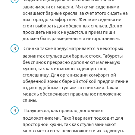
зависимости от модели. Мягкими сидениями
оснащают барные кресла, за счет этого сидеть на
них гораздо комфортнее. Жесткие сиденья не
стоит выбирать для обеденных стульев. Долго
просидеть на них не удастся, а прием пищи
должен быть размеренным и неторопливым.
Спинка также предусматривается в некоторых
вариантах стульев для барных стоек. Табуреты
без спинок прекрасно дополняют маленькую
кухню, так как их можно задвинуть под
столешницу. Для организации комфортной
обеденной зоны с барной стойкой предпочтение
отдают удобным стульям со спинками. Такая
модель обеспечивает правильное положение
спины.
Полукресла, как правило, дополняют
подлокотниками. Такой вариант подходит для
просторной кухни, так как стулья занимают
много места из-за невозможности их задвинуть.