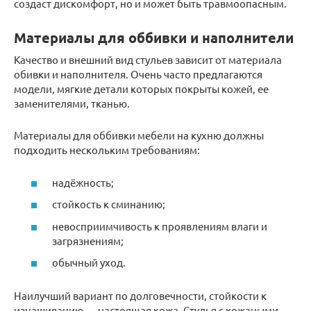
создаст дискомфорт, но и может быть травмоопасным.
Материалы для оббивки и наполнители
Качество и внешний вид стульев зависит от материала
обивки и наполнителя. Очень часто предлагаются
модели, мягкие детали которых покрыты кожей, ее
заменителями, тканью.
Материалы для оббивки мебели на кухню должны
подходить нескольким требованиям:
надёжность;
стойкость к сминанию;
невосприимчивость к проявлениям влаги и
загрязнениям;
обычный уход.
Наилучший вариант по долговечности, стойкости к
изнашиванию — настоящая кожа. Стулья с кожаными