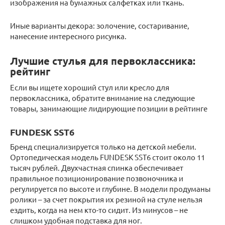
изображения на бумажных салфетках или ткань.
Иные варианты декора: золочение, состаривание,
нанесение интересного рисунка.
Лучшие стулья для первоклассника:
рейтинг
Если вы ищете хороший стул или кресло для
первоклассника, обратите внимание на следующие
товары, занимающие лидирующие позиции в рейтинге
FUNDESK SST6
Бренд специализируется только на детской мебели.
Ортопедическая модель FUNDESK SST6 стоит около 11
тысяч рублей. Двухчастная спинка обеспечивает
правильное позиционирование позвоночника и
регулируется по высоте и глубине. В модели продуманы
ролики – за счет покрытия их резиной на стуле нельзя
ездить, когда на нем кто-то сидит. Из минусов – не
слишком удобная подставка для ног.