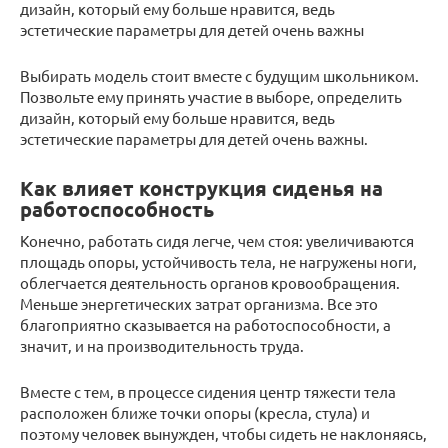
дизайн, который ему больше нравится, ведь
эстетические параметры для детей очень важны
Выбирать модель стоит вместе с будущим школьником.
Позвольте ему принять участие в выборе, определить
дизайн, который ему больше нравится, ведь
эстетические параметры для детей очень важны.
Как влияет конструкция сиденья на
работоспособность
Конечно, работать сидя легче, чем стоя: увеличиваются
площадь опоры, устойчивость тела, не нагружены ноги,
облегчается деятельность органов кровообращения.
Меньше энергетических затрат организма. Все это
благоприятно сказывается на работоспособности, а
значит, и на производительность труда.
Вместе с тем, в процессе сидения центр тяжести тела
расположен ближе точки опоры (кресла, стула) и
поэтому человек вынужден, чтобы сидеть не наклоняясь,