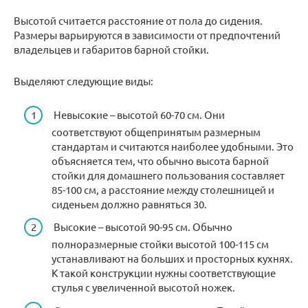
Высотой считается расстояние от пола до сидения.
Размеры варьируются в зависимости от предпочтений
владельцев и габаритов барной стойки.
Выделяют следующие виды:
Невысокие – высотой 60-70 см. Они
соответствуют общепринятым размерным
стандартам и считаются наиболее удобными. Это
объясняется тем, что обычно высота барной
стойки для домашнего пользования составляет
85-100 см, а расстояние между столешницей и
сиденьем должно равняться 30.
Высокие – высотой 90-95 см. Обычно
полноразмерные стойки высотой 100-115 см
устанавливают на больших и просторных кухнях.
К такой конструкции нужны соответствующие
стулья с увеличенной высотой ножек.