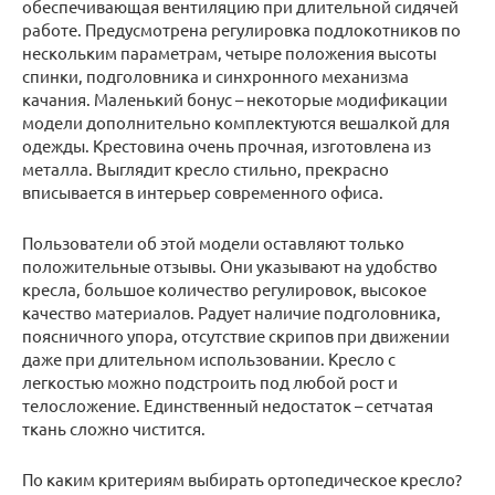
обеспечивающая вентиляцию при длительной сидячей
работе. Предусмотрена регулировка подлокотников по
нескольким параметрам, четыре положения высоты
спинки, подголовника и синхронного механизма
качания. Маленький бонус – некоторые модификации
модели дополнительно комплектуются вешалкой для
одежды. Крестовина очень прочная, изготовлена из
металла. Выглядит кресло стильно, прекрасно
вписывается в интерьер современного офиса.
Пользователи об этой модели оставляют только
положительные отзывы. Они указывают на удобство
кресла, большое количество регулировок, высокое
качество материалов. Радует наличие подголовника,
поясничного упора, отсутствие скрипов при движении
даже при длительном использовании. Кресло с
легкостью можно подстроить под любой рост и
телосложение. Единственный недостаток – сетчатая
ткань сложно чистится.
По каким критериям выбирать ортопедическое кресло?