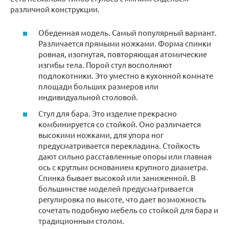
различной конструкции.
Обеденная модель. Самый популярный вариант.
Различается прямыми ножками. Форма спинки
ровная, изогнутая, повторяющая атомические
изгибы тела. Порой стул восполняют
подлокотники. Это уместно в кухонной комнате
площади больших размеров или
индивидуальной столовой.
Стул для бара. Это изделие прекрасно
комбинируется со стойкой. Оно различается
высокими ножками, для упора ног
предусматривается перекладина. Стойкость
дают сильно расставленные опоры или главная
ось с круглым основанием крупного диаметра.
Спинка бывает высокой или заниженной. В
большинстве моделей предусматривается
регулировка по высоте, что дает возможность
сочетать подобную мебель со стойкой для бара и
традиционным столом.