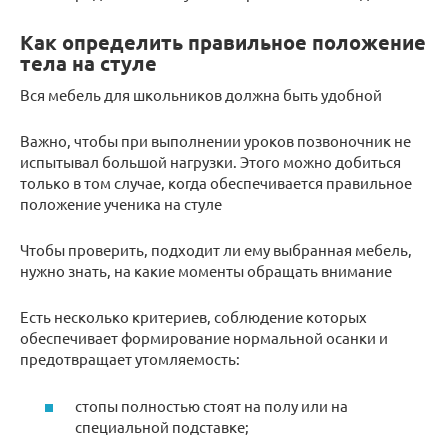
Как определить правильное положение
тела на стуле
Вся мебель для школьников должна быть удобной
Важно, чтобы при выполнении уроков позвоночник не
испытывал большой нагрузки. Этого можно добиться
только в том случае, когда обеспечивается правильное
положение ученика на стуле
Чтобы проверить, подходит ли ему выбранная мебель,
нужно знать, на какие моменты обращать внимание
Есть несколько критериев, соблюдение которых
обеспечивает формирование нормальной осанки и
предотвращает утомляемость:
стопы полностью стоят на полу или на
специальной подставке;