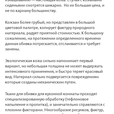
сиденьями смотрятся шикарно. Но их большая цена, и
не по карману большинству.
Кожзам более грубый, но представлен в большой
цветовой палитре, копирует фактуру природного
материала, радует приятной стоимостью. К большому
сожалению, на протяжении определенного времени
данная обивка потрескается, отслаивается и требует
замены.
Экологическая кожа сильно напоминает первый
вариант, но небольшая толщина не может выдержать
интенсивного применения, и быстро теряет красивый
вид. Материал сильно подвергается повреждениям
которые созданы механическим путем.
Ткани для обивки для кухонной комнаты проходят
специализированную обработку (тефлоновое
напыление и пропитка), и замечательно справляются с
плохими факторами. Многообразие рисунков, фактур,