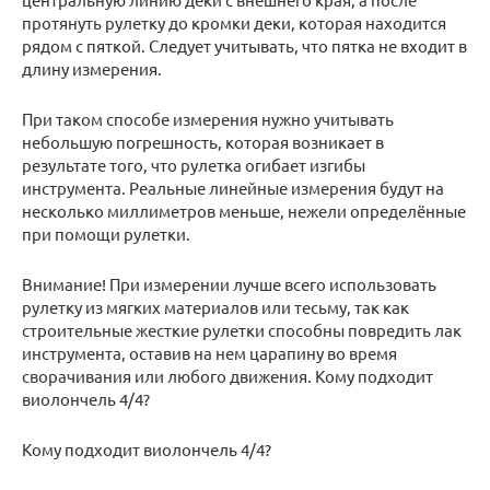
протянуть рулетку до кромки деки, которая находится
рядом с пяткой. Следует учитывать, что пятка не входит в
длину измерения.
При таком способе измерения нужно учитывать
небольшую погрешность, которая возникает в
результате того, что рулетка огибает изгибы
инструмента. Реальные линейные измерения будут на
несколько миллиметров меньше, нежели определённые
при помощи рулетки.
Внимание! При измерении лучше всего использовать
рулетку из мягких материалов или тесьму, так как
строительные жесткие рулетки способны повредить лак
инструмента, оставив на нем царапину во время
сворачивания или любого движения. Кому подходит
виолончель 4/4?
Кому подходит виолончель 4/4?