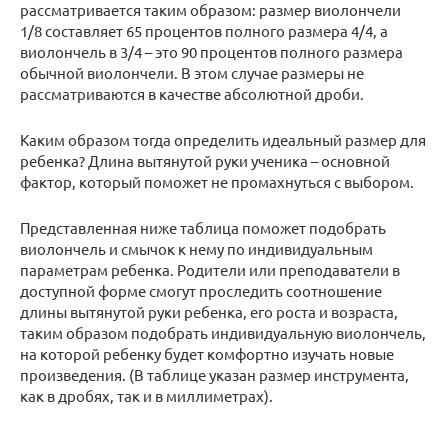
рассматривается таким образом: размер виолончели
1/8 составляет 65 процентов полного размера 4/4, а
виолончель в 3/4 – это 90 процентов полного размера
обычной виолончели. В этом случае размеры не
рассматриваются в качестве абсолютной дроби.
Каким образом тогда определить идеальный размер для
ребенка? Длина вытянутой руки ученика – основной
фактор, который поможет не промахнуться с выбором.
Представленная ниже таблица поможет подобрать
виолончель и смычок к нему по индивидуальным
параметрам ребенка. Родители или преподаватели в
доступной форме смогут проследить соотношение
длины вытянутой руки ребенка, его роста и возраста,
таким образом подобрать индивидуальную виолончель,
на которой ребенку будет комфортно изучать новые
произведения. (В таблице указан размер инструмента,
как в дробях, так и в миллиметрах).