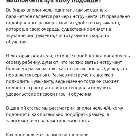
Виолончель 4/4 кому подойдёт
Выбирая виолончель, одним из самых важных
параметров является размер инструмента. От правильно
подобранного размера зависит удобство музыканта,
которое, в свою очередь, существенно влияет на
звучание инструмента, чистоту звука и скорость
обучения.
Некоторые родители, которые приобретают виолончель
своему ребёнку, думают, что можно взять инструмент
большего размера, так сказать «на вырост». Однако, это
не является верным. Размер инструмента должен
подходить музыканту, ведь именно тогда он сможет
полностью раскрыть свой потенциал и получить
удовольствие от своей игры и обучения.
В данной статье мы рассмотрим виолончель 4/4, кому
подойдёт и как правильно подобрать размер, в
зависимости от параметров музыканта.
Как определяется размер виолончели