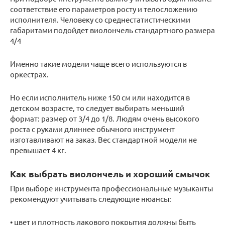
соответствие его параметров росту и телосложению
исполнителя. Человеку со среднестатистическими
габаритами подойдет виолончель стандартного размера
4/4
Именно такие модели чаще всего используются в
оркестрах.
Но если исполнитель ниже 150 см или находится в
детском возрасте, то следует выбирать меньший
формат: размер от 3/4 до 1/8. Людям очень высокого
роста с руками длиннее обычного инструмент
изготавливают на заказ. Вес стандартной модели не
превышает 4 кг.
Как выбрать виолончель и хороший смычок
При выборе инструмента профессиональные музыканты
рекомендуют учитывать следующие нюансы:
• цвет и плотность лакового покрытия должны быть