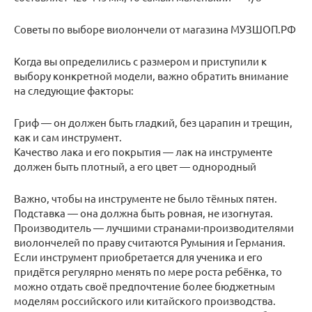
Советы по выборе виолончели от магазина МУЗШОП.РФ
Когда вы определились с размером и приступили к
выбору конкретной модели, важно обратить внимание
на следующие факторы:
Гриф — он должен быть гладкий, без царапин и трещин,
как и сам инструмент.
Качество лака и его покрытия — лак на инструменте
должен быть плотный, а его цвет — однородный
Важно, чтобы на инструменте не было тёмных пятен.
Подставка — она должна быть ровная, не изогнутая.
Производитель — лучшими странами-производителями
виолончелей по праву считаются Румыния и Германия.
Если инструмент приобретается для ученика и его
придётся регулярно менять по мере роста ребёнка, то
можно отдать своё предпочтение более бюджетным
моделям российского или китайского производства.