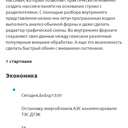
создать массив в памяти на основании строки с
разделителями. С помощью разбора внутреннего
представления можно «на лету» программным кодом
выполнить анализ обычной формы и даже сделать
редактор графической схемы. Во внутреннем формате
сохраняют свои данные между сеансами различные
популярные внешние обработки. А еще это возможность
сделать быстрый обмен с внешними системами.
1 стартмани
Экономика
Сегодня,&nbsp13:01
Остановку энергоблоков АЭС компенсировали
ТЭС ДТЭК
56