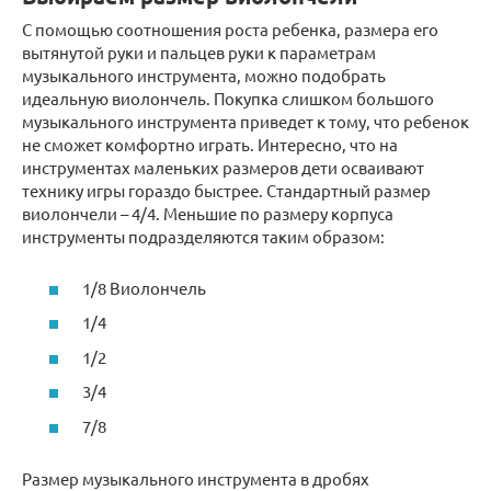
С помощью соотношения роста ребенка, размера его
вытянутой руки и пальцев руки к параметрам
музыкального инструмента, можно подобрать
идеальную виолончель. Покупка слишком большого
музыкального инструмента приведет к тому, что ребенок
не сможет комфортно играть. Интересно, что на
инструментах маленьких размеров дети осваивают
технику игры гораздо быстрее. Стандартный размер
виолончели – 4/4. Меньшие по размеру корпуса
инструменты подразделяются таким образом:
1/8 Виолончель
1/4
1/2
3/4
7/8
Размер музыкального инструмента в дробях