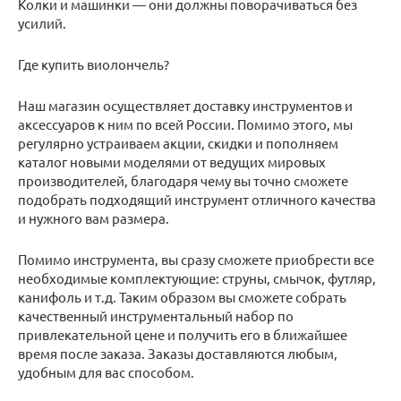
Колки и машинки — они должны поворачиваться без
усилий.
Где купить виолончель?
Наш магазин осуществляет доставку инструментов и
аксессуаров к ним по всей России. Помимо этого, мы
регулярно устраиваем акции, скидки и пополняем
каталог новыми моделями от ведущих мировых
производителей, благодаря чему вы точно сможете
подобрать подходящий инструмент отличного качества
и нужного вам размера.
Помимо инструмента, вы сразу сможете приобрести все
необходимые комплектующие: струны, смычок, футляр,
канифоль и т.д. Таким образом вы сможете собрать
качественный инструментальный набор по
привлекательной цене и получить его в ближайшее
время после заказа. Заказы доставляются любым,
удобным для вас способом.