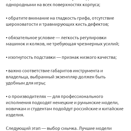
однородными на всех поверхностях корпуса;
• обратите внимание на гладкость грифа, отсутствие
шероховатости и травмирующих кисть дефектов;
• обязательное условие — легкость регулировки
машинок и колков, не требующая чрезмерных усилий;
• изогнутость подставки — признак низкого качества;
• важно соответствие габаритов инструмента и
владельца, выбранный экземпляр должен быть
удобным для игры;
• о производителях — для профессионального
исполнения подходят немецкие и румынские модели,
новичкам и студентам подойдут российские и китайские
изделия.
Следующий этап — выбор смычка. Лучшие модели