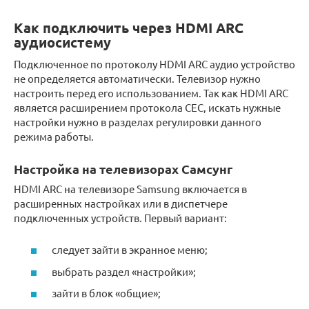
Как подключить через HDMI ARC
аудиосистему
Подключенное по протоколу HDMI ARC аудио устройство
не определяется автоматически. Телевизор нужно
настроить перед его использованием. Так как HDMI ARC
является расширением протокола CEC, искать нужные
настройки нужно в разделах регулировки данного
режима работы.
Настройка на телевизорах Самсунг
HDMI ARC на телевизоре Samsung включается в
расширенных настройках или в диспетчере
подключенных устройств. Первый вариант:
следует зайти в экранное меню;
выбрать раздел «настройки»;
зайти в блок «общие»;