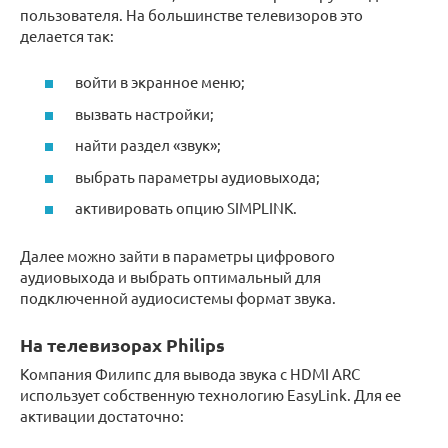
пользователя. На большинстве телевизоров это
делается так:
войти в экранное меню;
вызвать настройки;
найти раздел «звук»;
выбрать параметры аудиовыхода;
активировать опцию SIMPLINK.
Далее можно зайти в параметры цифрового
аудиовыхода и выбрать оптимальный для
подключенной аудиосистемы формат звука.
На телевизорах Philips
Компания Филипс для вывода звука с HDMI ARC
использует собственную технологию EasyLink. Для ее
активации достаточно: