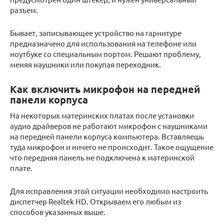
разъем.
Бывает, записывающее устройство на гарнитуре
предназначено для использования на телефоне или
ноутбуке со специальным портом. Решают проблему,
меняя наушники или покупая переходник.
Как включить микрофон на передней
панели корпуса
На некоторых материнских платах после установки
аудио драйверов не работают микрофон с наушниками
на передней панели корпуса компьютера. Вставляешь
туда микрофон и ничего не происходит. Такое ощущение
что передняя панель не подключена к материнской
плате.
Для исправления этой ситуации необходимо настроить
диспетчер Realtek HD. Открываем его любым из
способов указанных выше.