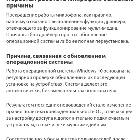
причины
Прекращение работы микрофона, как правило,
напрямую связано с выполнением функций драйвера,
отвечающего за функционирование мультимедиа.
Причины сбоя драйвера просты: обновление
операционной системы либо ее полная переустановка.
Причина, связанная с обновлением
операционной системы
Работа операционной системы Windows 10 основана на
регулярной проверке обновлений и их последующей
установке на устройствах. Система делает это
автоматически, без вмешательства пользователя.
Результатом последних нововведений стало изменение
правил политики конфиденциальности ОС, отвечающей
за настройку доступа к дополнительно подключаемым
устройствам, в том числе и мультимедийным.
Соответственно, у большинства пользователей после