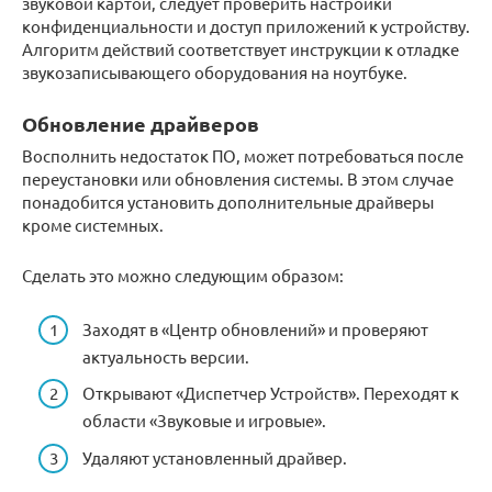
звуковой картой, следует проверить настройки
конфиденциальности и доступ приложений к устройству.
Алгоритм действий соответствует инструкции к отладке
звукозаписывающего оборудования на ноутбуке.
Обновление драйверов
Восполнить недостаток ПО, может потребоваться после
переустановки или обновления системы. В этом случае
понадобится установить дополнительные драйверы
кроме системных.
Сделать это можно следующим образом:
Заходят в «Центр обновлений» и проверяют
актуальность версии.
Открывают «Диспетчер Устройств». Переходят к
области «Звуковые и игровые».
Удаляют установленный драйвер.