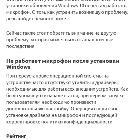
установки обновлений Windows 10 перестал работать
микрофон. О том, как устранить возникшую проблему,
речь пойдет немного ниже
Сейчас также стоит обратить внимание на другую
проблему, которая может вызвать аналогичные
последствия
Не работает микрофон после установки
Windows
При переустановке операционной системы на
устройстве часто отсутствуют утилиты и драйверы,
необходимые для работы всех внешних устройств. Как
было упомянуто в начале статьи, при первом запуске
пользователям необходимо произвести
дополнительную настройку. Операция сводится к
установке драйвера на микрофон и последующей
корректировке политики конфиденциальности.
Рейтинг