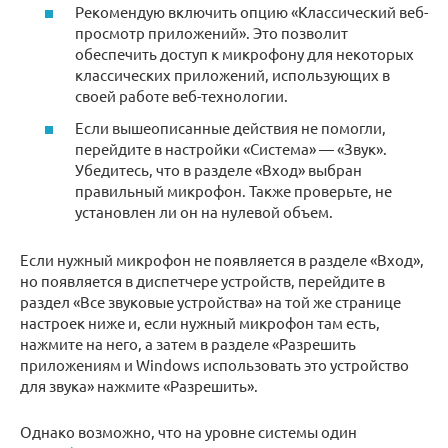
Рекомендую включить опцию «Классический веб-
просмотр приложений». Это позволит
обеспечить доступ к микрофону для некоторых
классических приложений, использующих в
своей работе веб-технологии.
Если вышеописанные действия не помогли,
перейдите в настройки «Система» — «Звук».
Убедитесь, что в разделе «Вход» выбран
правильный микрофон. Также проверьте, не
установлен ли он на нулевой объем.
Если нужный микрофон не появляется в разделе «Вход»,
но появляется в диспетчере устройств, перейдите в
раздел «Все звуковые устройства» на той же странице
настроек ниже и, если нужный микрофон там есть,
нажмите на него, а затем в разделе «Разрешить
приложениям и Windows использовать это устройство
для звука» нажмите «Разрешить».
Однако возможно, что на уровне системы один