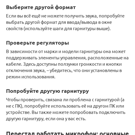
Выберите другой формат
Если вы всё ещё не можете получить звука, попробуйте
выбрать другой формат для ввода/вывода в окне
свойств (используйте шаги для гарнитуры выше).
Проверьте регуляторы
В зависимости от марки и модели гарнитуры она может
поддерживать элементы управления, расположенные на
кабеле. Здесь доступны ползунки громкости и кнопки
отключения звука, – убедитесь, что они установлены в
режим использования.
Попробуйте другую гарнитуру
Чтобы проверить, связана ли проблема с гарнитурой (а
не с ПК), попробуйте использовать её на другом ПК или
устройстве. Вы также можете попробовать подключить
другую гарнитуру, если она у вас есть.
Перестал работать микрофон: основные