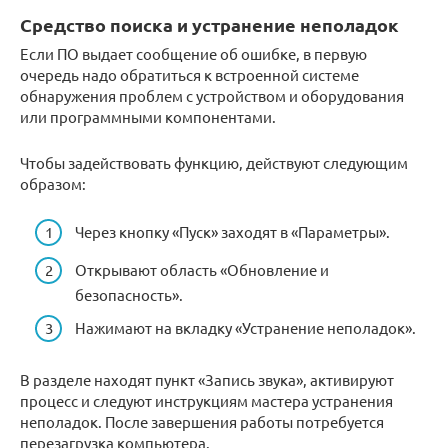
Средство поиска и устранение неполадок
Если ПО выдает сообщение об ошибке, в первую
очередь надо обратиться к встроенной системе
обнаружения проблем с устройством и оборудования
или программными компонентами.
Чтобы задействовать функцию, действуют следующим
образом:
Через кнопку «Пуск» заходят в «Параметры».
Открывают область «Обновление и
безопасность».
Нажимают на вкладку «Устранение неполадок».
В разделе находят пункт «Запись звука», активируют
процесс и следуют инструкциям мастера устранения
неполадок. После завершения работы потребуется
перезагрузка компьютера.