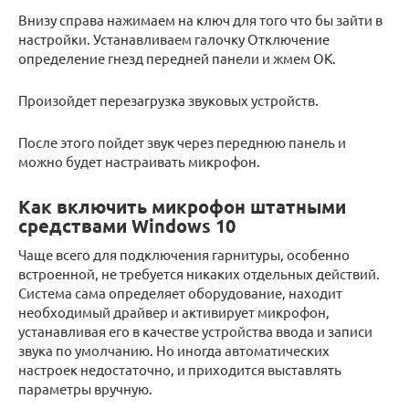
Внизу справа нажимаем на ключ для того что бы зайти в
настройки. Устанавливаем галочку Отключение
определение гнезд передней панели и жмем ОК.
Произойдет перезагрузка звуковых устройств.
После этого пойдет звук через переднюю панель и
можно будет настраивать микрофон.
Как включить микрофон штатными
средствами Windows 10
Чаще всего для подключения гарнитуры, особенно
встроенной, не требуется никаких отдельных действий.
Система сама определяет оборудование, находит
необходимый драйвер и активирует микрофон,
устанавливая его в качестве устройства ввода и записи
звука по умолчанию. Но иногда автоматических
настроек недостаточно, и приходится выставлять
параметры вручную.