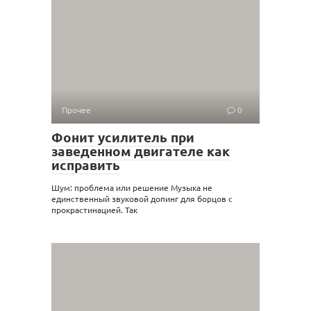
Прочее
0
Фонит усилитель при
заведенном двигателе как
исправить
Шум: проблема или решение Музыка не
единственный звуковой допинг для борцов с
прокрастинацией. Так