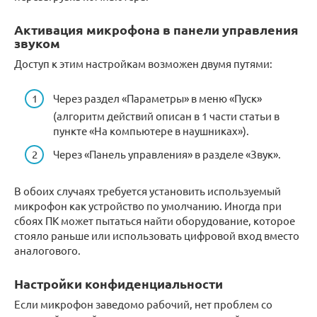
Активация микрофона в панели управления
звуком
Доступ к этим настройкам возможен двумя путями:
Через раздел «Параметры» в меню «Пуск»
(алгоритм действий описан в 1 части статьи в
пункте «На компьютере в наушниках»).
Через «Панель управления» в разделе «Звук».
В обоих случаях требуется установить используемый
микрофон как устройство по умолчанию. Иногда при
сбоях ПК может пытаться найти оборудование, которое
стояло раньше или использовать цифровой вход вместо
аналогового.
Настройки конфиденциальности
Если микрофон заведомо рабочий, нет проблем со