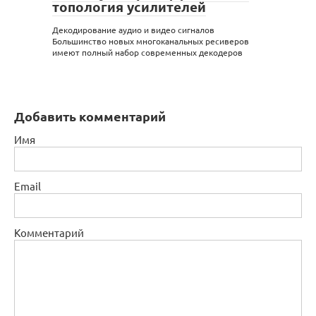
топология усилителей
Декодирование аудио и видео сигналов
Большинство новых многоканальных ресиверов
имеют полный набор современных декодеров
Добавить комментарий
Имя
Email
Комментарий