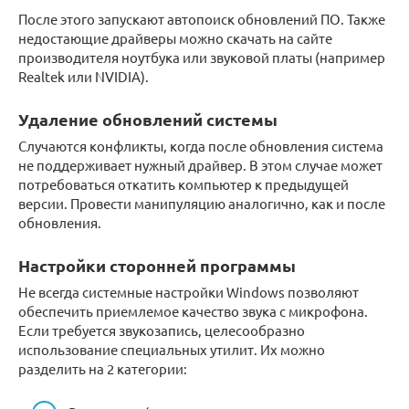
После этого запускают автопоиск обновлений ПО. Также
недостающие драйверы можно скачать на сайте
производителя ноутбука или звуковой платы (например
Realtek или NVIDIA).
Удаление обновлений системы
Случаются конфликты, когда после обновления система
не поддерживает нужный драйвер. В этом случае может
потребоваться откатить компьютер к предыдущей
версии. Провести манипуляцию аналогично, как и после
обновления.
Настройки сторонней программы
Не всегда системные настройки Windows позволяют
обеспечить приемлемое качество звука с микрофона.
Если требуется звукозапись, целесообразно
использование специальных утилит. Их можно
разделить на 2 категории: