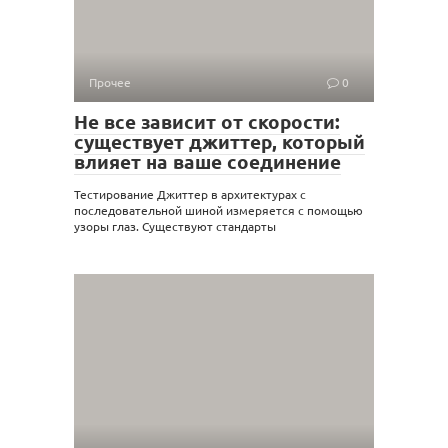
Прочее
0
Не все зависит от скорости:
существует джиттер, который
влияет на ваше соединение
Тестирование Джиттер в архитектурах с
последовательной шиной измеряется с помощью
узоры глаз. Существуют стандарты