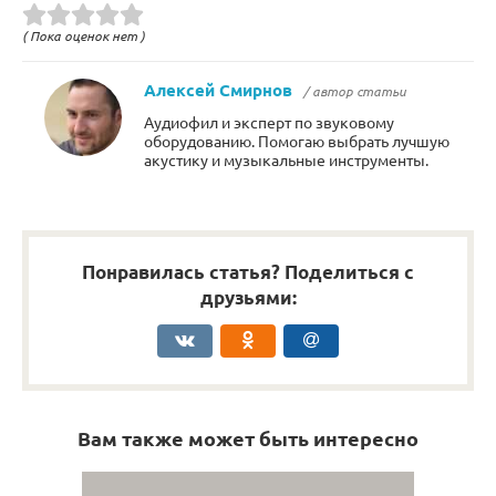
( Пока оценок нет )
Алексей Смирнов
/ автор статьи
Аудиофил и эксперт по звуковому
оборудованию. Помогаю выбрать лучшую
акустику и музыкальные инструменты.
Понравилась статья? Поделиться с
друзьями:
Вам также может быть интересно