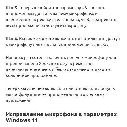
Шаг 5. Теперь перейдите к параметру «Разрешить
приложениям доступ к вашему микрофону» и
переместите переключатель вправо, чтобы разрешить
всем приложениям доступ к микрофону.
Шаг 6. Вы также можете включить или отключить доступ
к микрофону для отдельных приложений в списке.
Например, я хотел отключить доступ к микрофону для
игровой панели Xbox, поэтому переместил
переключатель влево, и было отключено только это
конкретное приложение.
Теперь вы успешно включили или отключили доступ к
микрофону для всех приложений или отдельных
приложений.
Исправление микрофона в параметрах
Windows 11