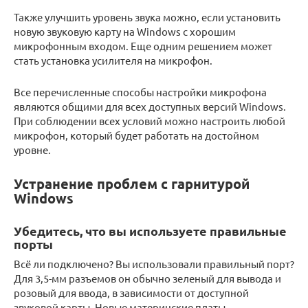
Также улучшить уровень звука можно, если установить
новую звуковую карту на Windows с хорошим
микрофонным входом. Еще одним решением может
стать установка усилителя на микрофон.
Все перечисленные способы настройки микрофона
являются общими для всех доступных версий Windows.
При соблюдении всех условий можно настроить любой
микрофон, который будет работать на достойном
уровне.
Устранение проблем с гарнитурой
Windows
Убедитесь, что вы используете правильные
порты
Всё ли подключено? Вы использовали правильный порт?
Для 3,5-мм разъемов он обычно зеленый для вывода и
розовый для ввода, в зависимости от доступной
звуковой карты. Новые материнские платы