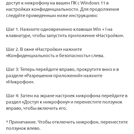
доступ к микрофону на вашем ПК с Windows 11 в
настройках конфиденциальности. Для продолжения
следуйте приведенным ниже инструкциям:
Шаг 1. Нажмите одновременно клавиши Win + I на
клавиатуре, чтобы запустить приложение «Настройки».
Шаг 2. В окне «Настройки» нажмите
«Конфиденциальность и безопасность» слева.
Шаг 3: Теперь перейдите вправо, прокрутите вниз и в
разделе «Разрешения приложений» нажмите
«Микрофон».
Шаг 4: Затем на экране настроек микрофона перейдите в
раздел «Доступ к микрофону» и переместите ползунок
вправо, чтобы включить его.
* Примечание. Чтобы отключить микрофон, переместите
ползунок влево.