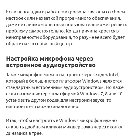
Если неполадки в работе микрофона связаны со сбоем
настроек или нехваткой программного обеспечения,
даже не слишком опытный пользователь может решить
проблему самостоятельно. Когда причина кроется в
неисправности оборудования, то разумнее всего будет
обратиться в сервисный центр.
Настройка микрофона через
встроенное аудиоустройство
Также микрофон можно настроить через кодек Intel,
который в большинство платформ Windows является
стандартным встроенным аудиоустройством. Но даже
если на компьютер с платформой Windows 7, 8 или 10
установить другой кодек для настройки звука, то
настроить его можно аналогично.
Итак, чтобы настроить в Windows микрофон нужно
открыть двойным кликом микшер звука через иконку
динамика в трее.