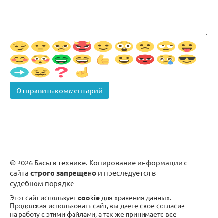
© 2026 Басы в технике. Копирование информации с
сайта
строго запрещено
и преследуется в
судебном порядке
Этот сайт использует
cookie
для хранения данных.
Продолжая использовать сайт, вы даете свое согласие
на работу с этими файлами, а так же принимаете все