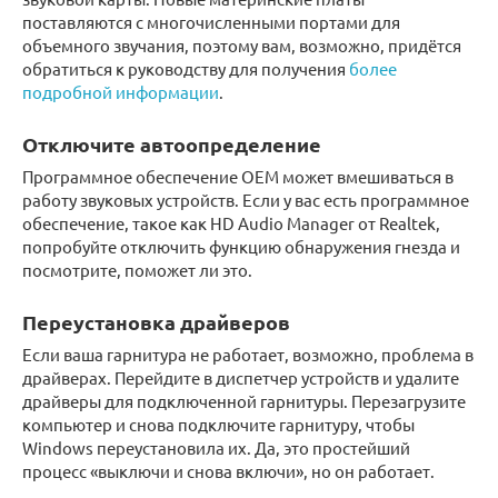
поставляются с многочисленными портами для
объемного звучания, поэтому вам, возможно, придётся
обратиться к руководству для получения
более
подробной информации
.
Отключите автоопределение
Программное обеспечение OEM может вмешиваться в
работу звуковых устройств. Если у вас есть программное
обеспечение, такое как HD Audio Manager от Realtek,
попробуйте отключить функцию обнаружения гнезда и
посмотрите, поможет ли это.
Переустановка драйверов
Если ваша гарнитура не работает, возможно, проблема в
драйверах. Перейдите в диспетчер устройств и удалите
драйверы для подключенной гарнитуры. Перезагрузите
компьютер и снова подключите гарнитуру, чтобы
Windows переустановила их. Да, это простейший
процесс «выключи и снова включи», но он работает.