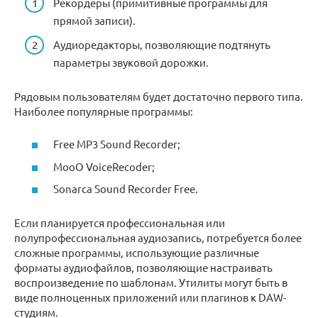
Рекордеры (примитивные программы для
прямой записи).
Аудиоредакторы, позволяющие подтянуть
параметры звуковой дорожки.
Рядовым пользователям будет достаточно первого типа.
Наиболее популярные программы:
Free MP3 Sound Recorder;
MooO VoiceRecoder;
Sonarca Sound Recorder Free.
Если планируется профессиональная или
полупрофессиональная аудиозапись, потребуется более
сложные программы, использующие различные
форматы аудиофайлов, позволяющие настраивать
воспроизведение по шаблонам. Утилиты могут быть в
виде полноценных приложений или плагинов к DAW-
студиям.