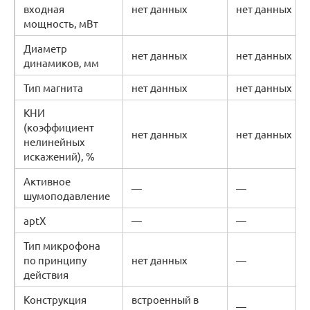
входная
нет данных
нет данных
мощность, мВт
Диаметр
нет данных
нет данных
динамиков, мм
Тип магнита
нет данных
нет данных
КНИ
(коэффициент
нет данных
нет данных
нелинейных
искажений), %
Активное
—
—
шумоподавление
aptX
—
—
Тип микрофона
по принципу
нет данных
—
действия
Конструкция
встроенный в
—