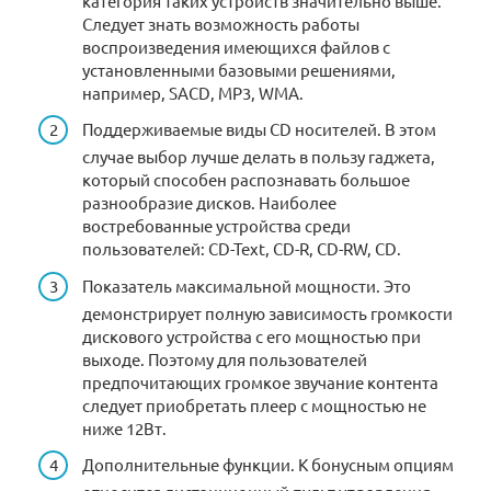
категория таких устройств значительно выше.
Следует знать возможность работы
воспроизведения имеющихся файлов с
установленными базовыми решениями,
например, SACD, MP3, WMA.
Поддерживаемые виды CD носителей. В этом
случае выбор лучше делать в пользу гаджета,
который способен распознавать большое
разнообразие дисков. Наиболее
востребованные устройства среди
пользователей: CD-Text, CD-R, CD-RW, CD.
Показатель максимальной мощности. Это
демонстрирует полную зависимость громкости
дискового устройства с его мощностью при
выходе. Поэтому для пользователей
предпочитающих громкое звучание контента
следует приобретать плеер с мощностью не
ниже 12Вт.
Дополнительные функции. К бонусным опциям