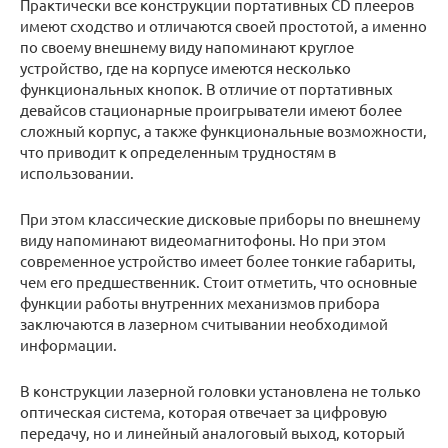
Практически все конструкции портативных CD плееров
имеют сходство и отличаются своей простотой, а именно
по своему внешнему виду напоминают круглое
устройство, где на корпусе имеются несколько
функциональных кнопок. В отличие от портативных
девайсов стационарные проигрыватели имеют более
сложный корпус, а также функциональные возможности,
что приводит к определенным трудностям в
использовании.
При этом классические дисковые приборы по внешнему
виду напоминают видеомагнитофоны. Но при этом
современное устройство имеет более тонкие габариты,
чем его предшественник. Стоит отметить, что основные
функции работы внутренних механизмов прибора
заключаются в лазерном считывании необходимой
информации.
В конструкции лазерной головки установлена не только
оптическая система, которая отвечает за цифровую
передачу, но и линейный аналоговый выход, который