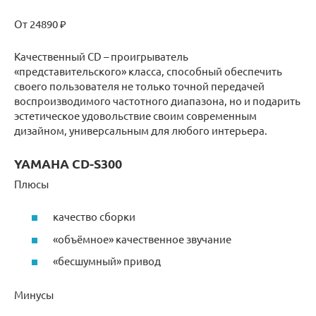
От 24890 ₽
Качественный CD – проигрыватель
«представительского» класса, способный обеспечить
своего пользователя не только точной передачей
воспроизводимого частотного диапазона, но и подарить
эстетическое удовольствие своим современным
дизайном, универсальным для любого интерьера.
YAMAHA CD-S300
Плюсы
качество сборки
«объёмное» качественное звучание
«бесшумный» привод
Минусы