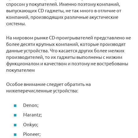
спросом у покупателей. Именно поэтому компаний,
выпускающих CD гаджеты, не так много в отличие от
компаний, производящих различные акустические
системы.
На мировом рынке CD-проигрывателей представлено не
более десяти крупных компаний, которые производят
данные устройства. Что касается других более мелких
производителей, то их гаджеты выполнены с низким
функционалом и качеством и поэтому не востребованы
покупателем
Особое внимание следует обратить на
нижеперечисленные устройства:
Denon;
Marantz;
Onkyo;
Pioneer;