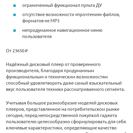
ограниченный функционал пульта ДУ
отсутствие возможности «прочтения» файлов,
форматов не MP3
непродуманное навигационное меню
пользователя
От 23650 ₽
Надёжный дисковый плеер от проверенного
производителя, благодаря продуманным
функциональным и техническим возможностям
способный удовлетворить даже самый взыскательный
вкус пользователя техники рассматриваемого сегмента.
Учитывая большое разнообразие моделей дисковых
плееров, представленное на потребительском рынке
сегодня, перед непосредственной покупкой гаджета
пользователю целесообразно сформулировать для себя
ключевые характеристики, определяющие качество