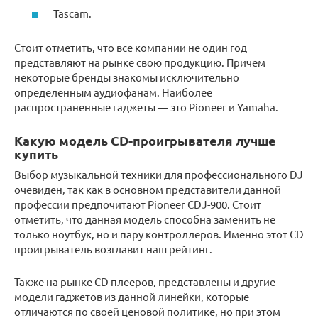
Tascam.
Стоит отметить, что все компании не один год
представляют на рынке свою продукцию. Причем
некоторые бренды знакомы исключительно
определенным аудиофанам. Наиболее
распространенные гаджеты — это Pioneer и Yamaha.
Какую модель CD-проигрывателя лучше
купить
Выбор музыкальной техники для профессионального DJ
очевиден, так как в основном представители данной
профессии предпочитают Pioneer CDJ-900. Стоит
отметить, что данная модель способна заменить не
только ноутбук, но и пару контроллеров. Именно этот CD
проигрыватель возглавит наш рейтинг.
Также на рынке CD плееров, представлены и другие
модели гаджетов из данной линейки, которые
отличаются по своей ценовой политике, но при этом