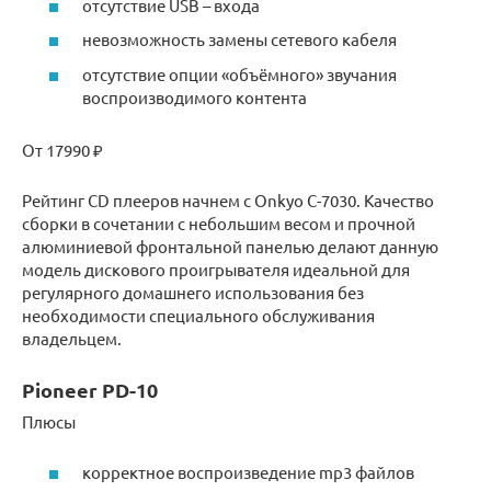
отсутствие USB – входа
невозможность замены сетевого кабеля
отсутствие опции «объёмного» звучания
воспроизводимого контента
От 17990 ₽
Рейтинг CD плееров начнем с Onkyo C-7030. Качество
сборки в сочетании с небольшим весом и прочной
алюминиевой фронтальной панелью делают данную
модель дискового проигрывателя идеальной для
регулярного домашнего использования без
необходимости специального обслуживания
владельцем.
Pioneer PD-10
Плюсы
корректное воспроизведение mp3 файлов