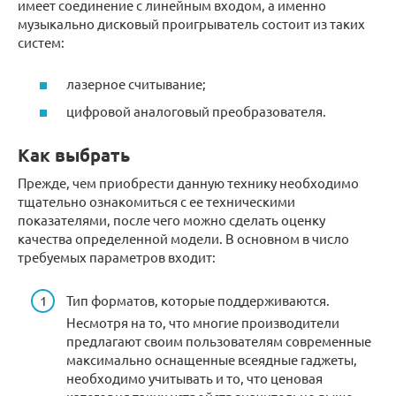
имеет соединение с линейным входом, а именно
музыкально дисковый проигрыватель состоит из таких
систем:
лазерное считывание;
цифровой аналоговый преобразователя.
Как выбрать
Прежде, чем приобрести данную технику необходимо
тщательно ознакомиться с ее техническими
показателями, после чего можно сделать оценку
качества определенной модели. В основном в число
требуемых параметров входит:
Тип форматов, которые поддерживаются.
Несмотря на то, что многие производители
предлагают своим пользователям современные
максимально оснащенные всеядные гаджеты,
необходимо учитывать и то, что ценовая