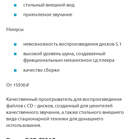
стильный внешний вид
приемлемое звучание
Минусы
невозможность воспроизведения дисков 5.1
высокий уровень шума, создаваемый
функциональным механизмом сд плеера
качество сборки
От 15930 ₽
Качественный проигрыватель для воспроизведения
файлов с CD – дисков, созданный для ценителей
качественного звучания, а также стильного внешнего
вида стационарной техники для домашнего
использования.