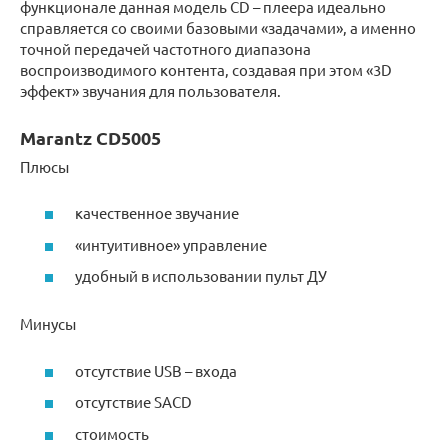
функционале данная модель CD – плеера идеально
справляется со своими базовыми «задачами», а именно
точной передачей частотного диапазона
воспроизводимого контента, создавая при этом «3D
эффект» звучания для пользователя.
Marantz CD5005
Плюсы
качественное звучание
«интуитивное» управление
удобный в использовании пульт ДУ
Минусы
отсутствие USB – входа
отсутствие SACD
стоимость