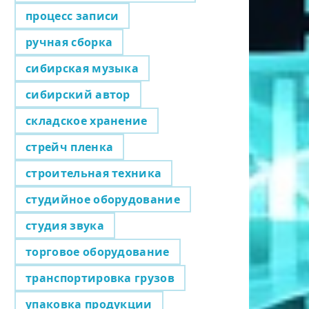
процесс записи
ручная сборка
сибирская музыка
сибирский автор
складское хранение
стрейч пленка
строительная техника
студийное оборудование
студия звука
торговое оборудование
транспортировка грузов
упаковка продукции