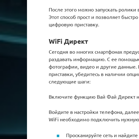
После этого можно запускать ролики 
Этот способ прост и позволяет быстр
цифровую приставку.
WiFi Директ
Сегодня во многих смартфонах предус
раздавать информацию. С ее помощью
фотографии, видео и другие данные. 
приставки, убедитесь в наличии опци
следующие шаги:
Включите функцию Вай Фай Директ н
Войдите в настройки телефона, далее
WiFi необходимо подключить нужную
Просканируйте сеть и найдите 