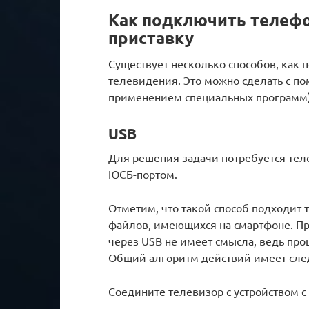
Как подключить телефо
приставку
Существует несколько способов, как
телевидения. Это можно сделать с по
применением специальных программ)
USB
Для решения задачи потребуется теле
ЮСБ-портом.
Отметим, что такой способ подходит 
файлов, имеющихся на смартфоне. Пр
через USB не имеет смысла, ведь пр
Общий алгоритм действий имеет сл
Соедините телевизор с устройством 