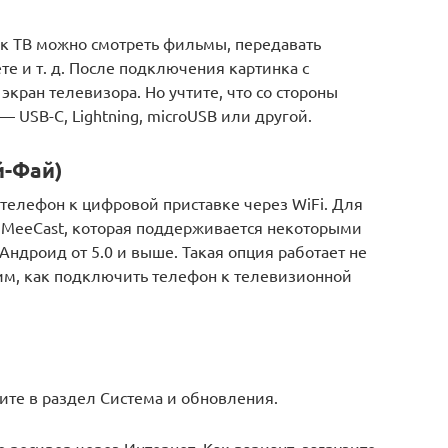
к ТВ можно смотреть фильмы, передавать
те и т. д. После подключения картинка с
экран телевизора. Но учтите, что со стороны
 USB-C, Lightning, microUSB или другой.
й-Фай)
телефон к цифровой приставке через WiFi. Для
 MeeCast, которая поддерживается некоторыми
Андроид от 5.0 и выше. Такая опция работает не
им, как подключить телефон к телевизионной
ите в раздел Система и обновления.