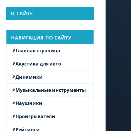
О САЙТЕ
НАВИГАЦИЯ ПО САЙТУ
Главная страница
Акустика для авто
Динамики
Музыкальные инструменты
Наушники
Проигрыватели
Рейтинги