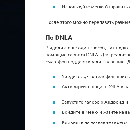
Используйте меню Отправить 
После этого можно передавать разные
По DNLA
Выделим еще один способ, как подкл
помощью сервиса DNLA. Для реализа
смартфон поддерживали эту опцию. 
Убедитесь, что телефон, прис
Активируйте опцию DNLA в нас
Запустите галерею Андроид и
Войдите в меню и жмите на в
Кликните на название своего Т