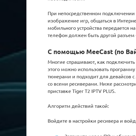
При непосредственном подключении 
изображение игр, общаться в Интерне
мобильного устройства передается на 
телефон должен быть другой разъем —
С помощью MeeCast (по Ва
Многие спрашивают, как подключить 
этого можно использовать программу
тюнерами и подходит для девайсов с 
со всеми ресиверами. Ниже рассмотр
приставке Tiger T2 IPTV PLUS.
Алгоритм действий такой:
Войдите в настройки ресивера и войд