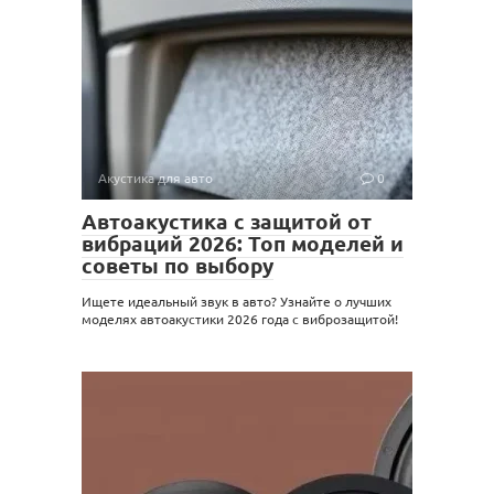
Акустика для авто
0
Автоакустика с защитой от
вибраций 2026: Топ моделей и
советы по выбору
Ищете идеальный звук в авто? Узнайте о лучших
моделях автоакустики 2026 года с виброзащитой!