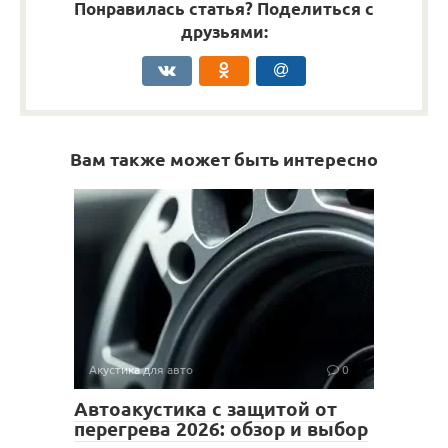
Понравилась статья? Поделиться с
друзьями:
Вам также может быть интересно
Акустика для авто
0
Автоакустика с защитой от
перегрева 2026: обзор и выбор