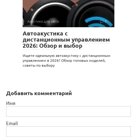
Акустика для авто
0
Автоакустика с
дистанционным управлением
2026: Обзор и выбор
Ищете идеальную автоакустику с дистанционным
управлением в 2026? Обзор топовых моделей,
советы по выбору
Добавить комментарий
Имя
Email