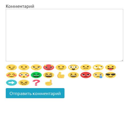
Комментарий