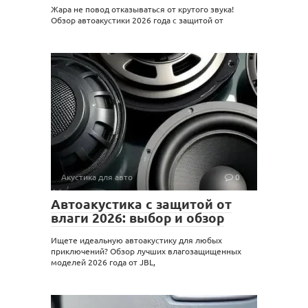
Жара не повод отказываться от крутого звука!
Обзор автоакустики 2026 года с защитой от
Акустика для авто
0
Автоакустика с защитой от
влаги 2026: выбор и обзор
Ищете идеальную автоакустику для любых
приключений? Обзор лучших влагозащищенных
моделей 2026 года от JBL,