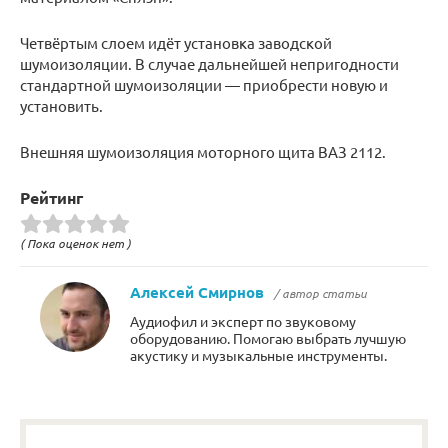
Четвёртым слоем идёт установка заводской
шумоизоляции. В случае дальнейшей непригодности
стандартной шумоизоляции — приобрести новую и
установить.
Внешняя шумоизоляция моторного щита ВАЗ 2112.
Рейтинг
( Пока оценок нет )
Алексей Смирнов
/ автор статьи
Аудиофил и эксперт по звуковому
оборудованию. Помогаю выбрать лучшую
акустику и музыкальные инструменты.