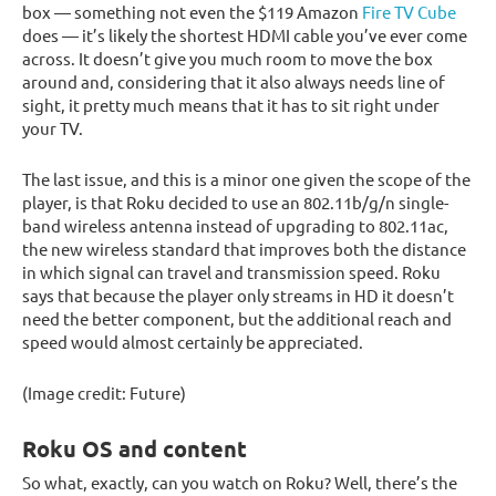
box — something not even the $119 Amazon
Fire TV Cube
does — it’s likely the shortest HDMI cable you’ve ever come
across. It doesn’t give you much room to move the box
around and, considering that it also always needs line of
sight, it pretty much means that it has to sit right under
your TV.
The last issue, and this is a minor one given the scope of the
player, is that Roku decided to use an 802.11b/g/n single-
band wireless antenna instead of upgrading to 802.11ac,
the new wireless standard that improves both the distance
in which signal can travel and transmission speed. Roku
says that because the player only streams in HD it doesn’t
need the better component, but the additional reach and
speed would almost certainly be appreciated.
(Image credit: Future)
Roku OS and content
So what, exactly, can you watch on Roku? Well, there’s the