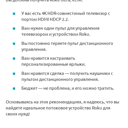
У вас есть 4K HDR-совместимый телевизор с
портом HDMI HDCP 2.2.
Вам нужен один пульт для управления
телевизором и устройством Roku.
Вы постоянно теряете пульт дистанционного
управления.
Вам нравится настраивать
персонализированные ярлыки.
Вам нравится сделка — получить наушники с
пультом дистанционного управления.
Бюджет — не проблема, и его можно тратить.
Основываясь на этих рекомендациях, я надеюсь, что вы
найдете идеальное потоковое устройство Roku для
своих нужд!