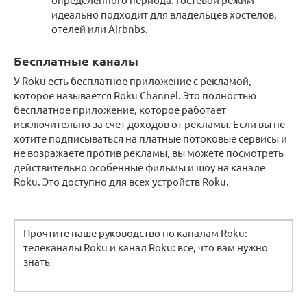
идеально подходит для владельцев хостелов,
отелей или Airbnbs.
Бесплатные каналы
У Roku есть бесплатное приложение с рекламой,
которое называется Roku Channel. Это полностью
бесплатное приложение, которое работает
исключительно за счет доходов от рекламы. Если вы не
хотите подписываться на платные потоковые сервисы и
не возражаете против рекламы, вы можете посмотреть
действительно особенные фильмы и шоу на канале
Roku. Это доступно для всех устройств Roku.
Прочтите наше руководство по каналам Roku:
телеканалы Roku и канал Roku: все, что вам нужно
знать