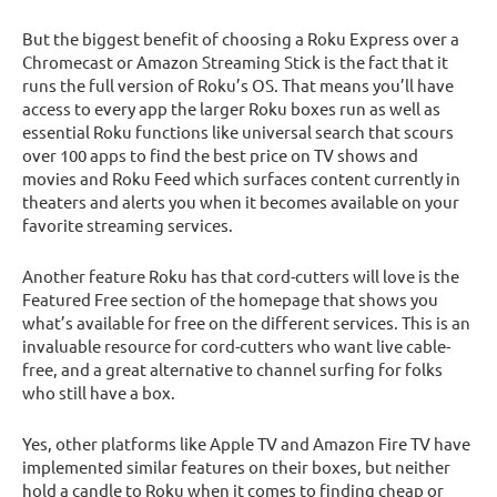
But the biggest benefit of choosing a Roku Express over a
Chromecast or Amazon Streaming Stick is the fact that it
runs the full version of Roku’s OS. That means you’ll have
access to every app the larger Roku boxes run as well as
essential Roku functions like universal search that scours
over 100 apps to find the best price on TV shows and
movies and Roku Feed which surfaces content currently in
theaters and alerts you when it becomes available on your
favorite streaming services.
Another feature Roku has that cord-cutters will love is the
Featured Free section of the homepage that shows you
what’s available for free on the different services. This is an
invaluable resource for cord-cutters who want live cable-
free, and a great alternative to channel surfing for folks
who still have a box.
Yes, other platforms like Apple TV and Amazon Fire TV have
implemented similar features on their boxes, but neither
hold a candle to Roku when it comes to finding cheap or