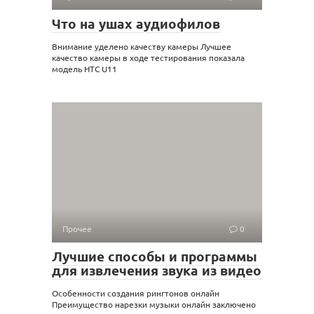
Что на ушах аудиофилов
Внимание уделено качеству камеры Лучшее
качество камеры в ходе тестирования показала
модель HTC U11
Прочее
0
Лучшие способы и программы
для извлечения звука из видео
Особенности создания рингтонов онлайн
Преимущество нарезки музыки онлайн заключено