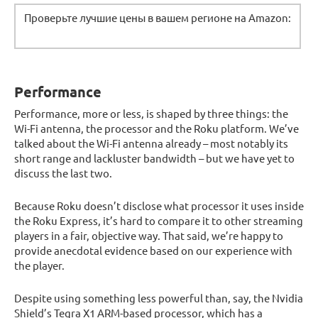
Проверьте лучшие цены в вашем регионе на Amazon:
Performance
Performance, more or less, is shaped by three things: the
Wi-Fi antenna, the processor and the Roku platform. We’ve
talked about the Wi-Fi antenna already – most notably its
short range and lackluster bandwidth – but we have yet to
discuss the last two.
Because Roku doesn’t disclose what processor it uses inside
the Roku Express, it’s hard to compare it to other streaming
players in a fair, objective way. That said, we’re happy to
provide anecdotal evidence based on our experience with
the player.
Despite using something less powerful than, say, the Nvidia
Shield’s Tegra X1 ARM-based processor, which has a