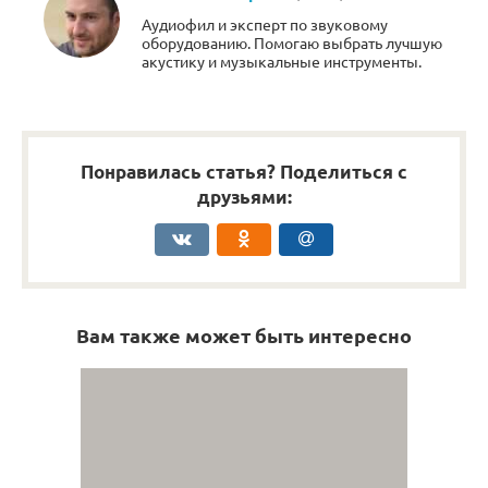
Аудиофил и эксперт по звуковому
оборудованию. Помогаю выбрать лучшую
акустику и музыкальные инструменты.
Понравилась статья? Поделиться с
друзьями:
Вам также может быть интересно