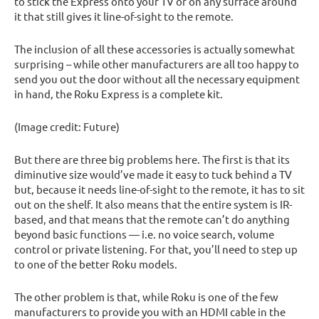
to stick the Express onto your TV or on any surface around
it that still gives it line-of-sight to the remote.
The inclusion of all these accessories is actually somewhat
surprising – while other manufacturers are all too happy to
send you out the door without all the necessary equipment
in hand, the Roku Express is a complete kit.
(Image credit: Future)
But there are three big problems here. The first is that its
diminutive size would’ve made it easy to tuck behind a TV
but, because it needs line-of-sight to the remote, it has to sit
out on the shelf. It also means that the entire system is IR-
based, and that means that the remote can’t do anything
beyond basic functions — i.e. no voice search, volume
control or private listening. For that, you’ll need to step up
to one of the better Roku models.
The other problem is that, while Roku is one of the few
manufacturers to provide you with an HDMI cable in the