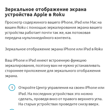
Зеркальное отображение экрана
устройства Apple в Roku
Просмотр содержимого вашего iPhone, iPad или Mac на
вашем Roku с помощью зеркалирования экрана вашего
устройства работает почти так же, как потоковая
передача мультимедийного контента.
Зеркальное отображение экрана iPhone или iPad в Roku
Ваш iPhone и iPad имеют встроенную функцию
зеркалирования, поэтому вам не нужно устанавливать
стороннее приложение для зеркального отображения
экрана.
Откройте Центр управления на своем iPhone или
iPad. На последних устройствах это можно
сделать, проведя вниз от правого верхнего угла.
На старых устройствах проведите снизу вверх.