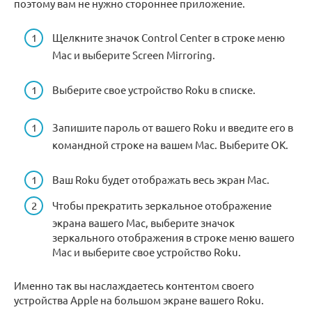
поэтому вам не нужно стороннее приложение.
Щелкните значок Control Center в строке меню
Mac и выберите Screen Mirroring.
Выберите свое устройство Roku в списке.
Запишите пароль от вашего Roku и введите его в
командной строке на вашем Mac. Выберите ОК.
Ваш Roku будет отображать весь экран Mac.
Чтобы прекратить зеркальное отображение
экрана вашего Mac, выберите значок
зеркального отображения в строке меню вашего
Mac и выберите свое устройство Roku.
Именно так вы наслаждаетесь контентом своего
устройства Apple на большом экране вашего Roku.