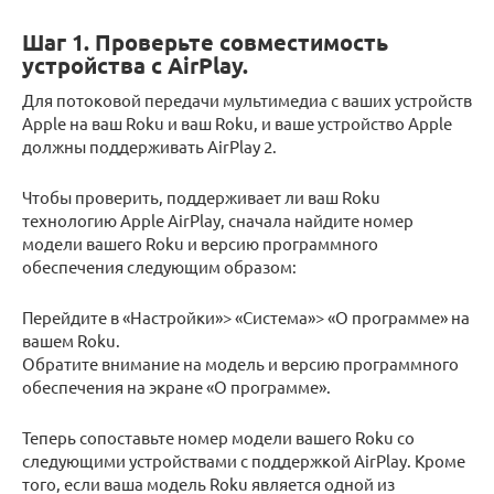
Шаг 1. Проверьте совместимость
устройства с AirPlay.
Для потоковой передачи мультимедиа с ваших устройств
Apple на ваш Roku и ваш Roku, и ваше устройство Apple
должны поддерживать AirPlay 2.
Чтобы проверить, поддерживает ли ваш Roku
технологию Apple AirPlay, сначала найдите номер
модели вашего Roku и версию программного
обеспечения следующим образом:
Перейдите в «Настройки»> «Система»> «О программе» на
вашем Roku.
Обратите внимание на модель и версию программного
обеспечения на экране «О программе».
Теперь сопоставьте номер модели вашего Roku со
следующими устройствами с поддержкой AirPlay. Кроме
того, если ваша модель Roku является одной из