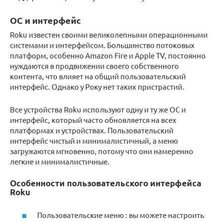
ОС и интерфейс
Roku известен своими великолепными операционными
системами и интерфейсом. Большинство потоковых
платформ, особенно Amazon Fire и Apple TV, постоянно
нуждаются в продвижении своего собственного
контента, что влияет на общий пользовательский
интерфейс. Однако у Року нет таких пристрастий.
Все устройства Roku используют одну и ту же ОС и
интерфейс, который часто обновляется на всех
платформах и устройствах. Пользовательский
интерфейс чистый и минималистичный, а меню
загружаются мгновенно, потому что они намеренно
легкие и минималистичные.
Особенности пользовательского интерфейса
Roku
Пользовательские меню : вы можете настроить