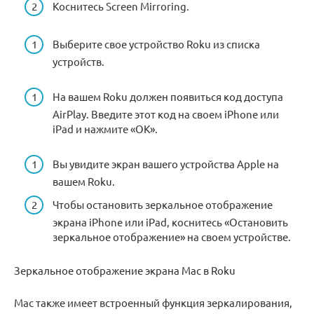
Коснитесь Screen Mirroring.
Выберите свое устройство Roku из списка
устройств.
На вашем Roku должен появиться код доступа
AirPlay. Введите этот код на своем iPhone или
iPad и нажмите «ОК».
Вы увидите экран вашего устройства Apple на
вашем Roku.
Чтобы остановить зеркальное отображение
экрана iPhone или iPad, коснитесь «Остановить
зеркальное отображение» на своем устройстве.
Зеркальное отображение экрана Mac в Roku
Mac также имеет встроенный функция зеркалирования,