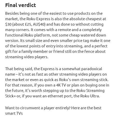
Final verdict
Besides being one of the easiest to use products on the
market, the Roku Express is also the absolute cheapest at
$30 (about £25, AU$40) and has done so without cutting
many corners. It comes with a remote and a completely
functional Roku platform, not some cheap watered down
version. Its small size and even smaller price tag make it one
of the lowest points of entry into streaming, and a perfect
gift for a family member or friend still on the fence about
streaming video players.
That being said, the Express is a somewhat paradoxical
name – it’s not as fast as other streaming video players on
the market or even as quick as Roku’s own streaming stick.
For that reason, if you own a 4K TV or plan on buying one in
the future, it’s worth stepping up to the Roku Streaming
Stick+ or, if you want an ethernet port, the Roku Ultra.
Want to circumvent a player entirely? Here are the best
smart TVs