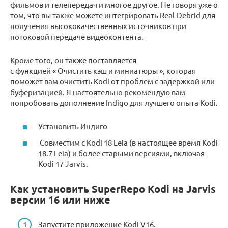
фильмов и телепередач и многое другое. Не говоря уже о
том, что вы также можете интегрировать Real-Debrid для
получения высококачественных источников при
потоковой передаче видеоконтента.
Кроме того, он также поставляется
с функцией « Очистить кэш и миниатюры », которая
поможет вам очистить Kodi от проблем с задержкой или
буферизацией. Я настоятельно рекомендую вам
попробовать дополнение Indigo для лучшего опыта Kodi.
Установить Индиго
Совместим с Kodi 18 Leia (в настоящее время Kodi
18.7 Leia) и более старыми версиями, включая
Kodi 17 Jarvis.
Как установить SuperRepo Kodi на Jarvis
версии 16 или ниже
Запустите приложение Kodi V16.