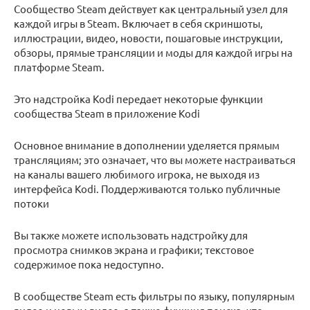
Сообщество Steam действует как центральный узел для
каждой игры в Steam. Включает в себя скриншоты,
иллюстрации, видео, новости, пошаговые инструкции,
обзоры, прямые трансляции и моды для каждой игры на
платформе Steam.
Это надстройка Kodi передает некоторые функции
сообщества Steam в приложение Kodi
Основное внимание в дополнении уделяется прямым
трансляциям; это означает, что вы можете настраиваться
на каналы вашего любимого игрока, не выходя из
интерфейса Kodi. Поддерживаются только публичные
потоки
Вы также можете использовать надстройку для
просмотра снимков экрана и графики; текстовое
содержимое пока недоступно.
В сообществе Steam есть фильтры по языку, популярным