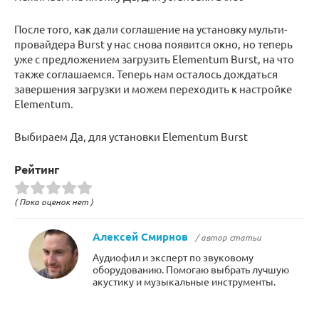
После того, как дали соглашение на установку мульти-
провайдера Burst у нас снова появится окно, но теперь
уже с предложением загрузить Elementum Burst, на что
также соглашаемся. Теперь нам осталось дождаться
завершения загрузки и можем переходить к настройке
Elementum.
Выбираем Да, для установки Elementum Burst
Рейтинг
( Пока оценок нет )
Алексей Смирнов
/ автор статьи
Аудиофил и эксперт по звуковому
оборудованию. Помогаю выбрать лучшую
акустику и музыкальные инструменты.