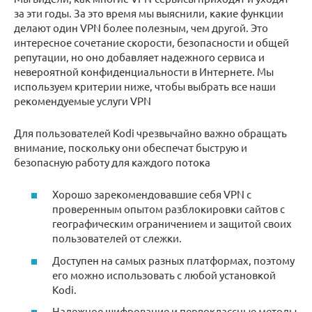
за эти годы. За это время мы выяснили, какие функции
делают один VPN более полезным, чем другой. Это
интересное сочетание скорости, безопасности и общей
репутации, но оно добавляет надежного сервиса и
невероятной конфиденциальности в Интернете. Мы
используем критерии ниже, чтобы выбрать все наши
рекомендуемые услуги VPN
Для пользователей Kodi чрезвычайно важно обращать
внимание, поскольку они обеспечат быструю и
безопасную работу для каждого потока
Хорошо зарекомендовавшие себя VPN с
проверенным опытом разблокировки сайтов с
географическим ограничением и защитой своих
пользователей от слежки.
Доступен на самых разных платформах, поэтому
его можно использовать с любой установкой
Kodi.
Надежное шифрование и первоклассные методы