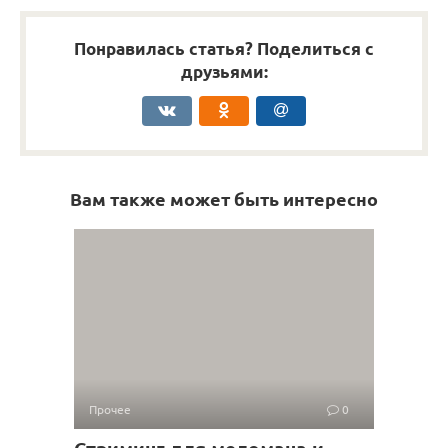
Понравилась статья? Поделиться с
друзьями:
Вам также может быть интересно
Прочее
0