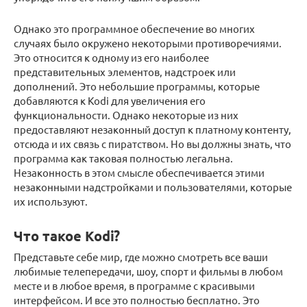
Однако это программное обеспечение во многих
случаях было окружено некоторыми противоречиями.
Это относится к одному из его наиболее
представительных элементов, надстроек или
дополнений. Это небольшие программы, которые
добавляются к Kodi для увеличения его
функциональности. Однако некоторые из них
предоставляют незаконный доступ к платному контенту,
отсюда и их связь с пиратством. Но вы должны знать, что
программа как таковая полностью легальна.
Незаконность в этом смысле обеспечивается этими
незаконными надстройками и пользователями, которые
их используют.
Что такое Kodi?
Представьте себе мир, где можно смотреть все ваши
любимые телепередачи, шоу, спорт и фильмы в любом
месте и в любое время, в программе с красивыми
интерфейсом. И все это полностью бесплатно. Это