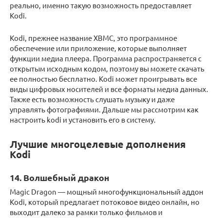
реально, именно такую возможность предоставляет
Kodi.
Kodi, прежнее название XBMC, это программное
обеспечение или приложение, которые выполняет
функции медиа плеера. Программа распространяется с
открытым исходным кодом, поэтому вы можете скачать
ее полностью бесплатно. Kodi может проигрывать все
виды цифровых носителей и все форматы медиа данных.
Также есть возможность слушать музыку и даже
управлять фотографиями. Дальше мы рассмотрим как
настроить kodi и установить его в систему.
Лучшие многоцелевые дополнения
Kodi
14. Волшебный дракон
Magic Dragon — мощный многофункциональный аддон
Kodi, который предлагает потоковое видео онлайн, но
выходит далеко за рамки только фильмов и