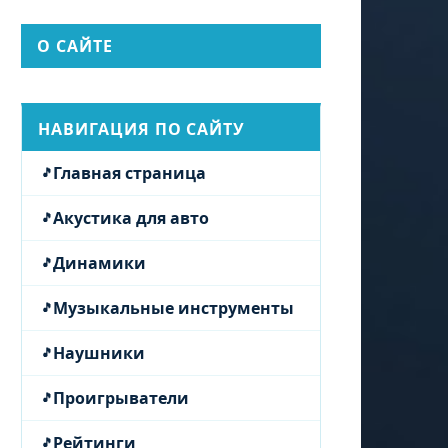
О САЙТЕ
НАВИГАЦИЯ ПО САЙТУ
Главная страница
Акустика для авто
Динамики
Музыкальные инструменты
Наушники
Проигрыватели
Рейтинги