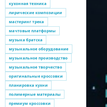
кухонная техника
лирические композиции
мастеринг трека
мачтовые платформы
музыка братска
музыкальное оборудование
музыкальное производство
музыкальное творчество
оригинальные кроссовки
планировка кухни
полимерные материалы
премиум кроссовки