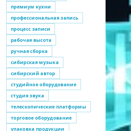
премиум кухни
профессиональная запись
процесс записи
рабочая высота
ручная сборка
сибирская музыка
сибирский автор
студийное оборудование
студия звука
телескопические платформы
торговое оборудование
упаковка продукции