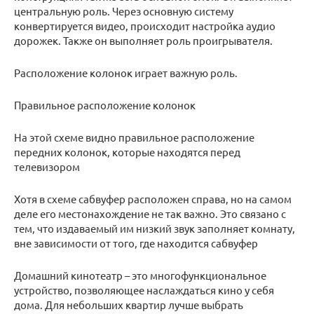
центральную роль. Через основную систему
конвертируется видео, происходит настройка аудио
дорожек. Также он выполняет роль проигрывателя.
Расположение колонок играет важную роль.
Правильное расположение колонок
На этой схеме видно правильное расположение
передних колонок, которые находятся перед
телевизором
Хотя в схеме сабвуфер расположен справа, но на самом
деле его местонахождение не так важно. Это связано с
тем, что издаваемый им низкий звук заполняет комнату,
вне зависимости от того, где находится сабвуфер
Домашний кинотеатр – это многофункциональное
устройство, позволяющее наслаждаться кино у себя
дома. Для небольших квартир лучше выбрать