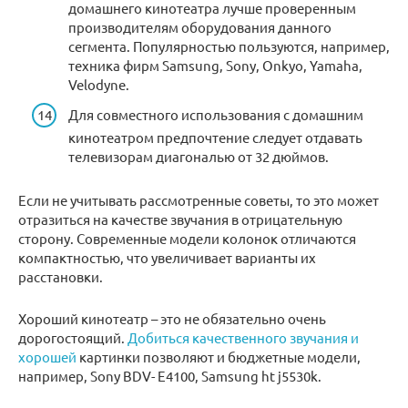
домашнего кинотеатра лучше проверенным
производителям оборудования данного
сегмента. Популярностью пользуются, например,
техника фирм Samsung, Sony, Onkyo, Yamaha,
Velodyne.
Для совместного использования с домашним
кинотеатром предпочтение следует отдавать
телевизорам диагональю от 32 дюймов.
Если не учитывать рассмотренные советы, то это может
отразиться на качестве звучания в отрицательную
сторону. Современные модели колонок отличаются
компактностью, что увеличивает варианты их
расстановки.
Хороший кинотеатр – это не обязательно очень
дорогостоящий.
Добиться качественного звучания и
хорошей
картинки позволяют и бюджетные модели,
например, Sony BDV- E4100, Samsung ht j5530k.