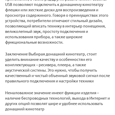
USB позволяют подключить к домашнему кинотеатру
флешки или жесткие диски для воспроизведения и
просмотра содержимого. Говоря о преимуществах этого
устройства, потребители отмечают стильный дизайн,
позволяющий вписать технику в интерьер помещения,
великолепный звук, простоту подключения и
использования прибора, а также широкие
функциональные возможности.
Заключение Выбирая домашний кинотеатр, стоит
уделить внимание качеству и особенностям его
комплектующих – ресивера, плеера, а также
акустической системы. Это нужно, чтобы получить
качественный и чистый объемный звуковой сигнал после
правильного подключения и настройки техники
Немаловажное значение имеют функции изделия –
наличие беспроводных технологий, выхода в Интернет и
других опций позволят шире и удобнее использовать
домашний кинотеатр