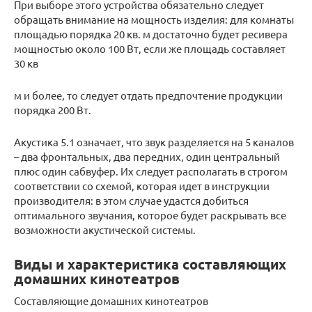
При выборе этого устройства обязательно следует
обращать внимание на мощность изделия: для комнаты
площадью порядка 20 кв. м достаточно будет ресивера
мощностью около 100 Вт, если же площадь составляет
30 кв
м и более, то следует отдать предпочтение продукции
порядка 200 Вт.
Акустика 5.1 означает, что звук разделяется на 5 каналов
– два фронтальных, два передних, один центральный
плюс один сабвуфер. Их следует располагать в строгом
соответствии со схемой, которая идет в инструкции
производителя: в этом случае удастся добиться
оптимального звучания, которое будет раскрывать все
возможности акустической системы.
Виды и характеристика составляющих
домашних кинотеатров
Составляющие домашних кинотеатров