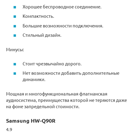
Хорошее беспроводное соединение.
Компактность.
Большие возможности подключения.
Стильный дизайн.
Минусы:
Стоит чрезвычайно дорого.
Нет возможности добавить дополнительные
динамики.
Мощная и многофункциональная флагманская
аудиосистема, преимущества которой не теряются даже
на фоне запредельной стоимости.
Samsung HW-Q90R
4.9