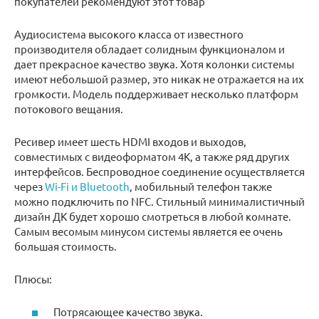
покупателей рекомендуют этот товар
Аудиосистема высокого класса от известного
производителя обладает солидным функционалом и
дает прекрасное качество звука. Хотя колонки системы
имеют небольшой размер, это никак не отражается на их
громкости. Модель поддерживает несколько платформ
потокового вещания.
Ресивер имеет шесть HDMI входов и выходов,
совместимых с видеоформатом 4K, а также ряд других
интерфейсов. Беспроводное соединение осуществляется
через
Wi-Fi и Bluetooth
, мобильный телефон также
можно подключить по NFC. Стильный минималистичный
дизайн ДК будет хорошо смотреться в любой комнате.
Самым весомым минусом системы является ее очень
большая стоимость.
Плюсы:
Потрясающее качество звука.