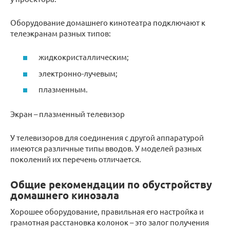
Оборудование домашнего кинотеатра подключают к
телеэкранам разных типов:
жидкокристаллическим;
электронно-лучевым;
плазменным.
Экран – плазменный телевизор
У телевизоров для соединения с другой аппаратурой
имеются различные типы вводов. У моделей разных
поколений их перечень отличается.
Общие рекомендации по обустройству
домашнего кинозала
Хорошее оборудование, правильная его настройка и
грамотная расстановка колонок – это залог получения