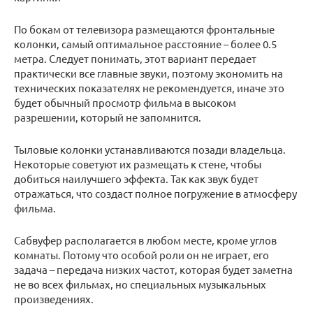
По бокам от телевизора размещаются фронтальные
колонки, самый оптимальное расстояние – более 0.5
метра. Следует понимать, этот вариант передает
практически все главные звуки, поэтому экономить на
технических показателях не рекомендуется, иначе это
будет обычный просмотр фильма в высоком
разрешении, который не запомнится.
Тыловые колонки устанавливаются позади владельца.
Некоторые советуют их размещать к стене, чтобы
добиться наилучшего эффекта. Так как звук будет
отражаться, что создаст полное погружение в атмосферу
фильма.
Сабвуфер располагается в любом месте, кроме углов
комнаты. Потому что особой роли он не играет, его
задача – передача низких частот, которая будет заметна
не во всех фильмах, но специальных музыкальных
произведениях.