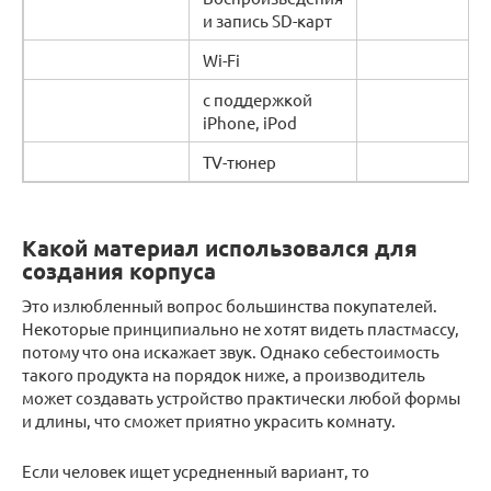
и запись SD-карт
Wi-Fi
с поддержкой
iPhone, iPod
TV-тюнер
Какой материал использовался для
создания корпуса
Это излюбленный вопрос большинства покупателей.
Некоторые принципиально не хотят видеть пластмассу,
потому что она искажает звук. Однако себестоимость
такого продукта на порядок ниже, а производитель
может создавать устройство практически любой формы
и длины, что сможет приятно украсить комнату.
Если человек ищет усредненный вариант, то