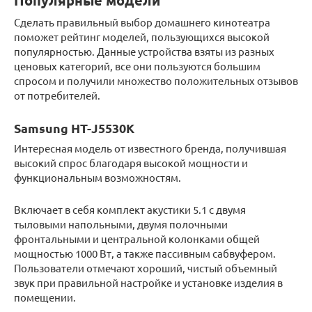
Популярные модели
Сделать правильный выбор домашнего кинотеатра
поможет рейтинг моделей, пользующихся высокой
популярностью. Данные устройства взяты из разных
ценовых категорий, все они пользуются большим
спросом и получили множество положительных отзывов
от потребителей.
Samsung HT-J5530K
Интересная модель от известного бренда, получившая
высокий спрос благодаря высокой мощности и
функциональным возможностям.
Включает в себя комплект акустики 5.1 с двумя
тыловыми напольными, двумя полочными
фронтальными и центральной колонками общей
мощностью 1000 Вт, а также пассивным сабвуфером.
Пользователи отмечают хороший, чистый объемный
звук при правильной настройке и установке изделия в
помещении.