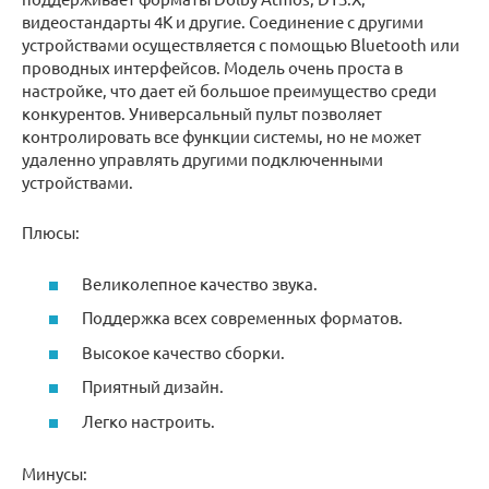
видеостандарты 4K и другие. Соединение с другими
устройствами осуществляется с помощью Bluetooth или
проводных интерфейсов. Модель очень проста в
настройке, что дает ей большое преимущество среди
конкурентов. Универсальный пульт позволяет
контролировать все функции системы, но не может
удаленно управлять другими подключенными
устройствами.
Плюсы:
Великолепное качество звука.
Поддержка всех современных форматов.
Высокое качество сборки.
Приятный дизайн.
Легко настроить.
Минусы: