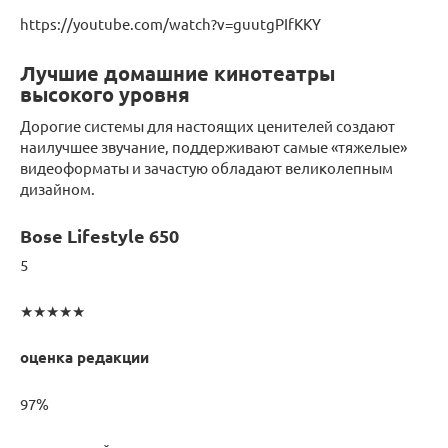
https://youtube.com/watch?v=guutgPIfKKY
Лучшие домашние кинотеатры
высокого уровня
Дорогие системы для настоящих ценителей создают
наилучшее звучание, поддерживают самые «тяжелые»
видеоформаты и зачастую обладают великолепным
дизайном.
Bose Lifestyle 650
5
★★★★★
оценка редакции
97%