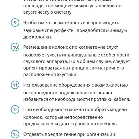
площадь, тем мощнее можно устанавливать
акустическую систему.
Чтобы иметь возможность воспроизводить
звуковые спецэффекты, понадобятся минимум
две колонки.
Размещение колонок по комнате «на слух»
позволяет учесть индивидуальные особенности
слухового аппарата. Но в общем случае, следует
ориентироваться на принцип симметричного
расположения акустики.
Использование оборудования с возможностью
беспроводного подключения позволяет
избавиться от необходимости протяжки кабеля.
При необходимости можно подобрать модели
колонок, которые непосредственно
предназначены для встраивания в мебель.
Отдавать предпочтение при организации