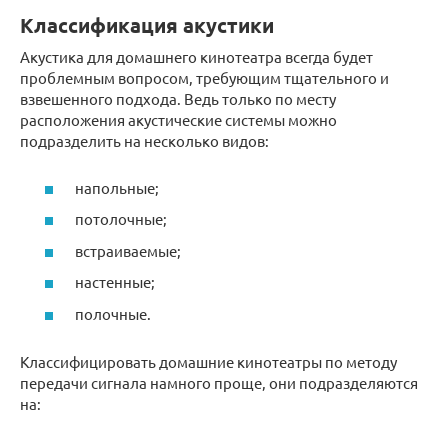
Классификация акустики
Акустика для домашнего кинотеатра всегда будет
проблемным вопросом, требующим тщательного и
взвешенного подхода. Ведь только по месту
расположения акустические системы можно
подразделить на несколько видов:
напольные;
потолочные;
встраиваемые;
настенные;
полочные.
Классифицировать домашние кинотеатры по методу
передачи сигнала намного проще, они подразделяются
на: