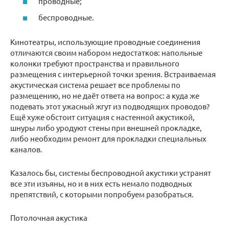
проводные;
беспроводные.
Кинотеатры, использующие проводные соединения
отличаются своим набором недостатков: напольные
колонки требуют пространства и правильного
размещения с интерьерной точки зрения. Встраиваемая
акустическая система решает все проблемы по
размещению, но не даёт ответа на вопрос: а куда же
подевать этот ужасный жгут из подводящих проводов?
Ещё хуже обстоит ситуация с настенной акустикой,
шнуры либо уродуют стены при внешней прокладке,
либо необходим ремонт для прокладки специальных
каналов.
Казалось бы, системы беспроводной акустики устранят
все эти изъяны, но и в них есть немало подводных
препятствий, с которыми попробуем разобраться.
Потолочная акустика