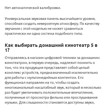
Нет автоматической калибровки.
Универсальная звуковая панель высочайшего уровня,
способная создать невероятную атмосферу. По качеству
звучания с этой моделью не может сравниться
практически ни одна система подобного типа.
Как выбирать домашний кинотеатр 5 в
1?
Отправляясь в магазин цифровой техники за домашним
кинотеатром, в первую очередь, надлежит помнить о
том, что эта продукция представляет собой целый
комплекс устройств, предназначенный исключительно
для работы с мультимедийным контентом. Его
функционал направлен на то, чтобы создать
многоканальный масштабный звук, который в несколько
раз будет увеличивать положительные впечатление,
полученные от просмотра фильма или прослушивания
музыки. Для слышимости становятся доступны звуки,