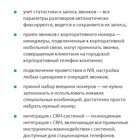
учет статистики и запись звонков — все
параметры разговоров автоматически
фиксируются, ведется и сохраняется их запись;
прием звонков с корпоративного номера —
менеджеры, подключенные к корпоративной
мобильной связи, могут принимать звонки,
совершаемые клиентами на городской
корпоративный телефон компании;
подключение приветствия и IVR, настройка
любых сценариев и очередей звонков;
прямой набор внешних номеров — не нужно
запоминать и использовать никаких
специальных комбинаций, достаточно просто
набрать нужный номер;
интеграция с CRM-системой — полноценная
интеграция с CRM, включающая все привычные
инструменты взаимодействия с системой,
доступные для стационарных телефонов.