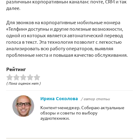
различным корпоративным каналам: почте, CRM и так
далее.
Для звонков на корпоративные мобильные номера
«Телфин» доступны и другие полезные возможности,
одной из которых является автоматический перевод
голоса в текст. Эта технология позволит с легкостью
анализировать всю работу операторов, выявляя
проблемные места и повышая качество обслуживания.
Рейтинг
( Пока оценок нет )
Ирина Соколова
/ автор статьи
Контент-менеджер. Собираю актуальные
обзоры и советы по выбору
аудиотехники.