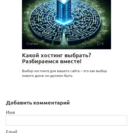
Статьи
0
Какой хостинг выбрать?
Разбираемся вместе!
Выбор хостинга для вашего сайта – это как выбор
нового дома: он должен быть
Добавить комментарий
Имя
Email