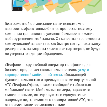
Без грамотной организации связи невозможно
выстроить эффективные бизнес-процессы, поэтому
компании традиционно уделяют большое внимание
выбору решения этой задачи. От качества и надежности
коммуникаций зависит то, как быстро сотрудники смогут
реагировать на запросы клиентов и партнеров, не будут
ли утеряны входящие обращения.
«Телфин» — крупнейший оператор телефонии для
бизнеса, предлагает своим пользователям
услуги
корпоративной мобильной связи
, обладающей
функциональностью и преимуществами виртуальной
АТС «Телфин.Офис», а также свободой и гибкостью
мобильной связи. Мобильные номера, наравне со
стационарными, интегрируются в единую сеть и
напрямую подключаются к корпоративной АТС, что
открывает такие возможности, как: