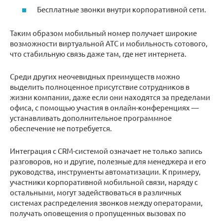
Бесплатные звонки внутри корпоративной сети.
Таким образом мобильный номер получает широкие
возможности виртуальной АТС и мобильность сотового,
что стабильную связь даже там, где нет интернета.
Среди других неочевидных преимуществ можно
выделить полноценное присутствие сотрудников в
жизни компании, даже если они находятся за пределами
офиса, с помощью участия в онлайн-конференциях —
устанавливать дополнительное программное
обеспечение не потребуется.
Интеграция с CRM-системой означает не только запись
разговоров, но и другие, полезные для менеджера и его
руководства, инструменты автоматизации. К примеру,
участники корпоративной мобильной связи, наряду с
остальными, могут задействоваться в различных
системах распределения звонков между операторами,
получать оповещения о пропущенных вызовах по