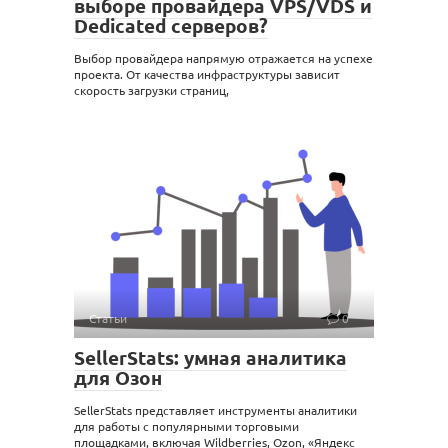
выборе провайдера VPS/VDS и
Dedicated серверов?
Выбор провайдера напрямую отражается на успехе
проекта. От качества инфраструктуры зависит
скорость загрузки страниц,
Статьи
0
SellerStats: умная аналитика
для Озон
SellerStats представляет инструменты аналитики
для работы с популярными торговыми
площадками, включая Wildberries, Ozon, «Яндекс