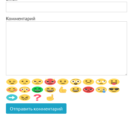
Комментарий