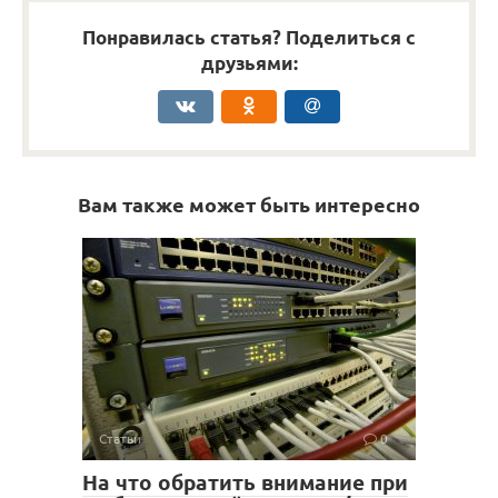
Понравилась статья? Поделиться с
друзьями:
Вам также может быть интересно
Статьи
0
На что обратить внимание при