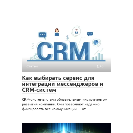
Статьи
0
Как выбирать сервис для
интеграции мессенджеров и
CRM-систем
CRM-системы стали обязательным инструментом
развития компаний. Они позволяют надежно
фиксировать все коммуникации — от