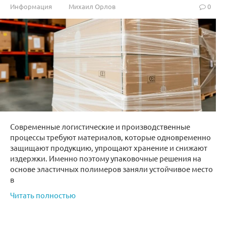
Информация
Михаил Орлов
0
Современные логистические и производственные
процессы требуют материалов, которые одновременно
защищают продукцию, упрощают хранение и снижают
издержки. Именно поэтому упаковочные решения на
основе эластичных полимеров заняли устойчивое место
в
Читать полностью