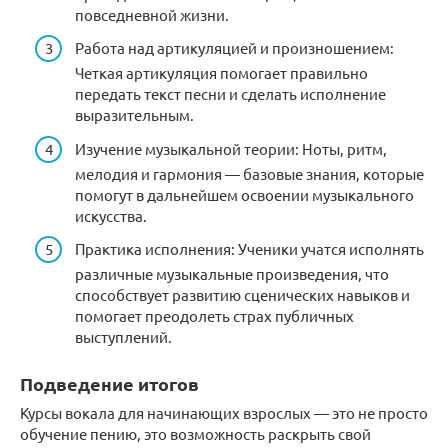
повседневной жизни.
Работа над артикуляцией и произношением:
Четкая артикуляция помогает правильно
передать текст песни и сделать исполнение
выразительным.
Изучение музыкальной теории: Ноты, ритм,
мелодия и гармония — базовые знания, которые
помогут в дальнейшем освоении музыкального
искусства.
Практика исполнения: Ученики учатся исполнять
различные музыкальные произведения, что
способствует развитию сценических навыков и
помогает преодолеть страх публичных
выступлений.
Подведение итогов
Курсы вокала для начинающих взрослых — это не просто
обучение пению, это возможность раскрыть свой