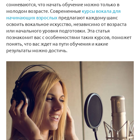
сомневаются, что начать обучение можно только в
молодом возрасте. Современные
курсы вокала для
начинающих взрослых
предлагают каждому шанс
освоить вокальное искусство, независимо от возраста
или начального уровня подготовки. Эта статья
познакомит вас с особенностями таких курсов, поможет
понять, что вас ждет на пути обучения и какие
результаты можно достичь.