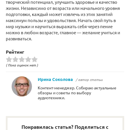
творческий потенциал, улучшить здоровье и качество
жизни. Независимо от возраста или начального уровня
подготовки, каждый может извлечь из этих занятий
максимум пользы и удовольствия. Начать свой путь в
мир музыки и научиться выражать себя через пение
можно в любом возрасте, главное — желание учиться и
развиваться.
Рейтинг
( Пока оценок нет )
Ирина Соколова
/ автор статьи
Контент-менеджер. Собираю актуальные
обзоры и советы по выбору
аудиотехники.
Понравилась статья? Поделиться с