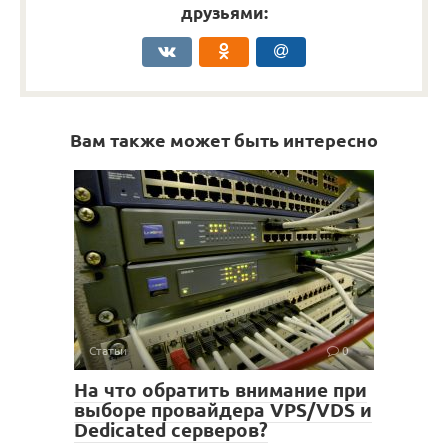
друзьями:
Вам также может быть интересно
Статьи
0
На что обратить внимание при
выборе провайдера VPS/VDS и
Dedicated серверов?