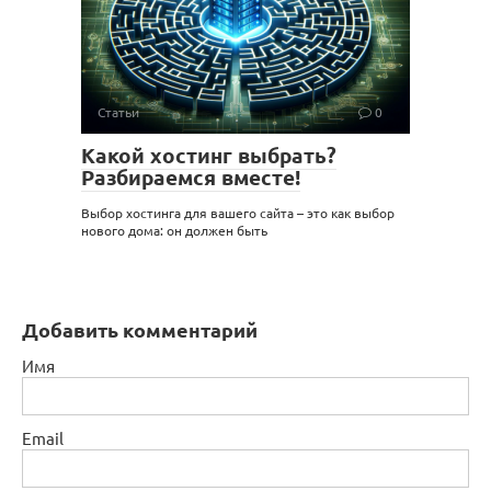
Статьи
0
Какой хостинг выбрать?
Разбираемся вместе!
Выбор хостинга для вашего сайта – это как выбор
нового дома: он должен быть
Добавить комментарий
Имя
Email