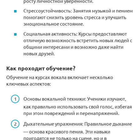
росту личностной уверенности.
Стрессоустойчивость: Занятия музыкой и пением
помогают снизить уровень стресса и улучшить
эмоциональное состояние.
Социальная активность: Курсы предоставляют
отличную возможность встретить новых людей с
общими интересами и возможно даже найти
новых друзей.
Как проходит обучение?
Обучение на курсах вокала включает несколько
ключевых аспектов:
Основы вокальной техники: Ученики изучают,
как правильно использовать свой голос, избегая
при этом повреждений и перенапряжений.
Дыхательные упражнения: Правильное дыхание
— основа красивого пения. Эти навыки
пригодятся не только на сцене, но и в