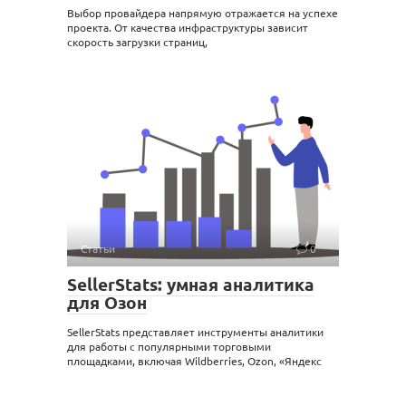
Выбор провайдера напрямую отражается на успехе
проекта. От качества инфраструктуры зависит
скорость загрузки страниц,
Статьи
0
SellerStats: умная аналитика
для Озон
SellerStats представляет инструменты аналитики
для работы с популярными торговыми
площадками, включая Wildberries, Ozon, «Яндекс