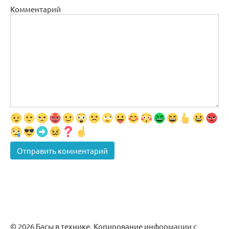
Комментарий
© 2026 Басы в технике. Копирование информации с