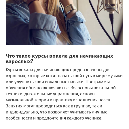
Что такое курсы вокала для начинающих
взрослых?
Курсы вокала для начинающих предназначены для
взрослых, которые хотят начать свой путь в мире музыки
или улучшить свои вокальные навыки. Программы
обучения обычно включают в себя основы вокальной
техники, дыхательные упражнения, основы
музыкальной теории и практику исполнения песен.
Занятия могут проводиться как в группах, так и
индивидуально, что позволяет учитывать личные
особенности и предпочтения каждого ученика.