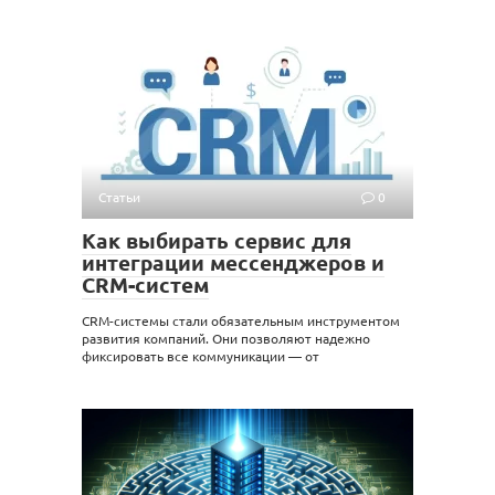
Статьи
0
Как выбирать сервис для
интеграции мессенджеров и
CRM-систем
CRM-системы стали обязательным инструментом
развития компаний. Они позволяют надежно
фиксировать все коммуникации — от