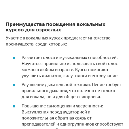
Преимущества посещения вокальных
курсов для взрослых
Участие в вокальных курсах предлагает множество
преимуществ, среди которых:
Развитие голоса и музыкальных способностей:
Научиться правильно использовать свой голос
можно в любом возрасте. Курсы помогают
улучшить диапазон, силу голоса и его звучание.
Улучшение дыхательной техники: Пение требует
правильного дыхания, что полезно не только
для вокала, но и для общего здоровья.
Повышение самооценки и уверенности:
Выступления перед аудиторией и
положительная обратная связь от
преподавателей и одногруппников способствуют