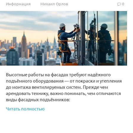
Информация
Михаил Орлов
0
Высотные работы на фасадах требуют надёжного
подъёмного оборудования — от покраски и утепления
до монтажа вентилируемых систем. Прежде чем
арендовать технику, важно понимать, чем отличаются
виды фасадных подъёмников:
Читать полностью