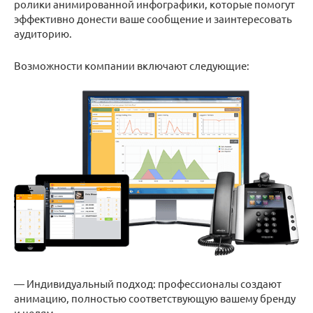
ролики анимированной инфографики, которые помогут
эффективно донести ваше сообщение и заинтересовать
аудиторию.
Возможности компании включают следующие:
— Индивидуальный подход: профессионалы создают
анимацию, полностью соответствующую вашему бренду
и целям.