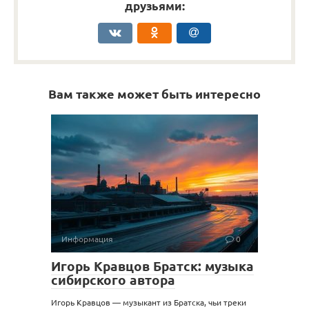
друзьями:
Вам также может быть интересно
Информация
0
Игорь Кравцов Братск: музыка
сибирского автора
Игорь Кравцов — музыкант из Братска, чьи треки