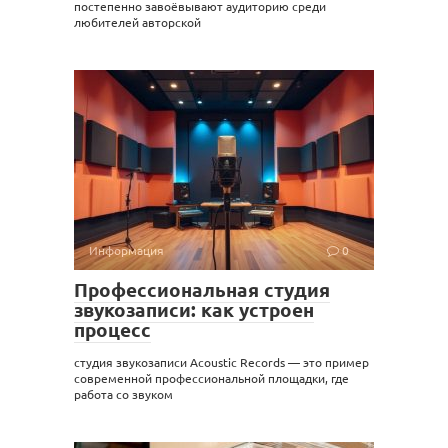
постепенно завоёвывают аудиторию среди
любителей авторской
Информация
0
Профессиональная студия
звукозаписи: как устроен
процесс
студия звукозаписи Acoustic Records — это пример
современной профессиональной площадки, где
работа со звуком