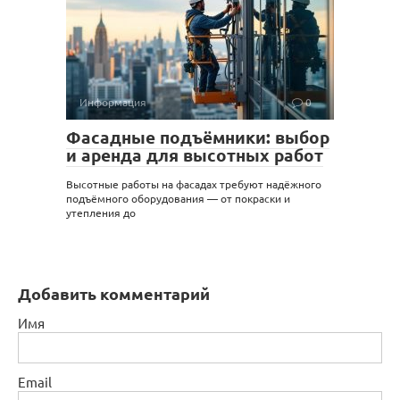
Информация
0
Фасадные подъёмники: выбор
и аренда для высотных работ
Высотные работы на фасадах требуют надёжного
подъёмного оборудования — от покраски и
утепления до
Добавить комментарий
Имя
Email