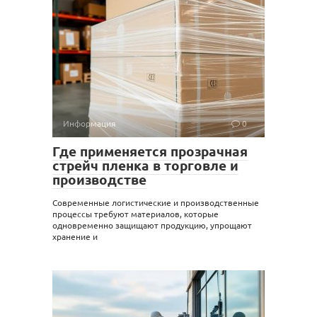
Информация
0
Где применяется прозрачная
стрейч пленка в торговле и
производстве
Современные логистические и производственные
процессы требуют материалов, которые
одновременно защищают продукцию, упрощают
хранение и