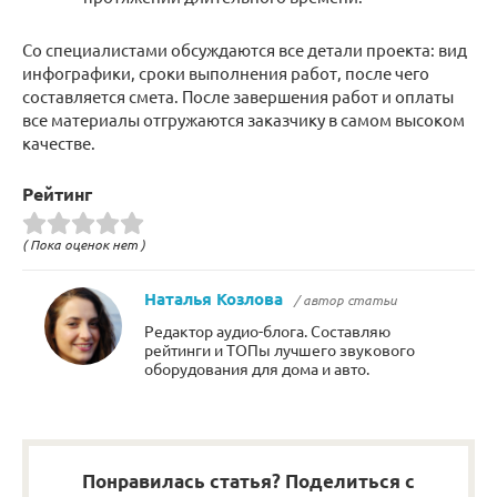
Со специалистами обсуждаются все детали проекта: вид
инфографики, сроки выполнения работ, после чего
составляется смета. После завершения работ и оплаты
все материалы отгружаются заказчику в самом высоком
качестве.
Рейтинг
( Пока оценок нет )
Наталья Козлова
/ автор статьи
Редактор аудио-блога. Составляю
рейтинги и ТОПы лучшего звукового
оборудования для дома и авто.
Понравилась статья? Поделиться с