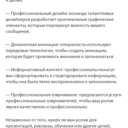
— Профессиональный дизайн: команда талантливых
дизайнеров разработает оригинальные графические
элементы, которые подчеркнут важность вашего
сообщения.
— Динамичная анимация: специалисты используют
передовые технологии, чтобы создать анимацию,
которая будет привлекать внимание и запоминаться.
— Информативный контент: профессионалы помогут
вам сформулировать и структурировать информацию,
чтобы она была легко воспринимаема и запоминаема.
— Профессиональное озвучивание: предлагаются услуги
профессиональных озвучивателей, чтобы ваш ролик
звучал качественно и профессионально.
Независимо от того, нужен ли вам ролик для
презентаций, рекламы, обучения или других целей,