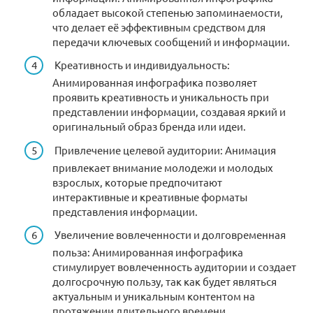
обладает высокой степенью запоминаемости,
что делает её эффективным средством для
передачи ключевых сообщений и информации.
Креативность и индивидуальность:
Анимированная инфографика позволяет
проявить креативность и уникальность при
представлении информации, создавая яркий и
оригинальный образ бренда или идеи.
Привлечение целевой аудитории: Анимация
привлекает внимание молодежи и молодых
взрослых, которые предпочитают
интерактивные и креативные форматы
представления информации.
Увеличение вовлеченности и долговременная
польза: Анимированная инфографика
стимулирует вовлеченность аудитории и создает
долгосрочную пользу, так как будет являться
актуальным и уникальным контентом на
протяжении длительного времени.