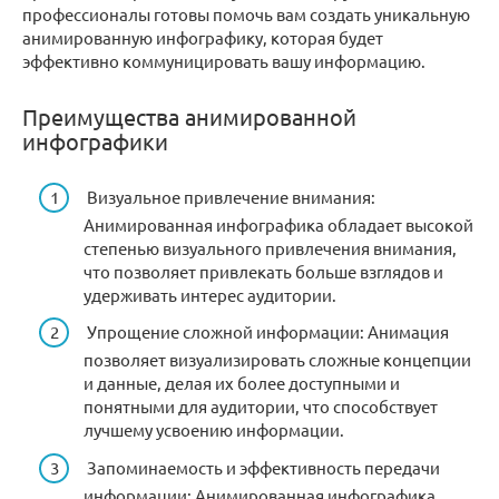
профессионалы готовы помочь вам создать уникальную
анимированную инфографику, которая будет
эффективно коммуницировать вашу информацию.
Преимущества анимированной
инфографики
Визуальное привлечение внимания:
Анимированная инфографика обладает высокой
степенью визуального привлечения внимания,
что позволяет привлекать больше взглядов и
удерживать интерес аудитории.
Упрощение сложной информации: Анимация
позволяет визуализировать сложные концепции
и данные, делая их более доступными и
понятными для аудитории, что способствует
лучшему усвоению информации.
Запоминаемость и эффективность передачи
информации: Анимированная инфографика