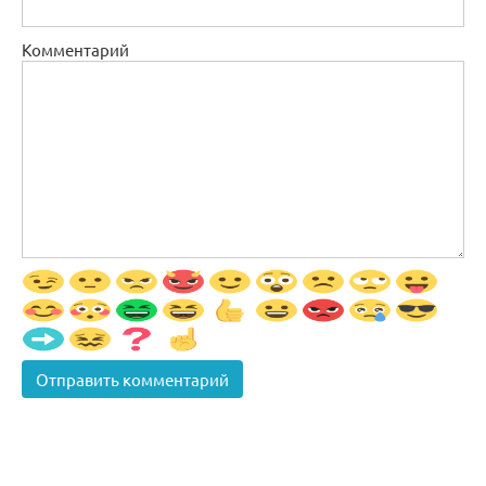
Комментарий