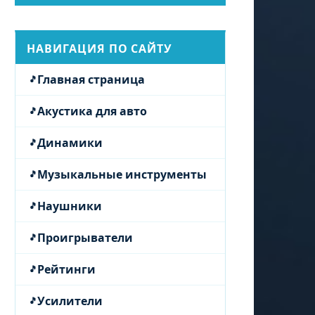
НАВИГАЦИЯ ПО САЙТУ
Главная страница
Акустика для авто
Динамики
Музыкальные инструменты
Наушники
Проигрыватели
Рейтинги
Усилители