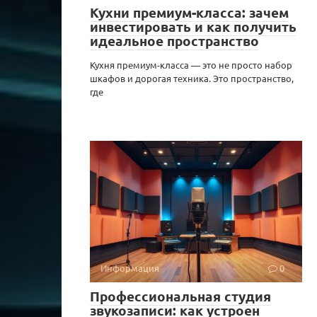
Кухни премиум-класса: зачем
инвестировать и как получить
идеальное пространство
Кухня премиум-класса — это не просто набор
шкафов и дорогая техника. Это пространство,
где
Информация
0
Профессиональная студия
звукозаписи: как устроен