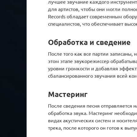
лучшее звучание каждого инструмент
для артистов, чтобы они могли полно
Records обладает современным обор
специалистов, что обеспечивает высо
Обработка и сведение
После того как все партии записаны, 
этом этапе звукорежиссер обрабатыв
уровни громкости и добавляя эффект
сбалансированного звучания всей ко
Мастеринг
После сведения песня отправляется н
обработка звука. Мастеринг необходи
видах акустических систем и носител
трека, после которого он готов к выпу