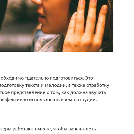
необходимо тщательно подготовиться. Это
одготовку текста и мелодии, а также отработку
ткое представление о том, как должна звучать
эффективно использовать время в студии.
ссеры работают вместе, чтобы запечатлеть