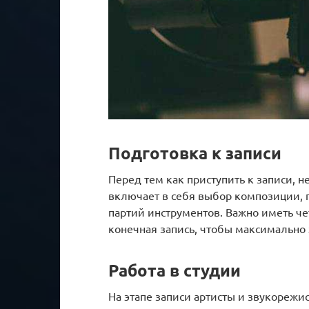
Подготовка к записи
Перед тем как приступить к записи, 
включает в себя выбор композиции, п
партий инструментов. Важно иметь че
конечная запись, чтобы максимально 
Работа в студии
На этапе записи артисты и звукорежи