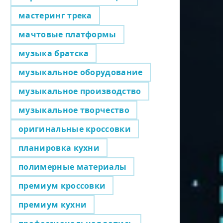
мастеринг трека
мачтовые платформы
музыка братска
музыкальное оборудование
музыкальное производство
музыкальное творчество
оригинальные кроссовки
планировка кухни
полимерные материалы
премиум кроссовки
премиум кухни