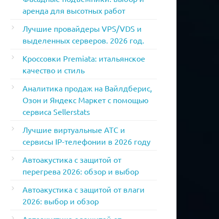
аренда для высотных работ
Лучшие провайдеры VPS/VDS и
выделенных серверов. 2026 год.
Кроссовки Premiata: итальянское
качество и стиль
Аналитика продаж на Вайлдберис,
Озон и Яндекс Маркет с помощью
сервиса Sellerstats
Лучшие виртуальные АТС и
сервисы IP-телефонии в 2026 году
Автоакустика с защитой от
перегрева 2026: обзор и выбор
Автоакустика с защитой от влаги
2026: выбор и обзор
Автоакустика с защитой от