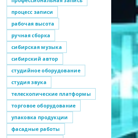
профессиональная запись
процесс записи
рабочая высота
ручная сборка
сибирская музыка
сибирский автор
студийное оборудование
студия звука
телескопические платформы
торговое оборудование
упаковка продукции
фасадные работы