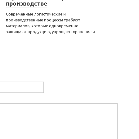
производстве
Современные логистические и
производственные процессы требуют
материалов, которые одновременно
защищают продукцию, упрощают хранение и