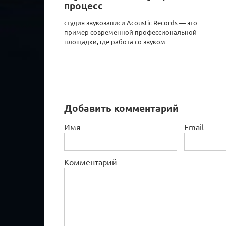
процесс
студия звукозаписи Acoustic Records — это
пример современной профессиональной
площадки, где работа со звуком
Добавить комментарий
Имя
Email
Комментарий