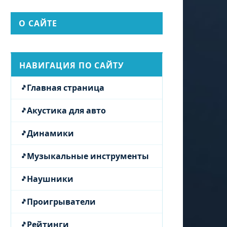
О САЙТЕ
НАВИГАЦИЯ ПО САЙТУ
Главная страница
Акустика для авто
Динамики
Музыкальные инструменты
Наушники
Проигрыватели
Рейтинги