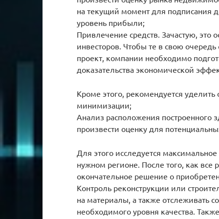
на текущий момент для подписания 
уровень прибыли;
Привлечение средств. Зачастую, это
инвесторов. Чтобы те в свою очередь
проект, компании необходимо подгот
доказательства экономической эффе
Кроме этого, рекомендуется уделить 
минимизации;
Анализ расположения построенного з
произвести оценку для потенциальны
Для этого исследуется максимальное
нужном регионе. После того, как все
окончательное решение о приобретени
Контроль реконструкции или строите
на материалы, а также отслеживать с
необходимого уровня качества. Такж