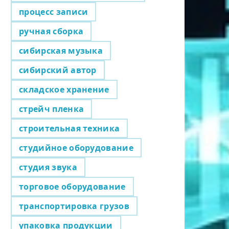
процесс записи
ручная сборка
сибирская музыка
сибирский автор
складское хранение
стрейч пленка
строительная техника
студийное оборудование
студия звука
торговое оборудование
транспортировка грузов
упаковка продукции