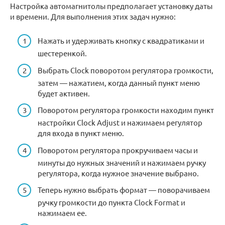
Настройка автомагнитолы предполагает установку даты
и времени. Для выполнения этих задач нужно:
Нажать и удерживать кнопку с квадратиками и
шестеренкой.
Выбрать Clock поворотом регулятора громкости,
затем — нажатием, когда данный пункт меню
будет активен.
Поворотом регулятора громкости находим пункт
настройки Clock Adjust и нажимаем регулятор
для входа в пункт меню.
Поворотом регулятора прокручиваем часы и
минуты до нужных значений и нажимаем ручку
регулятора, когда нужное значение выбрано.
Теперь нужно выбрать формат — поворачиваем
ручку громкости до пункта Clock Format и
нажимаем ее.