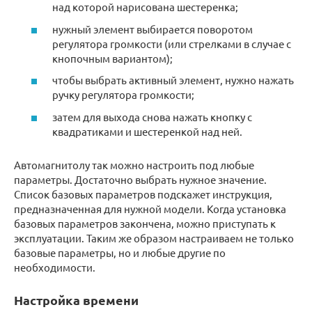
над которой нарисована шестеренка;
нужный элемент выбирается поворотом
регулятора громкости (или стрелками в случае с
кнопочным вариантом);
чтобы выбрать активный элемент, нужно нажать
ручку регулятора громкости;
затем для выхода снова нажать кнопку с
квадратиками и шестеренкой над ней.
Автомагнитолу так можно настроить под любые
параметры. Достаточно выбрать нужное значение.
Список базовых параметров подскажет инструкция,
предназначенная для нужной модели. Когда установка
базовых параметров закончена, можно приступать к
эксплуатации. Таким же образом настраиваем не только
базовые параметры, но и любые другие по
необходимости.
Настройка времени