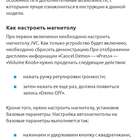
которыми лучше ознакомиться в инструкции к данной
модели.
Как настроить магнитолу
При первом включении необходимо настроить
магнитолу JVC. Как только устройство будет включено,
необходимо сбросить демонстрацию.При отображении
дисплеем информации «Cancel Demo» — «Press» —
«Volume Knob» нужно проделать следующие действия:
нажать ручку регулировки громкости;
затем нажать ее еще раз, должна появиться
запись «Demo Off».
Кроме того, нужно настроить магнитолу, установив
базовые параметры. Настройка автомагнитолы на
базовые параметры выполняется так:
нажимаем и удерживаем кнопку с квадратиками,