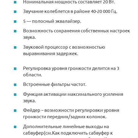
Номинальная мощность составляет 20 Вт.
Звучание колеблется в районе 40-20 000 Гц.
5 — полосный эквалайзер.
Возможность сохранения собственных настроек
звука.
Звуковой процессор с возможностью
выравнивания задержек.
Регулировка уровня громкости делится на 3
области.
Встроенные фильтры частот.
Функция активации максимального усиления
звука.
Фейдер – возможности регулировки уровня
громкости передних/задних колонок.
Дополнительные линейные выходы на
сабвуфер(см.Как подключить сабвуфер к