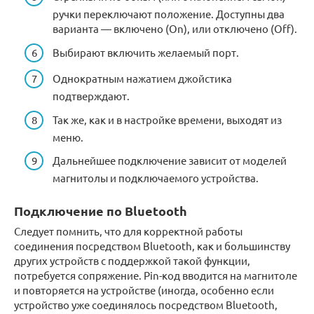
ручки переключают положение. Доступны два
варианта — включено (On), или отключено (Off).
Выбирают включить желаемый порт.
Однократным нажатием джойстика
подтверждают.
Так же, как и в настройке времени, выходят из
меню.
Дальнейшее подключение зависит от моделей
магнитолы и подключаемого устройства.
Подключение по Bluetooth
Следует помнить, что для корректной работы
соединения посредством Bluetooth, как и большинству
других устройств с поддержкой такой функции,
потребуется сопряжение. Pin-код вводится на магнитоле
и повторяется на устройстве (иногда, особенно если
устройство уже соединялось посредством Bluetooth,