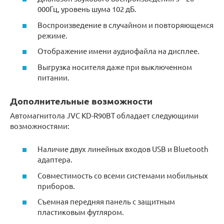
000Гц, уровень шума 102 дБ.
Воспроизведение в случайном и повторяющемся
режиме.
Отображение имени аудиофайла на дисплее.
Выгрузка носителя даже при выключенном
питании.
Дополнительные возможности
Автомагнитола JVC KD-R90BT обладает следующими
возможностями:
Наличие двух линейных входов USB и Bluetooth
адаптера.
Совместимость со всеми системами мобильных
приборов.
Съемная передняя панель с защитным
пластиковым футляром.