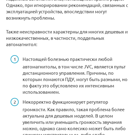
Однако, при игнорировании рекомендаций, связанных с
эксплуатацией устройства, впоследствии могут
возникнуть проблемы.
Также неисправности характерны для многих дешевых и
низкокачественных, в частности, поддельных
автомагнитол:
Настоящей болезнью практически любой
автомагнитолы, в том числе JVC, является пульт
дистанционного управления. Причины, по
которым ломаются ПДУ, могут быть разными, но
по факту это обусловлено их интенсивным
использованием.
Некорректно функционирует регулятор
громкости. Как правило, такая проблема более
актуальна для дешевых моделей. В целом
увеличить или уменьшить громкость звучания
можно, однако само колесико может быть либо
слишком чувствительным, либо слабо