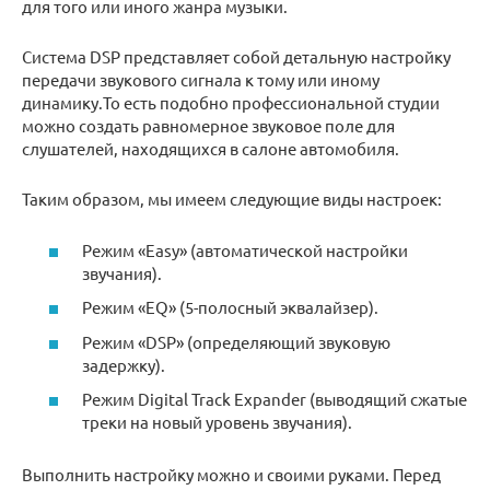
для того или иного жанра музыки.
Система DSP представляет собой детальную настройку
передачи звукового сигнала к тому или иному
динамику.То есть подобно профессиональной студии
можно создать равномерное звуковое поле для
слушателей, находящихся в салоне автомобиля.
Таким образом, мы имеем следующие виды настроек:
Режим «Easy» (автоматической настройки
звучания).
Режим «EQ» (5-полосный эквалайзер).
Режим «DSP» (определяющий звуковую
задержку).
Режим Digital Track Expander (выводящий сжатые
треки на новый уровень звучания).
Выполнить настройку можно и своими руками. Перед