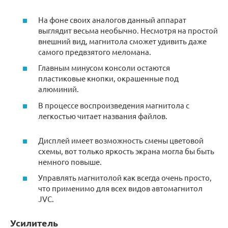
На фоне своих аналогов данный аппарат
выглядит весьма необычно. Несмотря на простой
внешний вид, магнитола сможет удивить даже
самого предвзятого меломана.
Главным минусом консоли остаются
пластиковые кнопки, окрашенные под
алюминий.
В процессе воспроизведения магнитола с
легкостью читает названия файлов.
Дисплей имеет возможность смены цветовой
схемы, вот только яркость экрана могла бы быть
немного повыше.
Управлять магнитолой как всегда очень просто,
что применимо для всех видов автомагнитол
JVC.
Усилитель