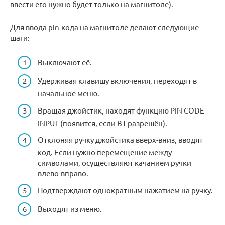
ввести его нужно будет только на магнитоле).
Для ввода pin-кода на магнитоле делают следующие
шаги:
Выключают её.
Удерживая клавишу включения, переходят в
начальное меню.
Вращая джойстик, находят функцию PIN CODE
INPUT (появится, если BT разрешён).
Отклоняя ручку джойстика вверх-вниз, вводят
код. Если нужно перемещение между
символами, осуществляют качанием ручки
влево-вправо.
Подтверждают однократным нажатием на ручку.
Выходят из меню.