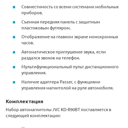
Совместимость со всеми системами мобильных
приборов.
Съемная передняя панель с защитным
пластиковым футляром.
Отображение на главном экране монохромных
часов.
Автоматическое приглушение звука, если
раздался звонок на телефон.
Мультифункциональный пульт дистанционного
управления.
Наличие адаптера Passer, с функциями
управления магнитолой на руле автомобиля.
Комплектация
Набор автомагнитолы JVC KD-R90BT поставляется в
следующей комплектации: