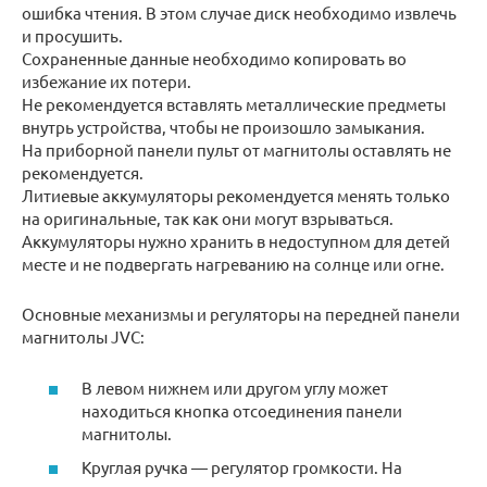
ошибка чтения. В этом случае диск необходимо извлечь
и просушить.
Сохраненные данные необходимо копировать во
избежание их потери.
Не рекомендуется вставлять металлические предметы
внутрь устройства, чтобы не произошло замыкания.
На приборной панели пульт от магнитолы оставлять не
рекомендуется.
Литиевые аккумуляторы рекомендуется менять только
на оригинальные, так как они могут взрываться.
Аккумуляторы нужно хранить в недоступном для детей
месте и не подвергать нагреванию на солнце или огне.
Основные механизмы и регуляторы на передней панели
магнитолы JVC:
В левом нижнем или другом углу может
находиться кнопка отсоединения панели
магнитолы.
Круглая ручка — регулятор громкости. На