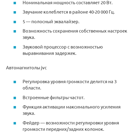
Номинальная мощность составляет 20 Вт.
Звучание колеблется в районе 40-20 000 Гц.
5 — полосный эквалайзер.
Возможность сохранения собственных настроек
звука.
Звуковой процессор с возможностью
выравнивания задержек.
Автомагнитолы jvc
Регулировка уровня громкости делится на 3
области.
Встроенные фильтры частот.
Функция активации максимального усиления
звука.
Фейдер — возможности регулировки уровня
громкости передних/задних колонок.