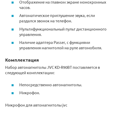
Отображение на главном экране монохромных
часов.
Автоматическое приглушение звука, если
раздался звонок на телефон.
Мультифункциональный пульт дистанционного
управления.
Наличие адаптера Passer, с функциями
управления магнитолой на руле автомобиля.
Комплектация
Набор автомагнитолы JVC KD-R90BT поставляется в
следующей комплектации:
Непосредственно автомагнитолы.
Микрофон.
Микрофон для автомагнитолы jvc