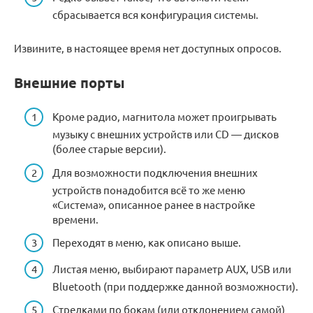
сбрасывается вся конфигурация системы.
Извините, в настоящее время нет доступных опросов.
Внешние порты
Кроме радио, магнитола может проигрывать
музыку с внешних устройств или CD — дисков
(более старые версии).
Для возможности подключения внешних
устройств понадобится всё то же меню
«Система», описанное ранее в настройке
времени.
Переходят в меню, как описано выше.
Листая меню, выбирают параметр AUX, USB или
Bluetooth (при поддержке данной возможности).
Стрелками по бокам (или отклонением самой)