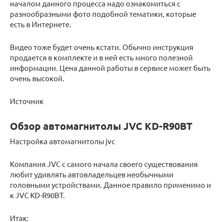
началом данного процесса надо ознакомиться с
разнообразными фото подобной тематики, которые
есть в Интернете.
Видео тоже будет очень кстати. Обычно инструкция
продается в комплекте и в ней есть много полезной
информации. Цена данной работы в сервисе может быть
очень высокой.
Источник
Обзор автомагнитолы JVC KD-R90BT
Настройка автомагнитолы jvc
Компания JVC с самого начала своего существования
любит удивлять автовладельцев необычными
головными устройствами. Данное правило применимо и
к JVC KD-R90BT.
Итак: