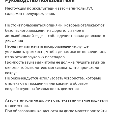
Руководство пользователя
Инструкция по эксплуатации автомагнитолы JVC
содержит предупреждения:
Не стоит пользоваться опциями, которые отвлекают от
безопасного движения на дороге. Главное в
автомобильной езде — соблюдение правил дорожного
движения.
Перед тем как начать воспроизведение, лучше
уменьшить громкость, чтобы динамики не повредились
из-за резких звуковых перепадов.
Громкость звука магнитолы не должна глушить звуки за
окном, чтобы водитель мог слышать, что происходит
вокруг.
Не рекомендуется использовать устройства, которые
отвлекают от вождения или каким-то образом
воздействуют на безопасность движения
Автомагнитола не должна отвлекать внимание водителя
от движения.
При образовании конденсата на диске может произойти