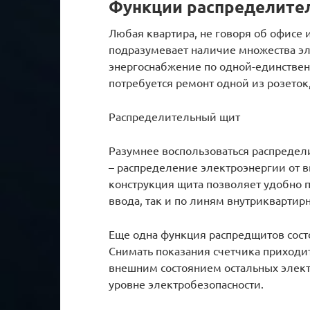
Функции распределите
Любая квартира, не говоря об офисе
подразумевает наличие множества э
энергоснабжение по одной-единствен
потребуется ремонт одной из розеток
Распределительный щит
Разумнее воспользоваться распредел
– распределение электроэнергии от 
конструкция щита позволяет удобно 
ввода, так и по линям внутриквартир
Еще одна функция распредщитов сост
Снимать показания счетчика приходи
внешним состоянием остальных элект
уровне электробезопасности.