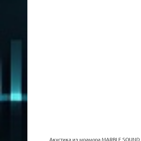
Акустика из мрамора MARBLE SOUND