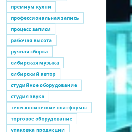
премиум кухни
профессиональная запись
процесс записи
рабочая высота
ручная сборка
сибирская музыка
сибирский автор
студийное оборудование
студия звука
телескопические платформы
торговое оборудование
упаковка продукции