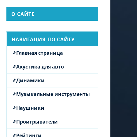
О САЙТЕ
НАВИГАЦИЯ ПО САЙТУ
Главная страница
Акустика для авто
Динамики
Музыкальные инструменты
Наушники
Проигрыватели
Рейтинги