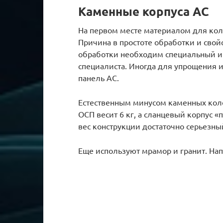
Каменные корпуса АС
На первом месте материалом для коло
Причина в простоте обработки и свой
обработки необходим специальный и
специалиста. Иногда для упрощения и
панель АС.
Естественным минусом каменных колон
ОСП весит 6 кг, а сланцевый корпус «п
вес конструкции достаточно серьезны
Еще используют мрамор и гранит. Н