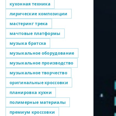
кухонная техника
лирические композиции
мастеринг трека
мачтовые платформы
музыка братска
музыкальное оборудование
музыкальное производство
музыкальное творчество
оригинальные кроссовки
планировка кухни
полимерные материалы
премиум кроссовки