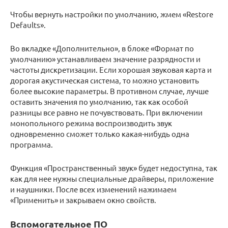
Чтобы вернуть настройки по умолчанию, жмем «Restore
Defaults».
Во вкладке «Дополнительно», в блоке «Формат по
умолчанию» устанавливаем значение разрядности и
частоты дискретизации. Если хорошая звуковая карта и
дорогая акустическая система, то можно установить
более высокие параметры. В противном случае, лучше
оставить значения по умолчанию, так как особой
разницы все равно не почувствовать. При включении
монопольного режима воспроизводить звук
одновременно сможет только какая-нибудь одна
программа.
Функция «Пространственный звук» будет недоступна, так
как для нее нужны специальные драйверы, приложение
и наушники. После всех изменений нажимаем
«Применить» и закрываем окно свойств.
Вспомогательное ПО