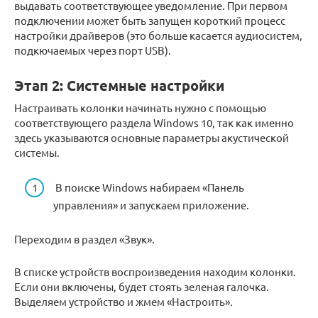
выдавать соответствующее уведомление. При первом
подключении может быть запущен короткий процесс
настройки драйверов (это больше касается аудиосистем,
подкючаемых через порт USB).
Этап 2: Системные настройки
Настраивать колонки начинать нужно с помощью
соответствующего раздела Windows 10, так как именно
здесь указываются основные параметры акустической
системы.
В поиске Windows набираем «Панель
управления» и запускаем приложение.
Переходим в раздел «Звук».
В списке устройств воспроизведения находим колонки.
Если они включены, будет стоять зеленая галочка.
Выделяем устройство и жмем «Настроить».