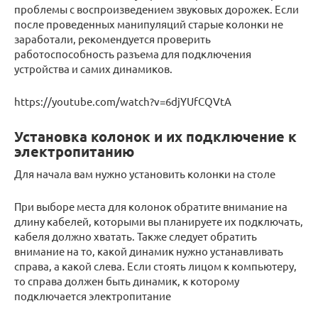
проблемы с воспроизведением звуковых дорожек. Если
после проведенных манипуляций старые колонки не
заработали, рекомендуется проверить
работоспособность разъема для подключения
устройства и самих динамиков.
https://youtube.com/watch?v=6djYUfCQVtA
Установка колонок и их подключение к
электропитанию
Для начала вам нужно установить колонки на столе
При выборе места для колонок обратите внимание на
длину кабелей, которыми вы планируете их подключать,
кабеля должно хватать. Также следует обратить
внимание на то, какой динамик нужно устанавливать
справа, а какой слева. Если стоять лицом к компьютеру,
то справа должен быть динамик, к которому
подключается электропитание