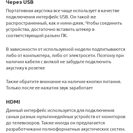
Через USB
Портативная акустика все чаще использует в качестве
подключения интерфейс USB. Он такой же
распространенный, как и мини-джек. Чтобы соединить
устройства, достаточно вставить штекер в
соответствующий разъем ПК.
В зависимости от используемой модели подпитываются
либо от компьютера, либо от электросети. Поэтому при
наличии кабеля с вилкой не забудьте подключить
акустику к розетке
Также обратите внимание на наличие кнопки питания.
Только после ее нажатия звук заработает
HDMI
Данный интерфейс используется для подключения
самых разных мультимедийных устройств от мониторов
до телевизоров. Также иногда он предлагается
разработчиками полноформатных акустических систем.