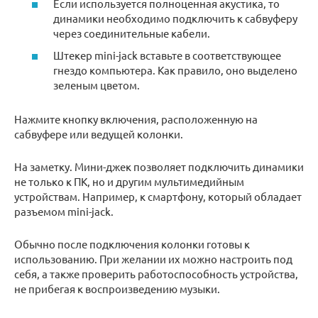
Если используется полноценная акустика, то
динамики необходимо подключить к сабвуферу
через соединительные кабели.
Штекер mini-jack вставьте в соответствующее
гнездо компьютера. Как правило, оно выделено
зеленым цветом.
Нажмите кнопку включения, расположенную на
сабвуфере или ведущей колонки.
На заметку. Мини-джек позволяет подключить динамики
не только к ПК, но и другим мультимедийным
устройствам. Например, к смартфону, который обладает
разъемом mini-jack.
Обычно после подключения колонки готовы к
использованию. При желании их можно настроить под
себя, а также проверить работоспособность устройства,
не прибегая к воспроизведению музыки.