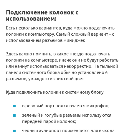
Подключение колонок с
использованием:
Есть несколько вариантов, куда можно подключить
колонки к компьютеру. Самый сложный вариант – с
использованием разъемов миниджек
Здесь важно помнить, в какое гнездо подключать
колонки на компьютере, иначе они не будут работать
или начнут использоваться некорректно. На тыльной
панели системного блока обычно установлено 6
разъемов, у каждого из них свой цвет
Куда подключить колонки к системному блоку
в розовый порт подключается микрофон;
зеленый и голубые разъемы используются
передней парой колонок;
черный аудиопорт применяется для выхода