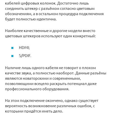
кабелей цифровых колонок. Достаточно лишь
соединить штекер с разъёмом согласно цветовым
обозначениям, а в остальном процедура подключения
будет полностью идентична.
Наиболее качественные и дорогие модели вместо
цветовых штекеров используют один конкретный:
HDMI;
S/PDIF.
Наличие лишь одного кабеля не говорит о плохом
качестве звука, а полностью наоборот. Данные разъёмы
являются новаторскими и современными,
позволяющими всецело раскрыть потенциал даже
профессионального оборудования.
На этом подключение окончено, однако существует
вероятность возникновение различных ошибок, с
которыми придётся иметь дело.