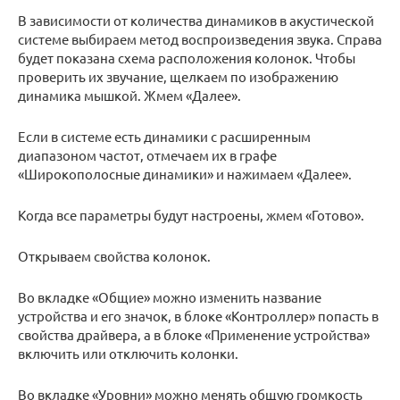
В зависимости от количества динамиков в акустической
системе выбираем метод воспроизведения звука. Справа
будет показана схема расположения колонок. Чтобы
проверить их звучание, щелкаем по изображению
динамика мышкой. Жмем «Далее».
Если в системе есть динамики с расширенным
диапазоном частот, отмечаем их в графе
«Широкополосные динамики» и нажимаем «Далее».
Когда все параметры будут настроены, жмем «Готово».
Открываем свойства колонок.
Во вкладке «Общие» можно изменить название
устройства и его значок, в блоке «Контроллер» попасть в
свойства драйвера, а в блоке «Применение устройства»
включить или отключить колонки.
Во вкладке «Уровни» можно менять общую громкость