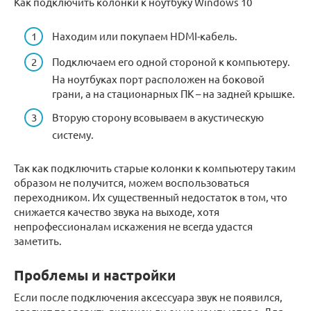
Как подключить колонки к ноутбуку Windows 10
Находим или покупаем HDMI-кабель.
Подключаем его одной стороной к компьютеру.
На ноутбуках порт расположен на боковой
грани, а на стационарных ПК – на задней крышке.
Вторую сторону всовываем в акустическую
систему.
Так как подключить старые колонки к компьютеру таким
образом не получится, можем воспользоваться
переходником. Их существенный недостаток в том, что
снижается качество звука на выходе, хотя
непрофессионалам искажения не всегда удастся
заметить.
Проблемы и настройки
Если после подключения аксессуара звук не появился,