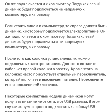
Он же подключается и к компьютеру. Тогда как левый
динамик будет подключаться не напрямую к
компьютеру, а к правому
Если стоять лицом к компьютеру, то справа должен быть
динамик, к которому подключается электропитание. Он
же подключается и к компьютеру. Тогда как левый
динамик будет подключаться не напрямую к
компьютеру, а к правому.
После того как колонки установлены, их можно
подключать к электропитанию. Для этого воткните
кабель от правой колонки в розетку. Кроме этого на
колонках часто присутствует отдельный переключатель,
который включает и выключает питание. Переключите
его в положение «Включено».
Некоторые компактные модели динамиков могут
получать питание не от сети, а от USB разъема. В этом
случае их нужно просто подключить к любому USB
разъему компьютера.