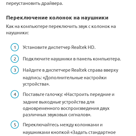
переустановить драйвера.
Переключение колонок на наушники
Как на компьютере переключить звук с колонок на
наушники:
Установите диспетчер Realtek HD.
Подключите наушники в панель компьютера.
Найдите в диспетчере Realtek справа вверху
надпись: «Дополнительные настройки
устройства».
Поставьте галочку: «Настроить передние и
задние выходные устройства для
одновременного воспроизведения двух
различных звуковых сигналов».
Переключайтесь между колонками и
наушниками кнопкой «Задать стандартное