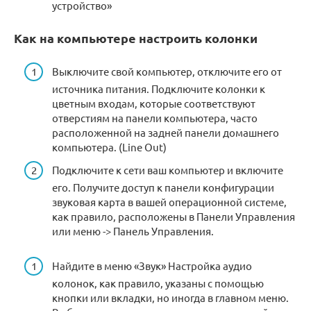
устройство»
Как на компьютере настроить колонки
Выключите свой компьютер, отключите его от
источника питания. Подключите колонки к
цветным входам, которые соответствуют
отверстиям на панели компьютера, часто
расположенной на задней панели домашнего
компьютера. (Line Out)
Подключите к сети ваш компьютер и включите
его. Получите доступ к панели конфигурации
звуковая карта в вашей операционной системе,
как правило, расположены в Панели Управления
или меню -> Панель Управления.
Найдите в меню «Звук» Настройка аудио
колонок, как правило, указаны с помощью
кнопки или вкладки, но иногда в главном меню.