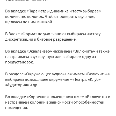
Во вкладке «Параметры динамика и тест» выбираем
количество колонок. Чтобы проверить звучание,
щелкаем по ним мышкой.
В блоке «Формат по умолчанию» выбираем частоту
дискретизации и битовое разрешение.
Во вкладке «Эквалайзер» нажимаем «Включить» и также
настраиваем звук вручную или выбираем одну из
предустановок.
В разделе «Окружающее аудио» нажимаем «Включить» и
выбираем подходящее окружение – «Театр», «Клуб»,
«Аудитория» и др.
Во вкладке «Коррекция помещения» жмем «Включить» и
настраиваем колонки в зависимости от особенностей
помещения.