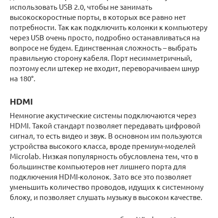
использовать USB 2.0, чтобы не занимать
высокоскоростные порты, в которых все равно нет
потребности. Так как подключить колонки к компьютеру
через USB очень просто, подробно останавливаться на
вопросе не будем. Единственная сложность – выбрать
правильную сторону кабеля. Порт несимметричный,
поэтому если штекер не входит, переворачиваем шнур
на 180°.
HDMI
Немногие акустические системы подключаются через
HDMI. Такой стандарт позволяет передавать цифровой
сигнал, то есть видео и звук. В основном им пользуются
устройства высокого класса, вроде премиум-моделей
Microlab. Низкая популярность обусловлена тем, что в
большинстве компьютеров нет лишнего порта для
подключения HDMI-колонок. Зато все это позволяет
уменьшить количество проводов, идущих к системному
блоку, и позволяет слушать музыку в высоком качестве.