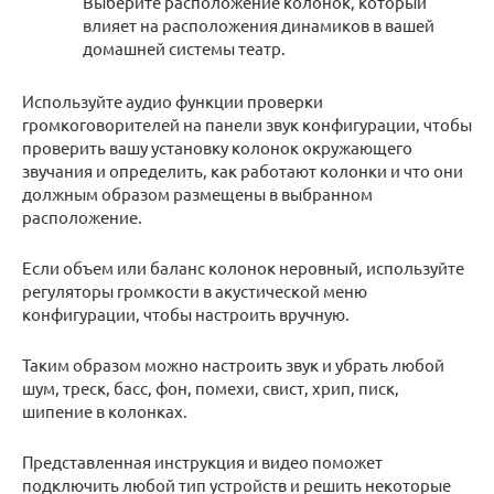
Выберите расположение колонок, который
влияет на расположения динамиков в вашей
домашней системы театр.
Используйте аудио функции проверки
громкоговорителей на панели звук конфигурации, чтобы
проверить вашу установку колонок окружающего
звучания и определить, как работают колонки и что они
должным образом размещены в выбранном
расположение.
Если объем или баланс колонок неровный, используйте
регуляторы громкости в акустической меню
конфигурации, чтобы настроить вручную.
Таким образом можно настроить звук и убрать любой
шум, треск, басс, фон, помехи, свист, хрип, писк,
шипение в колонках.
Представленная инструкция и видео поможет
подключить любой тип устройств и решить некоторые