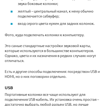
звука боковые колонки;
желтый – центральный канал, к нему обычно
подключается сабвуфер;
вход серого цвета нужен для задних колонок.
Фото, куда подключать колонки к компьютеру.
Это самые стандартные настройки звуковой карты,
которые используются в большинстве компьютеров.
Однако, цвета и их назначения в редких случаях могут
отличаться.
Есть и другие способы подключения: посредством USB и
HDMI, но о них поговорим отдельно.
USB
Портативные колонки все чаще используют для
подключения USB-кабель. Их установка очень простая –
достаточно выбрать любой разъем USB, но лучше