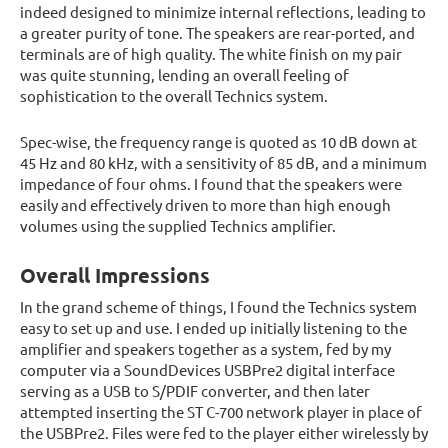
indeed designed to minimize internal reflections, leading to
a greater purity of tone. The speakers are rear-ported, and
terminals are of high quality. The white finish on my pair
was quite stunning, lending an overall feeling of
sophistication to the overall Technics system.
Spec-wise, the frequency range is quoted as 10 dB down at
45 Hz and 80 kHz, with a sensitivity of 85 dB, and a minimum
impedance of four ohms. I found that the speakers were
easily and effectively driven to more than high enough
volumes using the supplied Technics amplifier.
Overall Impressions
In the grand scheme of things, I found the Technics system
easy to set up and use. I ended up initially listening to the
amplifier and speakers together as a system, fed by my
computer via a SoundDevices USBPre2 digital interface
serving as a USB to S/PDIF converter, and then later
attempted inserting the ST C-700 network player in place of
the USBPre2. Files were fed to the player either wirelessly by