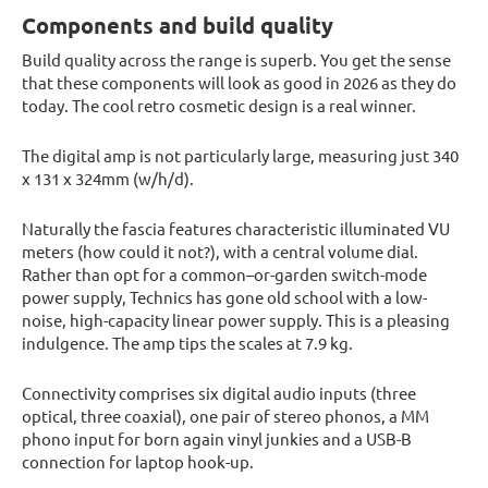
Components and build quality
Build quality across the range is superb. You get the sense
that these components will look as good in 2026 as they do
today. The cool retro cosmetic design is a real winner.
The digital amp is not particularly large, measuring just 340
x 131 x 324mm (w/h/d).
Naturally the fascia features characteristic illuminated VU
meters (how could it not?), with a central volume dial.
Rather than opt for a common–or-garden switch-mode
power supply, Technics has gone old school with a low-
noise, high-capacity linear power supply. This is a pleasing
indulgence. The amp tips the scales at 7.9 kg.
Connectivity comprises six digital audio inputs (three
optical, three coaxial), one pair of stereo phonos, a MM
phono input for born again vinyl junkies and a USB-B
connection for laptop hook-up.