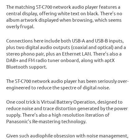
The matching ST-C700 network audio player features a
central display, offering white text on black. There’s no
album artwork displayed when browsing, which seems
overly frugal.
Connections here include both USB-A and USB-B inputs,
plus two digital audio outputs (coaxial and optical) and a
stereo phono pair, plus an Ethernet LAN. There’s also a
DAB+ and FM radio tuner onboard, along with aptX
Bluetooth support.
The ST-C700 network audio player has been seriously over-
engineered to reduce the spectre of digital noise.
One cool trick is Virtual Battery Operation, designed to
reduce noise and trace distortion generated by the power
supply. There’s also a high resolution iteration of
Panasonic’s Re-mastering technology.
Given such audiophile obsession with noise management,