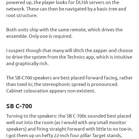
powered up, the player looks for DLNA servers on the
network. These can then be navigated by a basic tree and
root structure.
Both units ship with the same remote, which drives the
ensemble. Only one is required.
I suspect though that many will ditch the zapper and choose
to drive the system from the Technics app, which is intuitive
and graphically rich.
The SB-C700 speakers are best placed forward facing, rather
than toed in; the stereophonic spread is pronounced.
Cabinet colouration appears non-existent.
SB C-700
Turning to the speakers: the SB C-700s sounded best placed
well out into the room (as I would with any small monitor
speakers) and firing straight forward with little to no toe-in.
I got them up on hefty 22-inch four pillar Target stands,