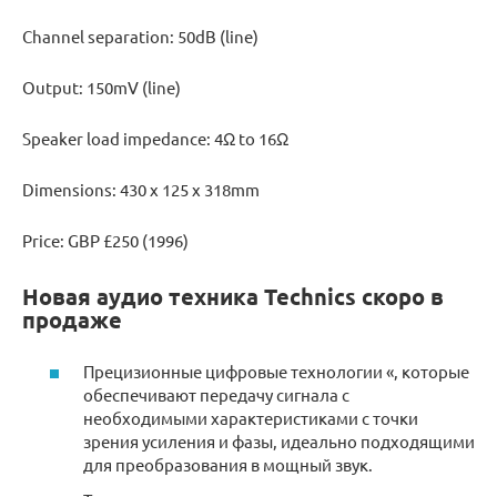
Channel separation: 50dB (line)
Output: 150mV (line)
Speaker load impedance: 4Ω to 16Ω
Dimensions: 430 x 125 x 318mm
Price: GBP £250 (1996)
Новая аудио техника Technics скоро в
продаже
Прецизионные цифровые технологии «, которые
обеспечивают передачу сигнала с
необходимыми характеристиками с точки
зрения усиления и фазы, идеально подходящими
для преобразования в мощный звук.