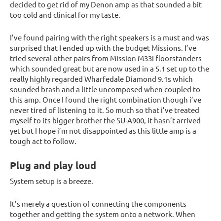
decided to get rid of my Denon amp as that sounded a bit
too cold and clinical for my taste.
I’ve found pairing with the right speakers is a must and was
surprised that I ended up with the budget Missions. I’ve
tried several other pairs from Mission M33i floorstanders
which sounded great but are now used in a 5.1 set up to the
really highly regarded Wharfedale Diamond 9.1s which
sounded brash and a little uncomposed when coupled to
this amp. Once I found the right combination though i’ve
never tired of listening to it. So much so that i’ve treated
myself to its bigger brother the SU-A900, it hasn’t arrived
yet but I hope i’m not disappointed as this little amp is a
tough act to follow.
Plug and play loud
System setup is a breeze.
It’s merely a question of connecting the components
together and getting the system onto a network. When