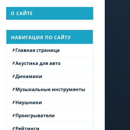
О САЙТЕ
НАВИГАЦИЯ ПО САЙТУ
Главная страница
Акустика для авто
Динамики
Музыкальные инструменты
Наушники
Проигрыватели
Рейтинги