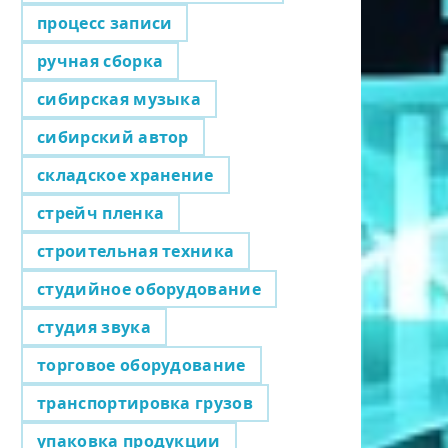
процесс записи
ручная сборка
сибирская музыка
сибирский автор
складское хранение
стрейч пленка
строительная техника
студийное оборудование
студия звука
торговое оборудование
транспортировка грузов
упаковка продукции