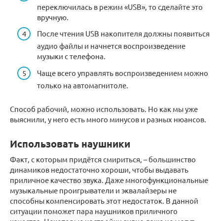
переключилась в режим «USB», то сделайте это
вручную.
После чтения USB накопителя должны появиться
аудио файлы и начнется воспроизведение
музыки с телефона.
Чаще всего управлять воспроизведением можно
только на автомагнитоле.
Способ рабочий, можно использовать. Но как мы уже
выяснили, у него есть много минусов и разных нюансов.
Использовать наушники
Факт, с которым придётся смириться, – большинство
динамиков недостаточно хороши, чтобы выдавать
приличное качество звука. Даже многофункциональные
музыкальные проигрыватели и эквалайзеры не
способны компенсировать этот недостаток. В данной
ситуации поможет пара наушников приличного