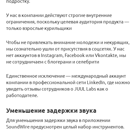
подростку.
У нас в компании действуют строгие внутренние
ограничения, поскольку целевая аудитория продукта —
только взрослые курильщики
Чтобы не привлекать внимание молодежи и некурящих,
мы сознательно ушли от присутствия в соцсетях. У нас
нет аккаунтов в Instagram, Facebook или Vkontakte, мы
не сотрудничаем с блогерами и селебрити
Единственное исключение — международный аккаунт
компании в профессиональной сети LinkedIn, где можно
увидеть отзывы сотрудников о JUUL Labs как о
работодателе.
Уменьшение задержки звука
Для уменьшения задержки звука в приложении
SoundWire предусмотрен целый набор инструментов.