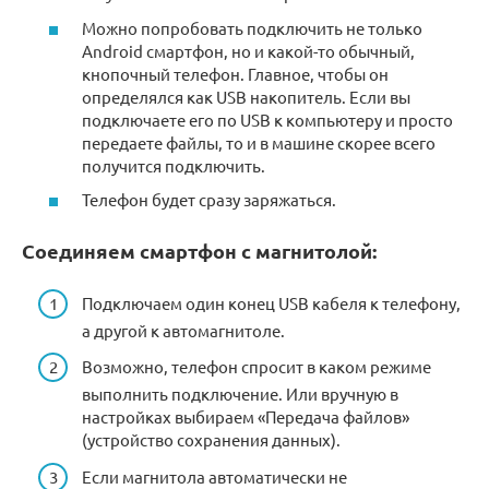
Можно попробовать подключить не только
Android смартфон, но и какой-то обычный,
кнопочный телефон. Главное, чтобы он
определялся как USB накопитель. Если вы
подключаете его по USB к компьютеру и просто
передаете файлы, то и в машине скорее всего
получится подключить.
Телефон будет сразу заряжаться.
Соединяем смартфон с магнитолой:
Подключаем один конец USB кабеля к телефону,
а другой к автомагнитоле.
Возможно, телефон спросит в каком режиме
выполнить подключение. Или вручную в
настройках выбираем «Передача файлов»
(устройство сохранения данных).
Если магнитола автоматически не