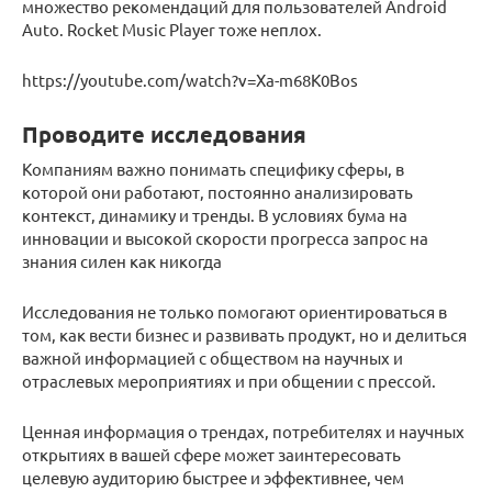
множество рекомендаций для пользователей Android
Auto. Rocket Music Player тоже неплох.
https://youtube.com/watch?v=Xa-m68K0Bos
Проводите исследования
Компаниям важно понимать специфику сферы, в
которой они работают, постоянно анализировать
контекст, динамику и тренды. В условиях бума на
инновации и высокой скорости прогресса запрос на
знания силен как никогда
Исследования не только помогают ориентироваться в
том, как вести бизнес и развивать продукт, но и делиться
важной информацией с обществом на научных и
отраслевых мероприятиях и при общении с прессой.
Ценная информация о трендах, потребителях и научных
открытиях в вашей сфере может заинтересовать
целевую аудиторию быстрее и эффективнее, чем