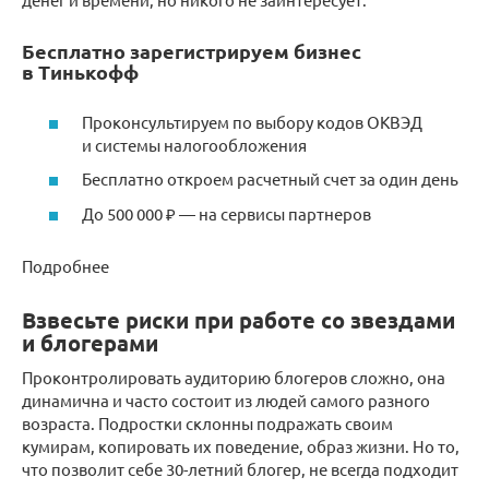
Бесплатно зарегистрируем бизнес
в Тинькофф
Проконсультируем по выбору кодов ОКВЭД
и системы налогообложения
Бесплатно откроем расчетный счет за один день
До 500 000 ₽ — на сервисы партнеров
Подробнее
Взвесьте риски при работе со звездами
и блогерами
Проконтролировать аудиторию блогеров сложно, она
динамична и часто состоит из людей самого разного
возраста. Подростки склонны подражать своим
кумирам, копировать их поведение, образ жизни. Но то,
что позволит себе 30-летний блогер, не всегда подходит