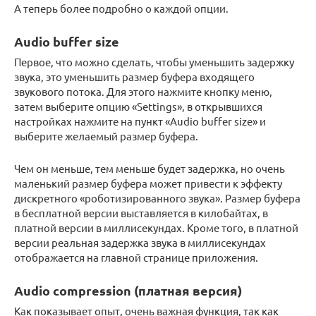
А теперь более подробно о каждой опции.
Audio buffer size
Первое, что можно сделать, чтобы уменьшить задержку
звука, это уменьшить размер буфера входящего
звукового потока. Для этого нажмите кнопку меню,
затем выберите опцию «Settings», в открывшихся
настройках нажмите на пункт «Audio buffer size» и
выберите желаемый размер буфера.
Чем он меньше, тем меньше будет задержка, но очень
маленький размер буфера может привести к эффекту
дискретного «роботизированного звука». Размер буфера
в бесплатной версии выставляется в килобайтах, в
платной версии в миллисекундах. Кроме того, в платной
версии реальная задержка звука в миллисекундах
отображается на главной странице приложения.
Audio compression (платная версия)
Как показывает опыт, очень важная функция, так как