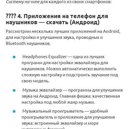
Систему на чипе
для каждого из своих смартфонов:
???? 4. Приложения на телефон для
наушников — скачать (Андроид)
Рассмотрим несколько лучших приложений на Android,
для настройки и улучшения звука, проводных и
Bluetooth наушников.
Headphones Equalizer — одна из лучших
программ для настройки эквалайзера для
наушников. Можно автоматически выполнить
сложную настройку и подстроить звучание под
свою модель.
Музыка эквалайзер — программа для улучшения
звука на Андроид. Главная фишка: качественная
настройка под любой жанр музыки.
Музыкальный проигрыватель — удобный
проигрыватель и приложение для улучшения
звука: встроенный эквалайзер и море
интересных функций.