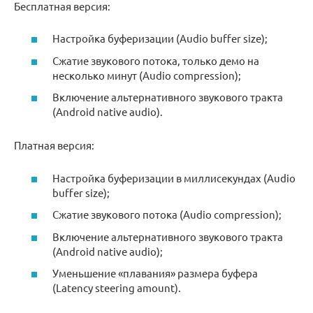
Бесплатная версия:
Настройка буферизации (Audio buffer size);
Сжатие звукового потока, только демо на
несколько минут (Audio compression);
Включение альтернативного звукового тракта
(Android native audio).
Платная версия:
Настройка буферизации в миллисекундах (Audio
buffer size);
Сжатие звукового потока (Audio compression);
Включение альтернативного звукового тракта
(Android native audio);
Уменьшение «плавания» размера буфера
(Latency steering amount).