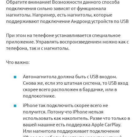
Обратите внимание! Возможности данного способа
подключения сильно зависят от функционала
магнитолы. Например, есть магнитолы, которые
поддерживают подключение Андроид устройств по USB
При этом на телефоне устанавливается специальное
приложение. Управлять воспроизведением можно как с
телефона, так и с магнитолы.
Что важно:
Автомагнитола должна быть с USB входом.
Снова же, если это штатная система, то USB вход
скорее всего расположен в бардачке, или в
подлокотнике.
iPhone так подключить скорее всего не
получится. Потому что iPhone нельзя
использовать как накопитель. Разве что только в
вашей машине есть поддержка Apple CarPlay.
Или магнитола поддерживает подключение