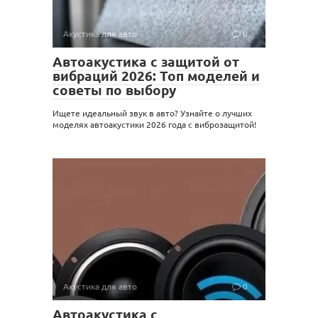
Акустика для авто
0
Автоакустика с защитой от
вибраций 2026: Топ моделей и
советы по выбору
Ищете идеальный звук в авто? Узнайте о лучших
моделях автоакустики 2026 года с виброзащитой!
Акустика для авто
0
Автоакустика с