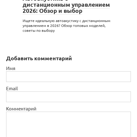
дистанционным управлением
2026: Обзор и выбор
Ищете идеальную автоакустику с дистанционным
управлением в 2026? Обзор топовых моделей,
советы по выбору
Добавить комментарий
Имя
Email
Комментарий