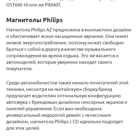
OST690 10 или же PX840T.
Магнитолы Philips
Магнитола Philips AZ предложена в компактном дизайне
и обеспечивает ясное насыщенное звучание. Она имеет
низкое энергопотребление, поэтому может свободно
браться с собой в дорогу в качестве музыкального
сопровождения во время отдыха. Это же касается и
автомоделей, которые уверенно находят своего
покупателя.
Среди автомобилистов также немало почитателей этой
техники, несмотря на «китайскую» сборку бренд
предлагает водителям оптимальную конфигурацию
автозвука с брендовым дизайном сенсорных экранов и
панелей управления. Если вам необходима
универсальный недорогой девайс с «классным»
дизайном, магнитола Philips с CD идеально подойдет
для этих целей.