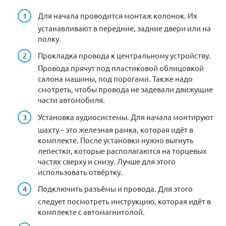
Для начала проводится монтаж колонок. Их
устанавливают в передние, задние двери или на
полку.
Прокладка провода к центральному устройству.
Провода прячут под пластиковой облицовкой
салона машины, под порогами. Также надо
смотреть, чтобы провода не задевали движущие
части автомобиля.
Установка аудиосистемы. Для начала монтируют
шахту – это железная рамка, которая идёт в
комплекте. После установки нужно выгнуть
лепестки, которые располагаются на торцевых
частях сверху и снизу. Лучше для этого
использовать отвёртку.
Подключить разъёмы и провода. Для этого
следует посмотреть инструкцию, которая идёт в
комплекте с автомагнитолой.