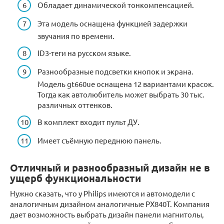
Обладает динамической тонкомпенсацией.
Эта модель оснащена функцией задержки
звучания по времени.
ID3-теги на русском языке.
Разнообразные подсветки кнопок и экрана.
Модель gt660ue оснащена 12 вариантами красок.
Тогда как автолюбитель может выбрать 30 тыс.
различных оттенков.
В комплект входит пульт ДУ.
Имеет съёмную переднюю панель.
Отличный и разнообразный дизайн не в
ущерб функциональности
Нужно сказать, что у Philips имеются и автомодели с
аналогичным дизайном аналогичные PX840T. Компания
дает возможность выбрать дизайн панели магнитолы,