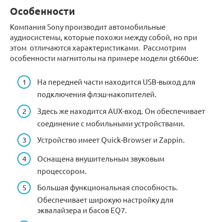
Особенности
Компания Sony производит автомобильные
аудиосистемы, которые похожи между собой, но при
этом отличаются характеристиками. Рассмотрим
особенности магнитолы на примере модели gt660ue:
На передней части находится USB-выход для
подключения флэш-накопителей.
Здесь же находится AUX-вход. Он обеспечивает
соединение с мобильными устройствами.
Устройство имеет Quick-Browser и Zappin.
Оснащена внушительным звуковым
процессором.
Большая функциональная способность.
Обеспечивает широкую настройку для
эквалайзера и басов EQ7.