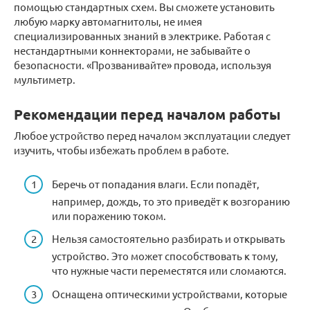
помощью стандартных схем. Вы сможете установить
любую марку автомагнитолы, не имея
специализированных знаний в электрике. Работая с
нестандартными коннекторами, не забывайте о
безопасности. «Прозванивайте» провода, используя
мультиметр.
Рекомендации перед началом работы
Любое устройство перед началом эксплуатации следует
изучить, чтобы избежать проблем в работе.
Беречь от попадания влаги. Если попадёт,
например, дождь, то это приведёт к возгоранию
или поражению током.
Нельзя самостоятельно разбирать и открывать
устройство. Это может способствовать к тому,
что нужные части переместятся или сломаются.
Оснащена оптическими устройствами, которые