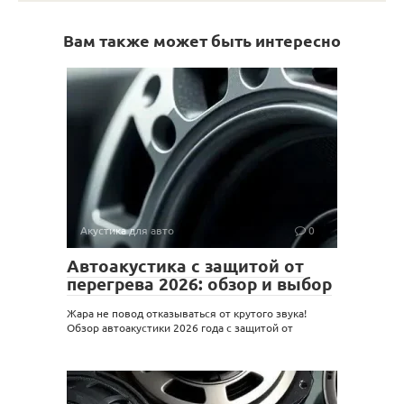
Вам также может быть интересно
Акустика для авто
0
Автоакустика с защитой от
перегрева 2026: обзор и выбор
Жара не повод отказываться от крутого звука!
Обзор автоакустики 2026 года с защитой от