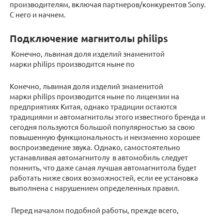
производителям, включая партнеров/конкурентов Sony.
С него и начнем.
Подключени­е магнитолы philips
Конечно, львиная доля изделий знаменитой
марки philips производится ныне по
Конечно, львиная доля изделий знаменитой
марки philips производится ныне по лицензии на
предприятиях Китая, однако традиции остаются
традициями и автомагнитолы этого известного бренда и
сегодня пользуются большой популярностью за свою
повышенную функциональность и неизменно хорошее
воспроизведение звука. Однако, самостоятельно
устанавливая автомагнитолу в автомобиль следует
помнить, что даже самая лучшая автомагнитола будет
работать ниже своих возможностей, если ее установка
выполнена с нарушением определенных правил.
Перед началом подобной работы, прежде всего,