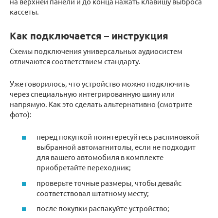
на верхней панели и до конца нажать клавишу выброса
кассеты.
Как подключается – инструкция
Схемы подключения универсальных аудиосистем
отличаются соответствием стандарту.
Уже говорилось, что устройство можно подключить
через специальную интегрированную шину или
напрямую. Как это сделать альтернативно (смотрите
фото):
перед покупкой поинтересуйтесь распиновкой
выбранной автомагнитолы, если не подходит
для вашего автомобиля в комплекте
приобретайте переходник;
проверьте точные размеры, чтобы девайс
соответствовал штатному месту;
после покупки распакуйте устройство;