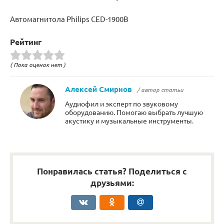
Автомагнитола Philips CED-1900B
Рейтинг
( Пока оценок нет )
Алексей Смирнов
/ автор статьи
Аудиофил и эксперт по звуковому
оборудованию. Помогаю выбрать лучшую
акустику и музыкальные инструменты.
Понравилась статья? Поделиться с
друзьями: