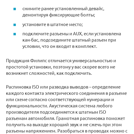
снимите ранее установленный девайс,
демонтируя фиксирующие болты;
установите в штатное место;
подключите разъемы и AUX, если установлена
кан-бас, подсоедините штатный разъем при
условии, что он входит в комплект.
Продукция Филипс отличается универсальностью и
простотой установки, поэтому у вас скорее всего не
возникнет сложностей, как подключить.
Распиновка ISO или разводка выводов – определение
каждого контакта электрического соединения в разъеме
или схеме согласно соответствующей нумерации и
функциональности. Акустическая система любого
производителя подсоединяется к штатным ISO
разъемам автомобиля. Грамотная распиновка поможет
получить на выходе хороший звук и не сжечь при этом
разъемы напряжением. Разобраться в проводах можно с