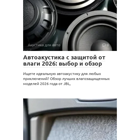
Акустика для авто
0
Автоакустика с защитой от
влаги 2026: выбор и обзор
Ищете идеальную автоакустику для любых
приключений? Обзор лучших влагозащищенных
моделей 2026 года от JBL,