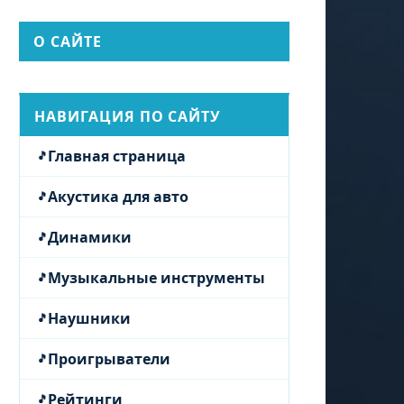
О САЙТЕ
НАВИГАЦИЯ ПО САЙТУ
Главная страница
Акустика для авто
Динамики
Музыкальные инструменты
Наушники
Проигрыватели
Рейтинги