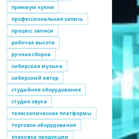
премиум кухни
профессиональная запись
процесс записи
рабочая высота
ручная сборка
сибирская музыка
сибирский автор
студийное оборудование
студия звука
телескопические платформы
торговое оборудование
упаковка продукции