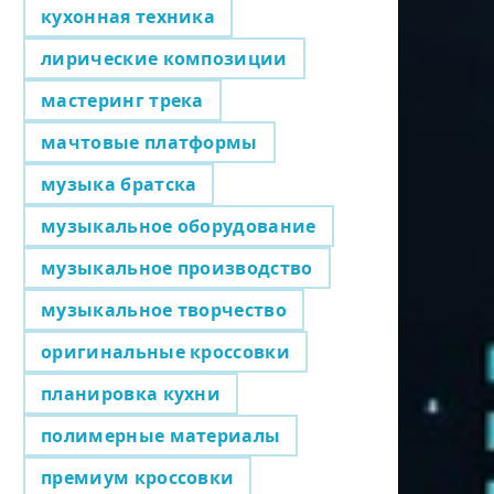
кухонная техника
лирические композиции
мастеринг трека
мачтовые платформы
музыка братска
музыкальное оборудование
музыкальное производство
музыкальное творчество
оригинальные кроссовки
планировка кухни
полимерные материалы
премиум кроссовки