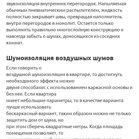
звукоизоляция внутренних перегородок. Напыляемая
обычным пневматическим распылителем, жидкость
полностью закрывает швы, превращая наполнитель
внутри перегородок в монолит. Остается только
выполнить правильно многослойную конструкцию и
навсегда забыть о шумах, доносящихся из соседних
комнат.
Шумоизоляция воздушных шумов
Если говорить о
воздушной шумоизоляции в квартире, то достигнуть
необходимого эффекта можно
двумя способами: с использованием каркасной основы и
без нее. Если квартира
имеет небольшие параметры, то в качестве варианта
лучше использовать
бескаркасный вариант, таким образом можно не только
защитить дом от шума, но
при этом сберечь квадратные метры. Когда площадь
помещения позволяет, то