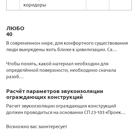
коридоры
ЛЮБО
40
В современном мире, для комфортного существования
люди вынуждены жить ближе к цивилизации. Са…
Чтобы понять, какой материал необходим для
определённой поверхности, необходимо сначала
разоб…
Расчёт параметров звукоизоляции
ограждающих конструкций
Расчет звукоизоляции ограждающих конструкций
должен проводиться на основании СП 23-103 «Проек…
Возможно вас заинтересует