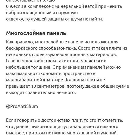
0.9.если в комплексе с минеральной ватой применить
виброизоляционный и наружную
отделку, то лучшей защиты от шума не найти.
Многослойная панель
Как правило, многослойные панели используют для
бескаркасного способа монтажа. Состоит такая плита из
нескольких слоев звукоизоляционных материалов.
Главным достоинством таких плит является их
небольшая толщина. С применением панелей можно
максимально сэкономить пространство в
малогабаритной квартире. Толщина плиты не
превышает 10 сантиметров, поэтому даже в общей сумме
выходит сравнительно немного.
@ProAntiShum
Если говорить о достоинствах плит, то стоит отметить,
что данная шумоизоляция устанавливается намного
быстрее, при этом не нужно много знаний и умений.