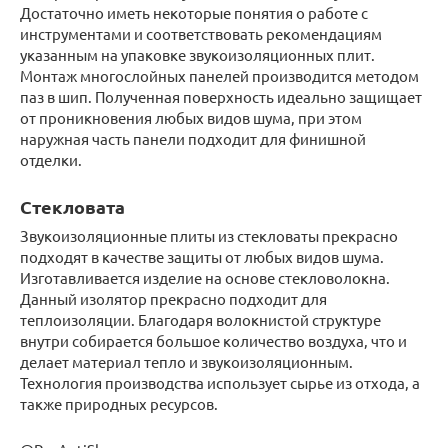
Достаточно иметь некоторые понятия о работе с
инструментами и соответствовать рекомендациям
указанным на упаковке звукоизоляционных плит.
Монтаж многослойных панелей производится методом
паз в шип. Полученная поверхность идеально защищает
от проникновения любых видов шума, при этом
наружная часть панели подходит для финишной
отделки.
Стекловата
Звукоизоляционные плиты из стекловаты прекрасно
подходят в качестве защиты от любых видов шума.
Изготавливается изделие на основе стекловолокна.
Данный изолятор прекрасно подходит для
теплоизоляции. Благодаря волокнистой структуре
внутри собирается большое количество воздуха, что и
делает материал тепло и звукоизоляционным.
Технология производства использует сырье из отхода, а
также природных ресурсов.