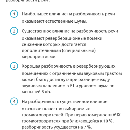
Наибольшее влияние на разборчивость речи
оказывают естественные шумы.
Существенное влияние на разборчивость речи
оказывают реверберационные помехи,
снижение которых достигается
дополнительными (специальными)
мероприятиями.
Хорошая разборчивость в реверберирующих
помещениях с ограниченным звуковым трактом
может быть достигнутапри разнице между
звуковым давлением в РТ и уровнем шума не
меньшей 6 дБ.
На разборчивость существенное влияние
оказывает качество выбираемых
громкоговорителей. При неравномерности АЧХ
громкоговорителя приближающейся к 10 %,
разборчивость ухудшается на 7 %.