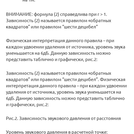
ВНИМАНИЕ: формула (2) справедлива при r > 1.
Зависимость (2) называется правилом «обратных
квадратов” или правилом “шести децибел”
Физическая интерпретация данного правила – при
каждом удвоении удаления от источника, уровень звука
уменьшается на 6дБ. Данную зависимость можно
представить таблично и графически, рис.2:
Зависимость (2) называется правилом «обратных
квадратов” или правилом “шести децибел”. Физическая
интерпретация данного правила – при каждом удвоении
удаления от источника, уровень звука уменьшается на
6дБ. Данную зависимость можно представить таблично
и графически, рис.2:
Рис.2. Зависимость звукового давления от расстояния
Уровень звукового давления в расчетной точке: