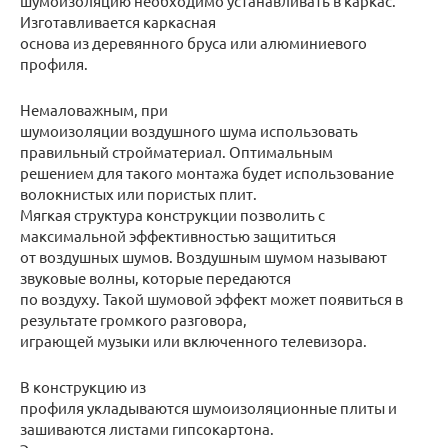
шумоизоляцию необходимо устанавливать в каркас.
Изготавливается каркасная
основа из деревянного бруса или алюминиевого
профиля.
Немаловажным, при
шумоизоляции воздушного шума использовать
правильный стройматериал. Оптимальным
решением для такого монтажа будет использование
волокнистых или пористых плит.
Мягкая структура конструкции позволить с
максимальной эффективностью защититься
от воздушных шумов. Воздушным шумом называют
звуковые волны, которые передаются
по воздуху. Такой шумовой эффект может появиться в
результате громкого разговора,
играющей музыки или включенного телевизора.
В конструкцию из
профиля укладываются шумоизоляционные плиты и
зашиваются листами гипсокартона.