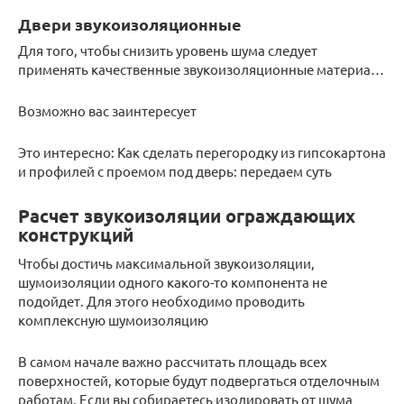
Двери звукоизоляционные
Для того, чтобы снизить уровень шума следует
применять качественные звукоизоляционные материа…
Возможно вас заинтересует
Это интересно: Как сделать перегородку из гипсокартона
и профилей с проемом под дверь: передаем суть
Расчет звукоизоляции ограждающих
конструкций
Чтобы достичь максимальной звукоизоляции,
шумоизоляции одного какого-то компонента не
подойдет. Для этого необходимо проводить
комплексную шумоизоляцию
В самом начале важно рассчитать площадь всех
поверхностей, которые будут подвергаться отделочным
работам. Если вы собираетесь изолировать от шума