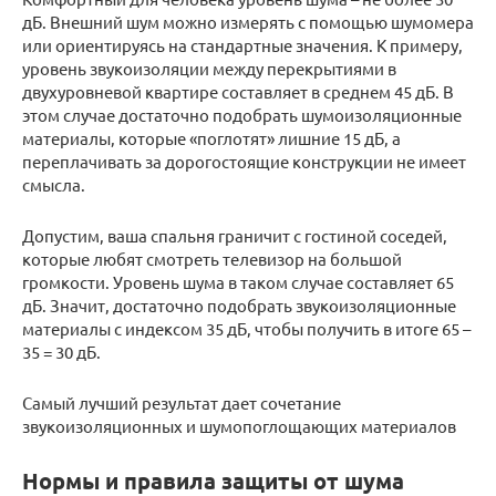
дБ. Внешний шум можно измерять с помощью шумомера
или ориентируясь на стандартные значения. К примеру,
уровень звукоизоляции между перекрытиями в
двухуровневой квартире составляет в среднем 45 дБ. В
этом случае достаточно подобрать шумоизоляционные
материалы, которые «поглотят» лишние 15 дБ, а
переплачивать за дорогостоящие конструкции не имеет
смысла.
Допустим, ваша спальня граничит с гостиной соседей,
которые любят смотреть телевизор на большой
громкости. Уровень шума в таком случае составляет 65
дБ. Значит, достаточно подобрать звукоизоляционные
материалы с индексом 35 дБ, чтобы получить в итоге 65 –
35 = 30 дБ.
Самый лучший результат дает сочетание
звукоизоляционных и шумопоглощающих материалов
Нормы и правила защиты от шума