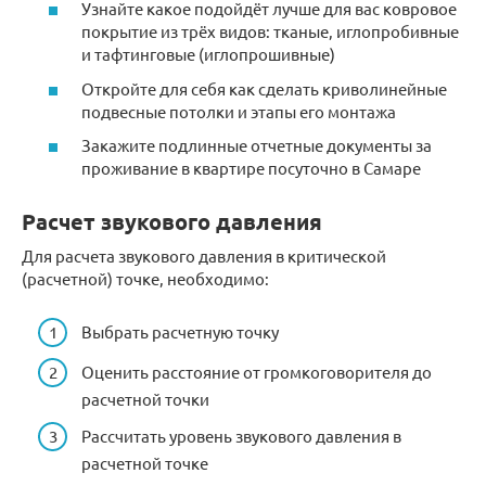
Узнайте какое подойдёт лучше для вас ковровое
покрытие из трёх видов: тканые, иглопробивные
и тафтинговые (иглопрошивные)
Откройте для себя как сделать криволинейные
подвесные потолки и этапы его монтажа
Закажите подлинные отчетные документы за
проживание в квартире посуточно в Самаре
Расчет звукового давления
Для расчета звукового давления в критической
(расчетной) точке, необходимо:
Выбрать расчетную точку
Оценить расстояние от громкоговорителя до
расчетной точки
Рассчитать уровень звукового давления в
расчетной точке