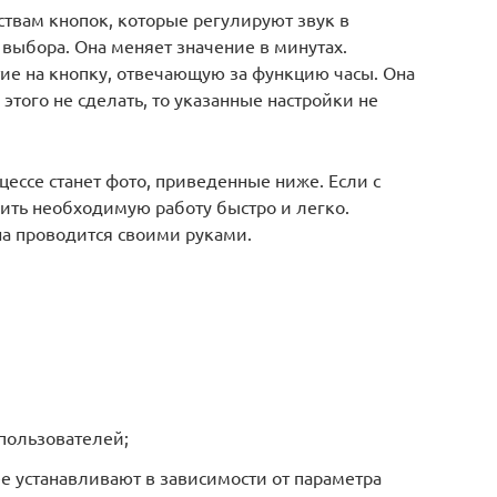
ствам кнопок, которые регулируют звук в
 выбора. Она меняет значение в минутах.
е на кнопку, отвечающую за функцию часы. Она
 этого не сделать, то указанные настройки не
ссе станет фото, приведенные ниже. Если с
ить необходимую работу быстро и легко.
она проводится своими руками.
пользователей;
ее устанавливают в зависимости от параметра