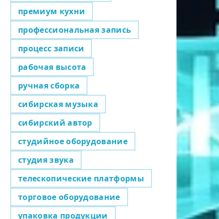
премиум кухни
профессиональная запись
процесс записи
рабочая высота
ручная сборка
сибирская музыка
сибирский автор
студийное оборудование
студия звука
телескопические платформы
торговое оборудование
упаковка продукции