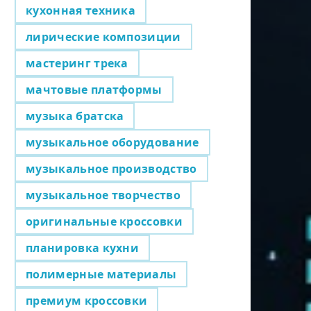
кухонная техника
лирические композиции
мастеринг трека
мачтовые платформы
музыка братска
музыкальное оборудование
музыкальное производство
музыкальное творчество
оригинальные кроссовки
планировка кухни
полимерные материалы
премиум кроссовки