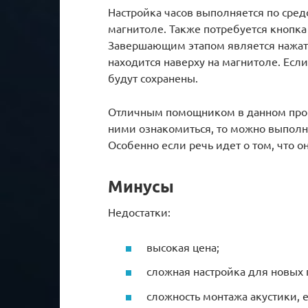
Настройка часов выполняется по сред
магнитоле. Также потребуется кнопка
Завершающим этапом является нажати
находится наверху на магнитоле. Если
будут сохранены.
Отличным помощником в данном проце
ними ознакомиться, то можно выполн
Особенно если речь идет о том, что 
Минусы
Недостатки:
высокая цена;
сложная настройка для новых 
сложность монтажа акустики, 