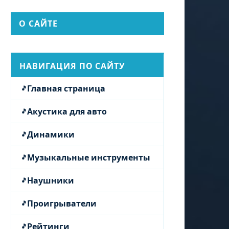
О САЙТЕ
НАВИГАЦИЯ ПО САЙТУ
Главная страница
Акустика для авто
Динамики
Музыкальные инструменты
Наушники
Проигрыватели
Рейтинги