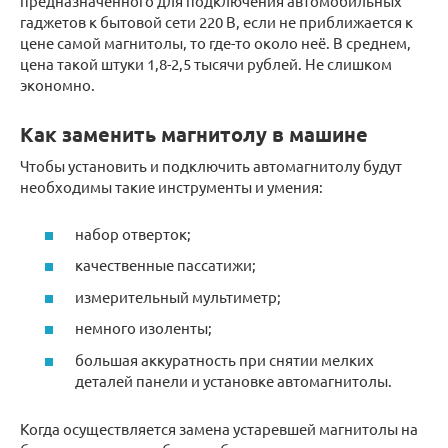
предназначенного для подключения автомобильных
гаджетов к бытовой сети 220 В, если не приближается к
цене самой магнитолы, то где-то около неё. В среднем,
цена такой штуки 1,8-2,5 тысячи рублей. Не слишком
экономно.
Как заменить магнитолу в машине
Чтобы установить и подключить автомагнитолу будут
необходимы такие инструменты и умения:
набор отверток;
качественные пассатижи;
измерительный мультиметр;
немного изоленты;
большая аккуратность при снятии мелких
деталей панели и установке автомагнитолы.
Когда осуществляется замена устаревшей магнитолы на