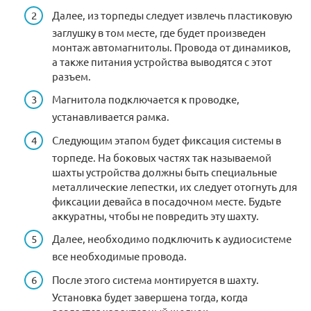
Далее, из торпеды следует извлечь пластиковую
заглушку в том месте, где будет произведен
монтаж автомагнитолы. Провода от динамиков,
а также питания устройства выводятся с этот
разъем.
Магнитола подключается к проводке,
устанавливается рамка.
Следующим этапом будет фиксация системы в
торпеде. На боковых частях так называемой
шахты устройства должны быть специальные
металлические лепестки, их следует отогнуть для
фиксации девайса в посадочном месте. Будьте
аккуратны, чтобы не повредить эту шахту.
Далее, необходимо подключить к аудиосистеме
все необходимые провода.
После этого система монтируется в шахту.
Установка будет завершена тогда, когда