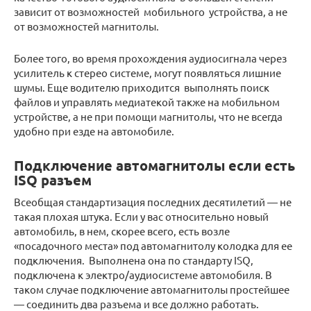
зависит от возможностей мобильного устройства, а не
от возможностей магнитолы.
Более того, во время прохождения аудиосигнала через
усилитель к стерео системе, могут появляться лишние
шумы. Еще водителю приходится выполнять поиск
файлов и управлять медиатекой также на мобильном
устройстве, а не при помощи магнитолы, что не всегда
удобно при езде на автомобиле.
Подключение автомагнитолы если есть
ISQ разъем
Всеобщая стандартизация последних десятилетий — не
такая плохая штука. Если у вас относительно новый
автомобиль, в нем, скорее всего, есть возле
«посадочного места» под автомагнитолу колодка для ее
подключения. Выполнена она по стандарту ISQ,
подключена к электро/аудиосистеме автомобиля. В
таком случае подключение автомагнитолы простейшее
— соединить два разъема и все должно работать.