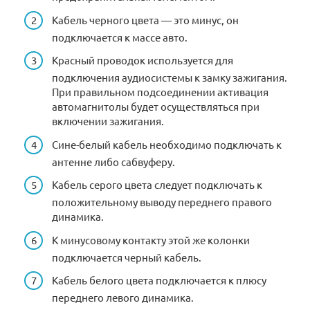
Кабель черного цвета — это минус, он
подключается к массе авто.
Красный проводок используется для
подключения аудиосистемы к замку зажигания.
При правильном подсоединении активация
автомагнитолы будет осуществляться при
включении зажигания.
Сине-белый кабель необходимо подключать к
антенне либо сабвуферу.
Кабель серого цвета следует подключать к
положительному выводу переднего правого
динамика.
К минусовому контакту этой же колонки
подключается черный кабель.
Кабель белого цвета подключается к плюсу
переднего левого динамика.