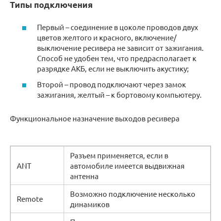
Типы подключения
Первый – соединение в цоколе проводов двух
цветов желтого и красного, включение/
выключение ресивера не зависит от зажигания.
Способ не удобен тем, что предрасполагает к
разрядке АКБ, если не выключить акустику;
Второй – провод подключают через замок
зажигания, желтый – к бортовому компьютеру.
Функциональное назначение выходов ресивера
Разъем применяется, если в
ANT
автомобиле имеется выдвижная
антенна
Возможно подключение несколько
Remote
динамиков