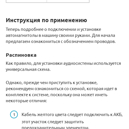
Инструкция по применению
Теперь подробнее о подключении и установке
автомагнитолы в машину своими руками. Для начала
предлагаем ознакомиться с обозначением проводов.
Распиновка
Как правило, для установки аудиосистемы используется
универсальная схема.
Однако, прежде чем приступить к установке,
рекомендуем ознакомиться со схемой, которая идет в
комплекте к системе, поскольку она может иметь
некоторые отличия:
Кабель желтого цвета следует подключить к АКБ,
этот участок следует защитить
предохранительным элементом.