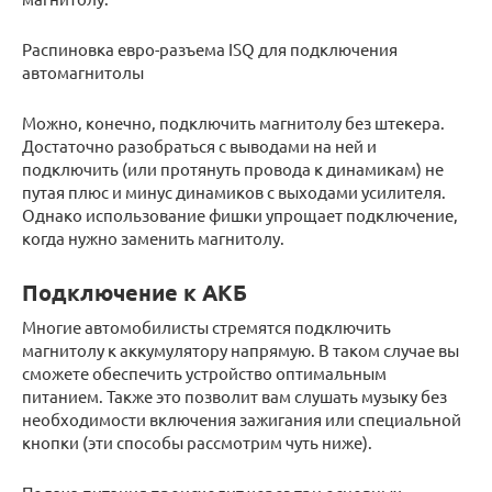
Распиновка евро-разъема ISQ для подключения
автомагнитолы
Можно, конечно, подключить магнитолу без штекера.
Достаточно разобраться с выводами на ней и
подключить (или протянуть провода к динамикам) не
путая плюс и минус динамиков с выходами усилителя.
Однако использование фишки упрощает подключение,
когда нужно заменить магнитолу.
Подключение к АКБ
Многие автомобилисты стремятся подключить
магнитолу к аккумулятору напрямую. В таком случае вы
сможете обеспечить устройство оптимальным
питанием. Также это позволит вам слушать музыку без
необходимости включения зажигания или специальной
кнопки (эти способы рассмотрим чуть ниже).