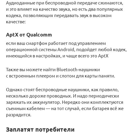
Аудиоданные при беспроводной передаче сжимаются,
и это влияет на качество звука, но есть два популярных
кодека, позволяющих передавать звук в высоком
качестве:
AptX от Qualcomm
если ваш смартфон работает под управлением
операционной системы Android, подойдет любой кодек,
имеющийся в настройках, и чаще всего это AptX
Также вы можете найти Bluetooth-наушники
с встроенным плеером и слотом для карты памяти.
Однако стоят беспроводные наушники, как правило,
несколько дороже проводных. И надо периодически
заряжать их аккумулятор. Нередко они комплектуются
съемным кабелем — на тот случай, если батарея всё же
разрядится.
Заплатят потребители