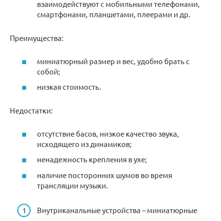
взаимодействуют с мобильными телефонами,
смартфонами, планшетами, плеерами и др.
Преимущества:
миниатюрный размер и вес, удобно брать с
собой;
низкая стоимость.
Недостатки:
отсутствие басов, низкое качество звука,
исходящего из динамиков;
ненадежность крепления в ухе;
наличие посторонних шумов во время
трансляции музыки.
Внутриканальные устройства – миниатюрные