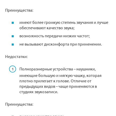
Преимущества:
имеют более громкую степень звучания и лучше
обеспечивают качество звука;
возможность передачи низких частот;
не вызывают дискомфорта при применении.
Недостатки:
Полноразмерные устройства – наушники,
имеющие большую и мягкую чашку, которая
плотно прилегает к голове. Отличие от
предыдущих видов – чаще применяются в
студиях звукозаписи.
Преимущества: