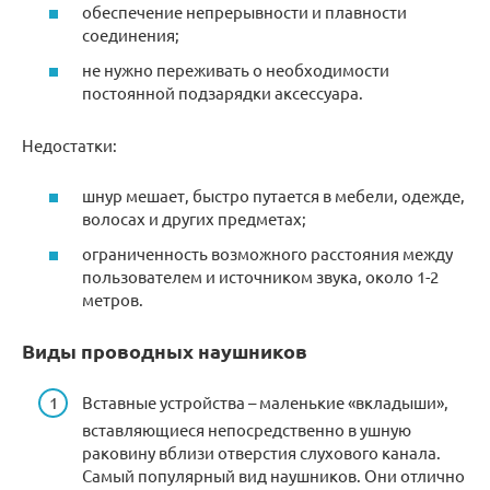
обеспечение непрерывности и плавности
соединения;
не нужно переживать о необходимости
постоянной подзарядки аксессуара.
Недостатки:
шнур мешает, быстро путается в мебели, одежде,
волосах и других предметах;
ограниченность возможного расстояния между
пользователем и источником звука, около 1-2
метров.
Виды проводных наушников
Вставные устройства – маленькие «вкладыши»,
вставляющиеся непосредственно в ушную
раковину вблизи отверстия слухового канала.
Самый популярный вид наушников. Они отлично