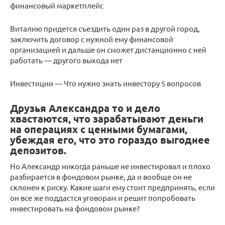
финансовый маркетплейс
Виталию придется съездить один раз в другой город,
заключить договор с нужной ему финансовой
организацией и дальше он сможет дистанционно с ней
работать — другого выхода нет
Инвестиции — Что нужно знать инвестору 5 вопросов
Друзья Александра то и дело
хвастаются, что зарабатывают деньги
на операциях с ценными бумагами,
убеждая его, что это гораздо выгоднее
депозитов.
Но Александр никогда раньше не инвестировал и плохо
разбирается в фондовом рынке, да и вообще он не
склонен к риску. Какие шаги ему стоит предпринять, если
он все же поддастся уговорам и решит попробовать
инвестировать на фондовом рынке?