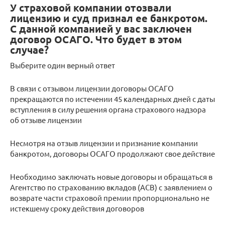
У страховой компании отозвали
лицензию и суд признал ее банкротом.
С данной компанией у вас заключен
договор ОСАГО. Что будет в этом
случае?
Выберите один верный ответ
В связи с отзывом лицензии договоры ОСАГО
прекращаются по истечении 45 календарных дней с даты
вступления в силу решения органа страхового надзора
об отзыве лицензии
Несмотря на отзыв лицензии и признание компании
банкротом, договоры ОСАГО продолжают свое действие
Необходимо заключать новые договоры и обращаться в
Агентство по страхованию вкладов (АСВ) с заявлением о
возврате части страховой премии пропорционально не
истекшему сроку действия договоров