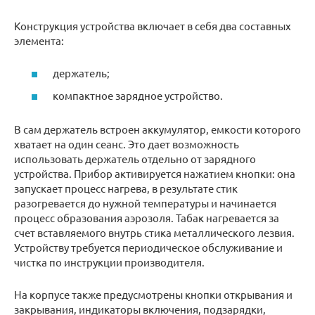
Конструкция устройства включает в себя два составных
элемента:
держатель;
компактное зарядное устройство.
В сам держатель встроен аккумулятор, емкости которого
хватает на один сеанс. Это дает возможность
использовать держатель отдельно от зарядного
устройства. Прибор активируется нажатием кнопки: она
запускает процесс нагрева, в результате стик
разогревается до нужной температуры и начинается
процесс образования аэрозоля. Табак нагревается за
счет вставляемого внутрь стика металлического лезвия.
Устройству требуется периодическое обслуживание и
чистка по инструкции производителя.
На корпусе также предусмотрены кнопки открывания и
закрывания, индикаторы включения, подзарядки,