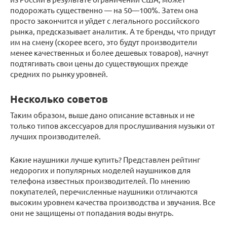
подорожать существенно — на 50—100%. Затем она
просто закончится и уйдет с легального российского
рынка, предсказывает аналитик. А те бренды, что придут
им на смену (скорее всего, это будут производители
менее качественных и более дешевых товаров), начнут
подтягивать свои цены до существующих прежде
средних по рынку уровней.
Несколько советов
Таким образом, выше дано описание вставных и не
только типов аксессуаров для прослушивания музыки от
лучших производителей.
Какие наушники лучше купить? Представлен рейтинг
недорогих и популярных моделей наушников для
телефона известных производителей. По мнению
покупателей, перечисленные наушники отличаются
высоким уровнем качества производства и звучания. Все
они не защищены от попадания воды внутрь.