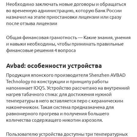
Необходимо заключать новые договоры и обращаться
во временную администрацию, которую Банк России
назначил на этапе приостановки лицензии или сразу
после отзыва лицензии
Общая финансовая грамотность — Какие знания, умения
и навыки необходимы, чтобы принимать правильные
финансовые решения 4 вопроса
Avbad: особенности устройства
Продукция японского производителя Shenzhen AVBAD
Technology по конструкции и принципу работы
напоминает IOQS. Устройство рассчитано на внутренний
нагрев табачного стика: для достижения нужной
температуры в него вставляется перо с керамическим
наконечником. Такая система предназначена для
равномерного прогрева и получения большего
количества содержащего никотин аэрозоля.
Пользователю устройства доступны три температурных