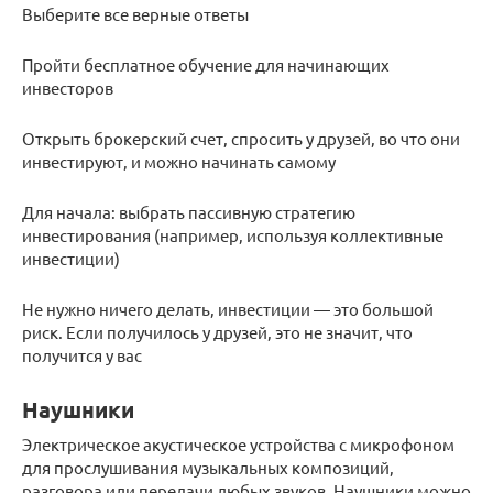
Выберите все верные ответы
Пройти бесплатное обучение для начинающих
инвесторов
Открыть брокерский счет, спросить у друзей, во что они
инвестируют, и можно начинать самому
Для начала: выбрать пассивную стратегию
инвестирования (например, используя коллективные
инвестиции)
Не нужно ничего делать, инвестиции — это большой
риск. Если получилось у друзей, это не значит, что
получится у вас
Наушники
Электрическое акустическое устройства с микрофоном
для прослушивания музыкальных композиций,
разговора или передачи любых звуков. Наушники можно