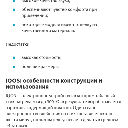
высокое качество звука;
обеспечивают чувство комфорта при
применении;
некоторые модели имеют отделку из
качественного материала.
Недостатки:
высокая стоимость;
большие размеры.
IQOS: особенности конструкции и
использования
IQOS — электронное устройство, в котором табачный
стик нагревается до 300 ℃, в результате вырабатывается
аэрозоль, содержащий никотин. Один сеанс
электронного воздействия на стик составляет около
шести минут, пользователь успевает сделать в среднем
14 затяжек.