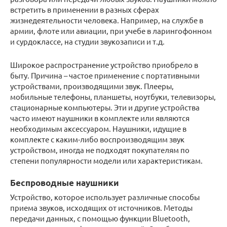
встретить в применении в разных сферах
жизнедеятельности человека. Например, на службе в
армии, флоте или авиации, при учебе в ларингофонном
и сурдоклассе, на студии звукозаписи и т.д.
Широкое распространение устройство приобрело в
быту. Причина – частое применение с портативными
устройствами, производящими звук. Плееры,
мобильные телефоны, планшеты, ноутбуки, телевизоры,
стационарные компьютеры. Эти и другие устройства
часто имеют наушники в комплекте или являются
необходимым аксессуаром. Наушники, идущие в
комплекте с каким-либо воспроизводящим звук
устройством, иногда не подходят покупателям по
степени популярности модели или характеристикам.
Беспроводные наушники
Устройство, которое использует различные способы
приема звуков, исходящих от источников. Методы
передачи данных, с помощью функции Bluetooth,