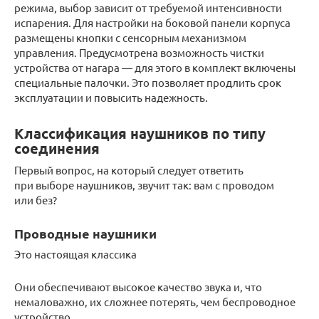
режима, выбор зависит от требуемой интенсивности
испарения. Для настройки на боковой панели корпуса
размещены кнопки с сенсорным механизмом
управления. Предусмотрена возможность чистки
устройства от нагара — для этого в комплект включены
специальные палочки. Это позволяет продлить срок
эксплуатации и повысить надежность.
Классификация наушников по типу
соединения
Первый вопрос, на который следует ответить
при выборе наушников, звучит так: вам с проводом
или без?
Проводные наушники
Это настоящая классика
Они обеспечивают высокое качество звука и, что
немаловажно, их сложнее потерять, чем беспроводное
устройство