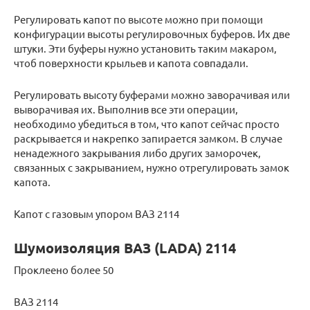
Регулировать капот по высоте можно при помощи
конфигурации высоты регулировочных буферов. Их две
штуки. Эти буферы нужно установить таким макаром,
чтоб поверхности крыльев и капота совпадали.
Регулировать высоту буферами можно заворачивая или
выворачивая их. Выполнив все эти операции,
необходимо убедиться в том, что капот сейчас просто
раскрывается и накрепко запирается замком. В случае
ненадежного закрывания либо других заморочек,
связанных с закрыванием, нужно отрегулировать замок
капота.
Капот с газовым упором ВАЗ 2114
Шумоизоляция ВАЗ (LADA) 2114
Проклеено более 50
ВАЗ 2114