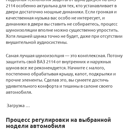
2114 особенно актуальна для тех, кто устанавливает в
двери достаточно мощные динамики. Если громкая и
качественная музыка вас особо не интересует, и
динамики в двери вы ставить не собираетесь, процесс
шумоизоляции вполне можно существенно упростить.
Хотя лишней шумка точно не будет, даже при отсутствии
внушительной аудиосистемы.
Самая лучшая шумоизолция — это комплексная. Потому
защитить свой ВАЗ 2114 от внутренних и наружных
шумов все же рекомендуется. Начните с малого,
постепенно обрабатывая крышу, капот, подкрылки и
прочие элементы. Сделав это, вы сумеете достичь
удивительного комфорта и тишины в салоне своего
автомобиля.
Загрузка …
Процесс регулировки на выбранной
модели автомобиля