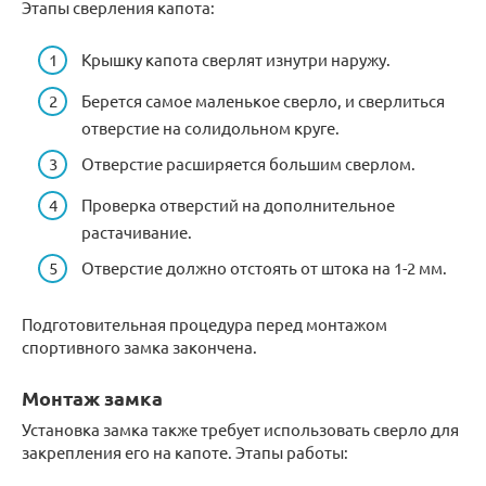
Этапы сверления капота:
Крышку капота сверлят изнутри наружу.
Берется самое маленькое сверло, и сверлиться
отверстие на солидольном круге.
Отверстие расширяется большим сверлом.
Проверка отверстий на дополнительное
растачивание.
Отверстие должно отстоять от штока на 1-2 мм.
Подготовительная процедура перед монтажом
спортивного замка закончена.
Монтаж замка
Установка замка также требует использовать сверло для
закрепления его на капоте. Этапы работы: