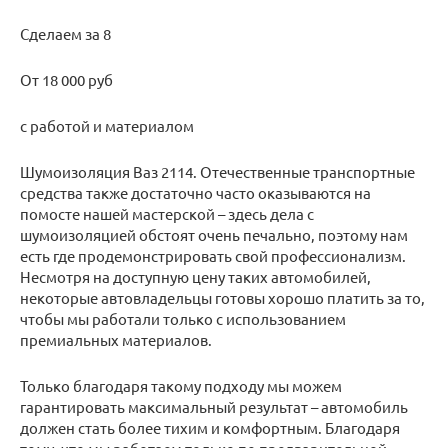
Сделаем за 8
От 18 000 руб
с работой и материалом
Шумоизоляция Ваз 2114. Отечественные транспортные
средства также достаточно часто оказываются на
помосте нашей мастерской – здесь дела с
шумоизоляцией обстоят очень печально, поэтому нам
есть где продемонстрировать свой профессионализм.
Несмотря на доступную цену таких автомобилей,
некоторые автовладельцы готовы хорошо платить за то,
чтобы мы работали только с использованием
премиальных материалов.
Только благодаря такому подходу мы можем
гарантировать максимальный результат – автомобиль
должен стать более тихим и комфортным. Благодаря