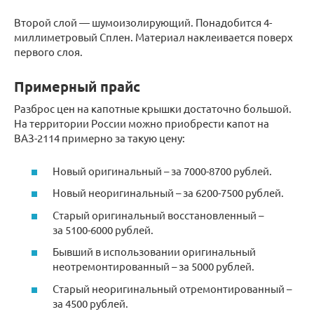
Второй слой — шумоизолирующий. Понадобится 4-
миллиметровый Сплен. Материал наклеивается поверх
первого слоя.
Примерный прайс
Разброс цен на капотные крышки достаточно большой.
На территории России можно приобрести капот на
ВАЗ-2114 примерно за такую цену:
Новый оригинальный – за 7000-8700 рублей.
Новый неоригинальный – за 6200-7500 рублей.
Старый оригинальный восстановленный –
за 5100-6000 рублей.
Бывший в использовании оригинальный
неотремонтированный – за 5000 рублей.
Старый неоригинальный отремонтированный –
за 4500 рублей.