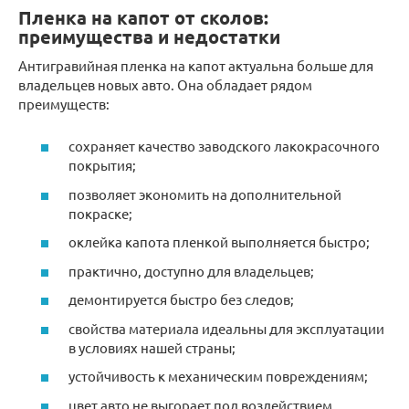
Пленка на капот от сколов:
преимущества и недостатки
Антигравийная пленка на капот актуальна больше для
владельцев новых авто. Она обладает рядом
преимуществ:
сохраняет качество заводского лакокрасочного
покрытия;
позволяет экономить на дополнительной
покраске;
оклейка капота пленкой выполняется быстро;
практично, доступно для владельцев;
демонтируется быстро без следов;
свойства материала идеальны для эксплуатации
в условиях нашей страны;
устойчивость к механическим повреждениям;
цвет авто не выгорает под воздействием