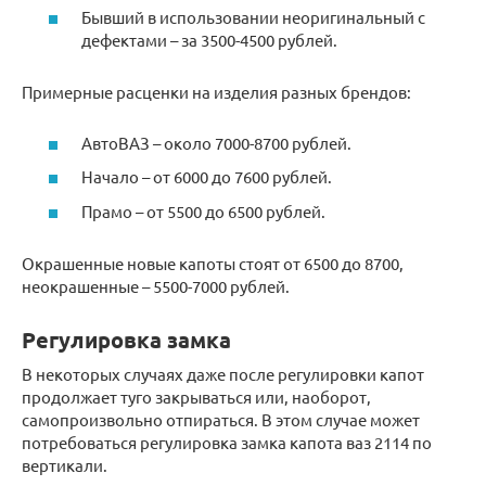
Бывший в использовании неоригинальный с
дефектами – за 3500-4500 рублей.
Примерные расценки на изделия разных брендов:
АвтоВАЗ – около 7000-8700 рублей.
Начало – от 6000 до 7600 рублей.
Прамо – от 5500 до 6500 рублей.
Окрашенные новые капоты стоят от 6500 до 8700,
неокрашенные – 5500-7000 рублей.
Регулировка замка
В некоторых случаях даже после регулировки капот
продолжает туго закрываться или, наоборот,
самопроизвольно отпираться. В этом случае может
потребоваться регулировка замка капота ваз 2114 по
вертикали.