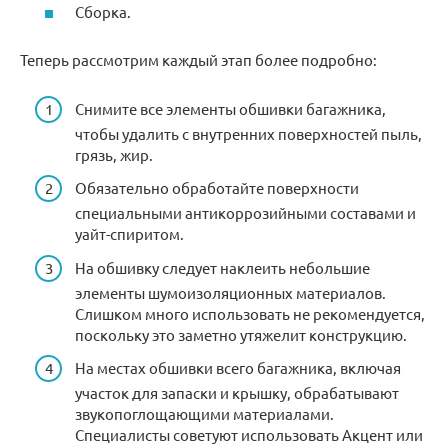
Сборка.
Теперь рассмотрим каждый этап более подробно:
Снимите все элементы обшивки багажника,
чтобы удалить с внутренних поверхностей пыль,
грязь, жир.
Обязательно обработайте поверхности
специальными антикоррозийными составами и
уайт-спиритом.
На обшивку следует наклеить небольшие
элементы шумоизоляционных материалов.
Слишком много использовать не рекомендуется,
поскольку это заметно утяжелит конструкцию.
На местах обшивки всего багажника, включая
участок для запаски и крышку, обрабатывают
звукопоглощающими материалами.
Специалисты советуют использовать Акцент или