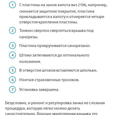
С пластины на замок капота ваз 2106, например,
снимается защитное покрытие, пластина
прикладывается к капоту и отмеряется четыре
отверстия крепления пластины.
Тонким сверлом сверлиться крышка под
саморезы.
Пластина прикручивается саморезами.
Штоки затягиваются до оптимального
положения.
В отверстия штоков вставляются шпильки.
Монтаж страховочных тросиков.
Установка завершена.
Безусловно, и ремонт и регулировка замка не сложная
процедура, которую легко можно делать
самостоятельно. Хорошо укрепленная крышка это