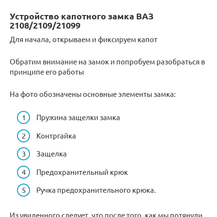
Устройство капотного замка ВАЗ
2108/2109/21099
Для начала, открываем и фиксируем капот
Обратим внимание на замок и попробуем разобраться в
принципе его работы
На фото обозначены основные элементы замка:
Пружина защелки замка
Контргайка
Защелка
Предохранительный крюк
Ручка предохранительного крюка.
Из увиденного следует, что после того, как мы потянули