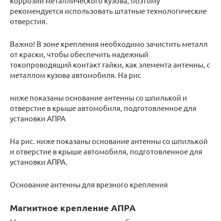
коррозии металлического кузова, поэтому
рекомендуется использовать штатные технологические
отверстия.
Важно! В зоне крепления необходимо зачистить металл
от краски, чтобы обеспечить надежный
токопроводящий контакт гайки, как элемента антенны, с
металлом кузова автомобиля. На рис
ниже показаны основание антенны со шпилькой и
отверстие в крыше автомобиля, подготовленное для
установки АПРА
На рис. ниже показаны основание антенны со шпилькой
и отверстие в крыше автомобиля, подготовленное для
установки АПРА.
Основание антенны для врезного крепления
Магнитное крепление АПРА