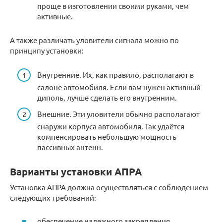
проще в изготовлении своими руками, чем
активные.
А также различать уловители сигнала можно по
принципу установки:
Внутренние. Их, как правило, располагают в
салоне автомобиля. Если вам нужен активный
диполь, лучше сделать его внутренним.
Внешние. Эти уловители обычно располагают
снаружи корпуса автомобиля. Так удаётся
компенсировать небольшую мощность
пассивных антенн.
Варианты установки АПРА
Установка АПРА должна осуществляться с соблюдением
следующих требований:
обеспечение надежного закрепления