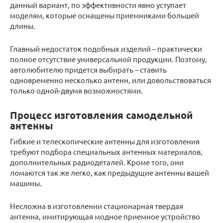
данный вариант, по эффективности явно уступает
моделям, которые оснащены приемниками большей
длины.
Главный недостаток подобных изделий – практически
полное отсутствие универсальной продукции. Поэтому,
автолюбителю придется выбирать – ставить
одновременно несколько антенн, или довольствоваться
только одной-двумя возможностями.
Процесс изготовления самодельной
антенны
Гибкие и телескопические антенны для изготовления
требуют подбора специальных антенных материалов,
дополнительных радиодеталей. Кроме того, они
ломаются так же легко, как предыдущие антенны вашей
машины.
Несложна в изготовлении стационарная твердая
антенна, имитирующая модное приемное устройство