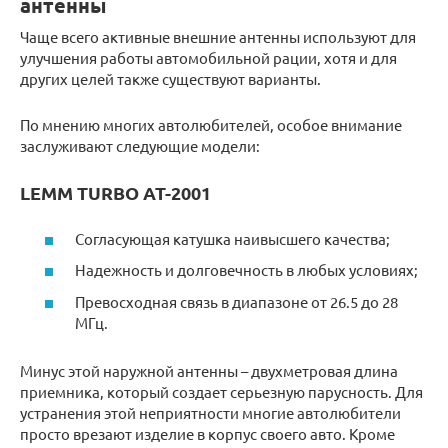
антенны
Чаще всего активные внешние антенны используют для
улучшения работы автомобильной рации, хотя и для
других целей также существуют варианты.
По мнению многих автолюбителей, особое внимание
заслуживают следующие модели:
LEMM TURBO AT-2001
Согласующая катушка наивысшего качества;
Надежность и долговечность в любых условиях;
Превосходная связь в диапазоне от 26.5 до 28
МГц.
Минус этой наружной антенны – двухметровая длина
приемника, который создает серьезную парусность. Для
устранения этой неприятности многие автолюбители
просто врезают изделие в корпус своего авто. Кроме