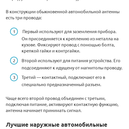
В конструкции обыкновенной автомобильной антенны
есть три провода:
Первый используют для заземления прибора.
Он присоединяется к креплению из металла на
кузове. Фиксируют провод с помощью болта,
крепкой гайки и контргайки.
Второй используют для питания устройства. Его
подсоединяют к идущему от магнитолы проводу.
Третий — контактный, подключают его в
специально предназначенный разъем.
Чаще всего второй провод объединен с третьим,
подключая питание, активируют контактную функцию,
антенна начинает принимать сигнал.
Лучшие наружные автомобильные