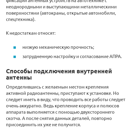
фиксации антенных устройств на автотехнике с
неоднородными и выступающими металлическими
поверхностями (автокраны, открытые автомобили,
спецтехника).
К недостаткам относят:
низкую механическую прочность;
затрудненную настройку и согласование АПРА.
Способы подключения внутренней
антенны
Определившись с желаемым местом крепления
активной радиоантенны, приступают к установке. Но
следует иметь в виду, что проводить все работы следует
очень аккуратно. Ведь крепление корпуса и полюсов
аппарата выполняется с помощью двухстороннего
скотча. А после снятия данных деталей, повторно
присоединить их уже не получится.