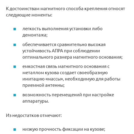
К достоинствам магнитного способа крепления относят
следующие моменты:
легкость выполнения установки либо
демонтажа;
обеспечивается сравнительно высокая
устойчивость АПРА при соблюдении
оптимального размера магнитного основания;
емкостная связь магнитного основания с
металлом кузова создает своеобразную
имитацию «массы», необходимую для работы
приемной антенны;
возможность перемещений при настройке
аппаратуры.
Из недостатков отмечают:
низкую прочность фиксации на кузове;