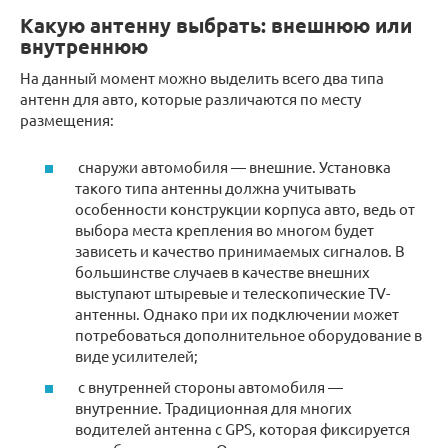
Какую антенну выбрать: внешнюю или
внутреннюю
На данный момент можно выделить всего два типа
антенн для авто, которые различаются по месту
размещения:
снаружи автомобиля — внешние. Установка
такого типа антенны должна учитывать
особенности конструкции корпуса авто, ведь от
выбора места крепления во многом будет
зависеть и качество принимаемых сигналов. В
большинстве случаев в качестве внешних
выступают штыревые и телескопические TV-
антенны. Однако при их подключении может
потребоваться дополнительное оборудование в
виде усилителей;
с внутренней стороны автомобиля —
внутренние. Традиционная для многих
водителей антенна с GPS, которая фиксируется