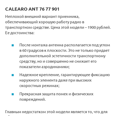
CALEARO ANT 76 77 901
Неплохой внешний вариант приемника,
обеспечивающий хорошую работу радио в
транспортном средстве. Цена этой модели – 1900 рублей.
Ее достоинства:
После монтажа антенна располагается под углом
в 60 градусов к плоскости. Это не только придает
дополнительной эстетичности транспортному
средству, но и совершенно не снижает его
показатели аэродинамики;
Надежное крепление, гарантирующее фиксацию
наружного элемента даже при высоких
скоростных режимах;
Прекрасная защита помех и физических
повреждений.
Главным недостатком этой модели является то, что для