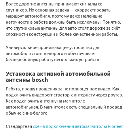
Более дорогие антенны принимают сигналы со
спутников. Их основная задача — скорректировать
маршрут автомобиля, поэтому даже малейшие
неточности в работе должны быть исключены. Понятно,
что спутниковые антенны для авто стоят дороже за счёт
сложности конструкции и более качественной работы.
Универсальное принимающее устройство для
автомобиля стоит недорого и обеспечивает
бесперебойную работу нескольких устройств
Установка активной автомобильной
антенны bosch
Ребята, прошу прощения за не полноценное видео. Как
подключить видеорегистратор к интернету через роутер.
Как подключить антенну на магнитоле —
автомобильная. В магнитолах есть специальный провод
обычно сине-белого.
Стандартная
схема подключения автомагнитолы Pioneer