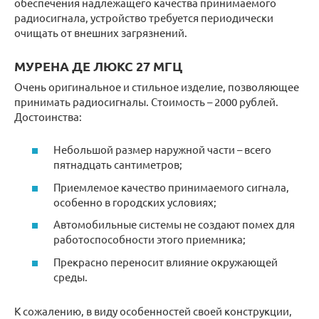
обеспечения надлежащего качества принимаемого
радиосигнала, устройство требуется периодически
очищать от внешних загрязнений.
МУРЕНА ДЕ ЛЮКС 27 МГЦ
Очень оригинальное и стильное изделие, позволяющее
принимать радиосигналы. Стоимость – 2000 рублей.
Достоинства:
Небольшой размер наружной части – всего
пятнадцать сантиметров;
Приемлемое качество принимаемого сигнала,
особенно в городских условиях;
Автомобильные системы не создают помех для
работоспособности этого приемника;
Прекрасно переносит влияние окружающей
среды.
К сожалению, в виду особенностей своей конструкции,