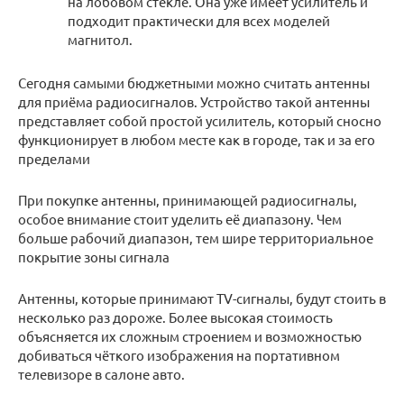
на лобовом стекле. Она уже имеет усилитель и
подходит практически для всех моделей
магнитол.
Сегодня самыми бюджетными можно считать антенны
для приёма радиосигналов. Устройство такой антенны
представляет собой простой усилитель, который сносно
функционирует в любом месте как в городе, так и за его
пределами
При покупке антенны, принимающей радиосигналы,
особое внимание стоит уделить её диапазону. Чем
больше рабочий диапазон, тем шире территориальное
покрытие зоны сигнала
Антенны, которые принимают TV-сигналы, будут стоить в
несколько раз дороже. Более высокая стоимость
объясняется их сложным строением и возможностью
добиваться чёткого изображения на портативном
телевизоре в салоне авто.