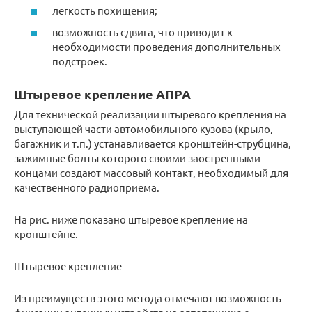
легкость похищения;
возможность сдвига, что приводит к
необходимости проведения дополнительных
подстроек.
Штыревое крепление АПРА
Для технической реализации штыревого крепления на
выступающей части автомобильного кузова (крыло,
багажник и т.п.) устанавливается кронштейн-струбцина,
зажимные болты которого своими заостренными
концами создают массовый контакт, необходимый для
качественного радиоприема.
На рис. ниже показано штыревое крепление на
кронштейне.
Штыревое крепление
Из преимуществ этого метода отмечают возможность