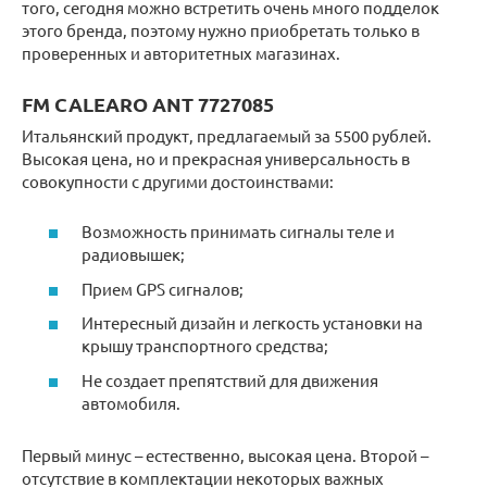
того, сегодня можно встретить очень много подделок
этого бренда, поэтому нужно приобретать только в
проверенных и авторитетных магазинах.
FM CALEARO ANT 7727085
Итальянский продукт, предлагаемый за 5500 рублей.
Высокая цена, но и прекрасная универсальность в
совокупности с другими достоинствами:
Возможность принимать сигналы теле и
радиовышек;
Прием GPS сигналов;
Интересный дизайн и легкость установки на
крышу транспортного средства;
Не создает препятствий для движения
автомобиля.
Первый минус – естественно, высокая цена. Второй –
отсутствие в комплектации некоторых важных