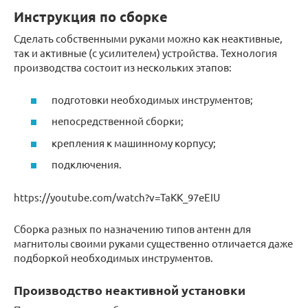
Инструкция по сборке
Сделать собственными руками можно как неактивные,
так и активные (с усилителем) устройства. Технология
производства состоит из нескольких этапов:
подготовки необходимых инструментов;
непосредственной сборки;
крепления к машинному корпусу;
подключения.
https://youtube.com/watch?v=TaKK_97eEIU
Сборка разных по назначению типов антенн для
магнитолы своими руками существенно отличается даже
подборкой необходимых инструментов.
Производство неактивной установки