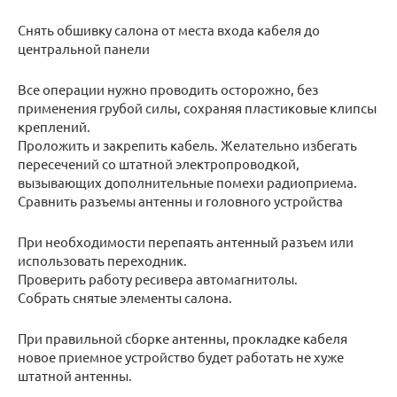
Снять обшивку салона от места входа кабеля до
центральной панели
Все операции нужно проводить осторожно, без
применения грубой силы, сохраняя пластиковые клипсы
креплений.
Проложить и закрепить кабель. Желательно избегать
пересечений со штатной электропроводкой,
вызывающих дополнительные помехи радиоприема.
Сравнить разъемы антенны и головного устройства
При необходимости перепаять антенный разъем или
использовать переходник.
Проверить работу ресивера автомагнитолы.
Собрать снятые элементы салона.
При правильной сборке антенны, прокладке кабеля
новое приемное устройство будет работать не хуже
штатной антенны.