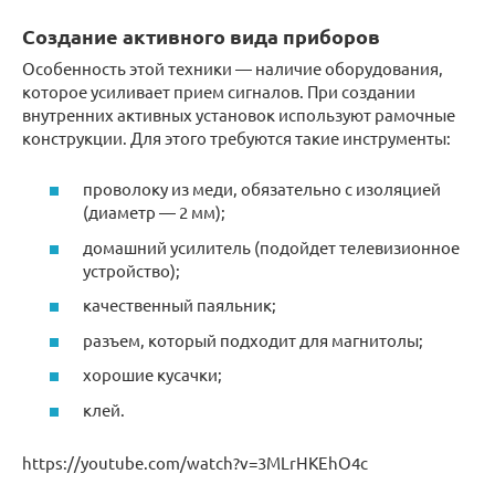
Создание активного вида приборов
Особенность этой техники — наличие оборудования,
которое усиливает прием сигналов. При создании
внутренних активных установок используют рамочные
конструкции. Для этого требуются такие инструменты:
проволоку из меди, обязательно с изоляцией
(диаметр — 2 мм);
домашний усилитель (подойдет телевизионное
устройство);
качественный паяльник;
разъем, который подходит для магнитолы;
хорошие кусачки;
клей.
https://youtube.com/watch?v=3MLrHKEhO4c