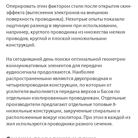
Оперировать этим фактором стали после открытия скин-
эффекта (вытеснения электронов на внешнюю
поверхность проводника). Нехитрые опыты показали
ощутимую разницу в звучании при использовании,
например, круглого проводника из множества мелких
проводов, круглой и плоской моножильными
конструкций.
На сегодняшний день поиски оптимальной геометрии
коммуникативных элементов для передачи
аудиосигнала продолжаются. Наиболее
распространенными являются двухпроводная и
четырехпроводная конструкции, по которым от
усилителя выполняется передача верхов и басов по
отдельным изолированным проводникам. Отдельные
производители предлагают отдельные топовые 8-
мижильные конструкции, закрученные спирально и
расположенные вокруг изолятора. При этом в каждой из
жил используются проводники разного сечения.