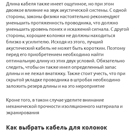
Длина кабеля также имеет ощутимое, но при этом
двоякое влияние на звук акустической системы. С одной
стороны, законы физики настоятельно рекомендуют
уменьшить протяженность проводника, что должно
уменьшить уровень помех и искажений сигнала. С другой
стороны, хорошие колонки не должны находиться
близко к усилителю. Исходя из этого, лучший
акустический кабель не может быть коротким. Поэтому
перед его приобретением необходимо найти
оптимальную длину из этих двух условий. Обязательно
следить, чтобы он также имел определенный запас
длины и не лежал внатяжку. Также стоит учесть, что при
скрытой укладке проводника в штробах необходимо
заложить резерв длины и на это мероприятие
Кроме того, в таком случае уделите внимание
механической прочности изоляционного материала и
экранирования
Как выбрать кабель для колонок