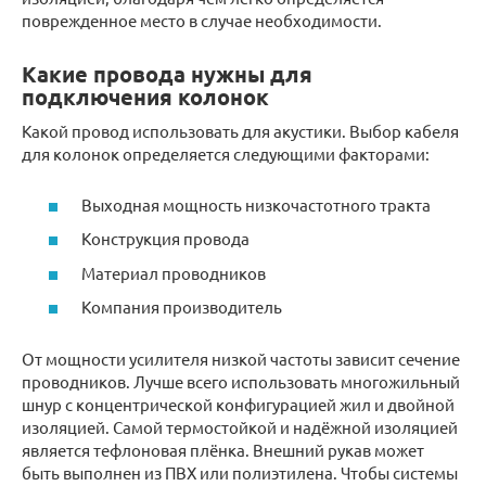
поврежденное место в случае необходимости.
Какие провода нужны для
подключения колонок
Какой провод использовать для акустики. Выбор кабеля
для колонок определяется следующими факторами:
Выходная мощность низкочастотного тракта
Конструкция провода
Материал проводников
Компания производитель
От мощности усилителя низкой частоты зависит сечение
проводников. Лучше всего использовать многожильный
шнур с концентрической конфигурацией жил и двойной
изоляцией. Самой термостойкой и надёжной изоляцией
является тефлоновая плёнка. Внешний рукав может
быть выполнен из ПВХ или полиэтилена. Чтобы системы