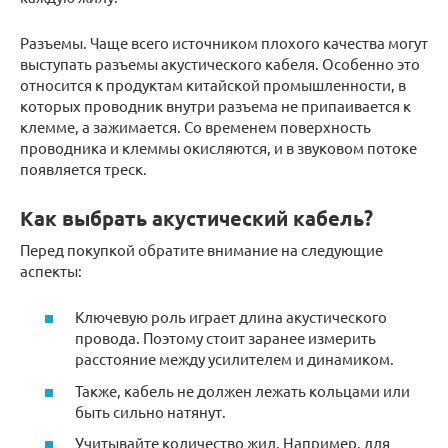
Разъемы. Чаще всего источником плохого качества могут
выступать разъемы акустического кабеля. Особенно это
относится к продуктам китайской промышленности, в
которых проводник внутри разъема не припаивается к
клемме, а зажимается. Со временем поверхность
проводника и клеммы окисляются, и в звуковом потоке
появляется треск.
Как выбрать акустический кабель?
Перед покупкой обратите внимание на следующие
аспекты:
Ключевую роль играет длина акустического
провода. Поэтому стоит заранее измерить
расстояние между усилителем и динамиком.
Также, кабель не должен лежать кольцами или
быть сильно натянут.
Учитывайте количество жил. Например, для