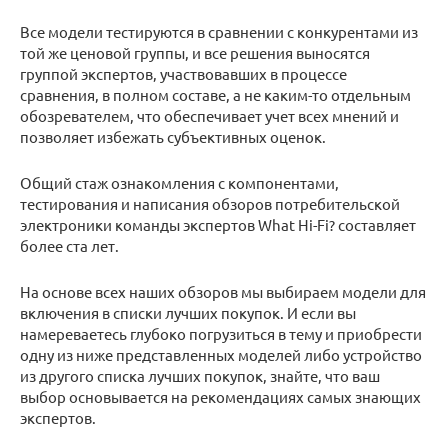
Все модели тестируются в сравнении с конкурентами из
той же ценовой группы, и все решения выносятся
группой экспертов, участвовавших в процессе
сравнения, в полном составе, а не каким-то отдельным
обозревателем, что обеспечивает учет всех мнений и
позволяет избежать субъективных оценок.
Общий стаж ознакомления с компонентами,
тестирования и написания обзоров потребительской
электроники команды экспертов What Hi-Fi? составляет
более ста лет.
На основе всех наших обзоров мы выбираем модели для
включения в списки лучших покупок. И если вы
намереваетесь глубоко погрузиться в тему и приобрести
одну из ниже представленных моделей либо устройство
из другого списка лучших покупок, знайте, что ваш
выбор основывается на рекомендациях самых знающих
экспертов.