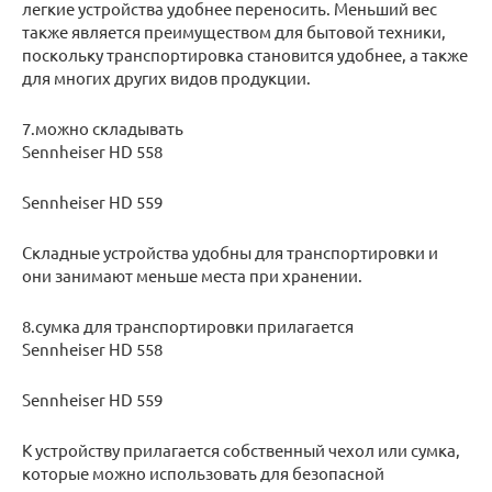
легкие устройства удобнее переносить. Меньший вес
также является преимуществом для бытовой техники,
поскольку транспортировка становится удобнее, а также
для многих других видов продукции.
7.можно складывать
Sennheiser HD 558
Sennheiser HD 559
Складные устройства удобны для транспортировки и
они занимают меньше места при хранении.
8.сумка для транспортировки прилагается
Sennheiser HD 558
Sennheiser HD 559
К устройству прилагается собственный чехол или сумка,
которые можно использовать для безопасной