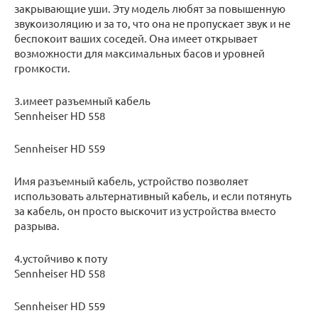
закрывающие уши. Эту модель любят за повышенную
звукоизоляцию и за то, что она не пропускает звук и не
беспокоит ваших соседей. Она имеет открывает
возможности для максимальных басов и уровней
громкости.
3.имеет разъемный кабель
Sennheiser HD 558
Sennheiser HD 559
Имя разъемный кабель, устройство позволяет
использовать альтернативный кабель, и если потянуть
за кабель, он просто выскочит из устройства вместо
разрыва.
4.устойчиво к поту
Sennheiser HD 558
Sennheiser HD 559