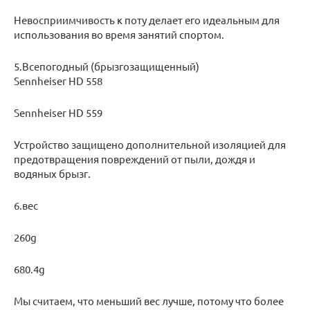
Невосприимчивость к поту делает его идеальным для
использования во время занятий спортом.
5.Всепогодный (брызгозащищенный)
Sennheiser HD 558
Sennheiser HD 559
Устройство защищено дополнительной изоляцией для
предотвращения повреждений от пыли, дождя и
водяных брызг.
6.вес
260g
680.4g
Мы считаем, что меньший вес лучше, потому что более