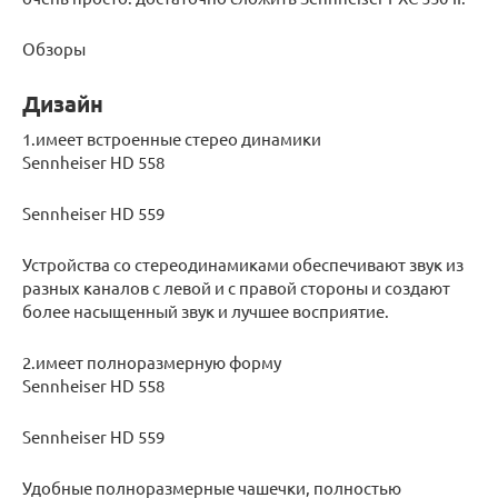
Обзоры
Дизайн
1.имеет встроенные стерео динамики
Sennheiser HD 558
Sennheiser HD 559
Устройства со стереодинамиками обеспечивают звук из
разных каналов с левой и с правой стороны и создают
более насыщенный звук и лучшее восприятие.
2.имеет полноразмерную форму
Sennheiser HD 558
Sennheiser HD 559
Удобные полноразмерные чашечки, полностью