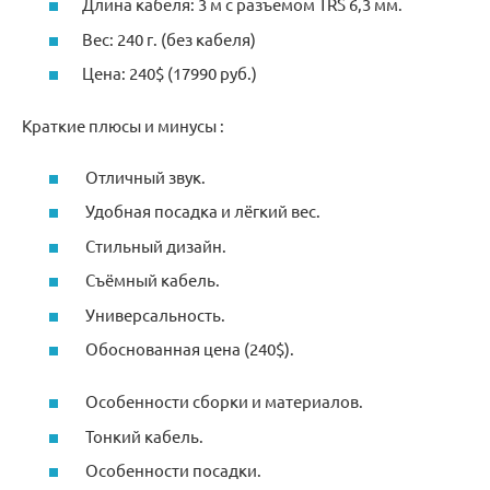
Длина кабеля: 3 м с разъемом TRS 6,3 мм.
Вес: 240 г. (без кабеля)
Цена: 240$ (17990 руб.)
Краткие плюсы и минусы ️:
Отличный звук.
Удобная посадка и лёгкий вес.
Стильный дизайн.
Съёмный кабель.
Универсальность.
Обоснованная цена (240$).
Особенности сборки и материалов.
Тонкий кабель.
Особенности посадки.