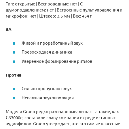
Тип: открытые | Беспроводные: нет | С
шумоподавлением: нет | Встроенные пульт управления и
микрофон: нет | Штекер: 3,5 мм | Вес: 454 г
ЗА
Живой и проработанный звук
Превосходная динамика
Уверенное формирование ритмов
Против
Сильно пропускают звук
Неважная звукоизоляция
Модели Grado редко разочаровывали нас – а такие, как
GS3000e, составили славу компании в среде истинных
аудиофилов. Grado утверждает, что это самые классные