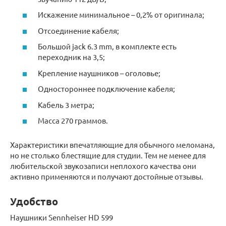
Искажение минимальное – 0,2% от оригинала;
Отсоединение кабеля;
Большой jack 6.3 mm, в комплекте есть
переходник на 3,5;
Крепление наушников – оголовье;
Одностороннее подключение кабеля;
Кабель 3 метра;
Масса 270 граммов.
Характеристики впечатляющие для обычного меломана,
но не столько блестящие для студии. Тем не менее для
любительской звукозаписи неплохого качества они
активно применяются и получают достойные отзывы.
Удобство
Наушники Sennheiser HD 599