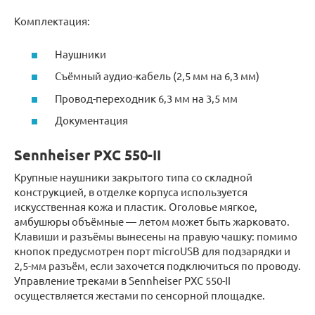
Комплектация:
Наушники
Съёмный аудио-кабель (2,5 мм на 6,3 мм)
Провод-переходник 6,3 мм на 3,5 мм
Документация
Sennheiser PXC 550-II
Крупные наушники закрытого типа со складной
конструкцией, в отделке корпуса используется
искусственная кожа и пластик. Оголовье мягкое,
амбушюры объёмные — летом может быть жарковато.
Клавиши и разъёмы вынесены на правую чашку: помимо
кнопок предусмотрен порт microUSB для подзарядки и
2,5-мм разъём, если захочется подключиться по проводу.
Управление треками в Sennheiser PXC 550-II
осуществляется жестами по сенсорной площадке.