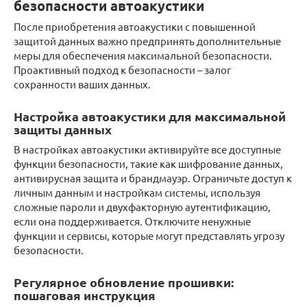
безопасности автоакустики
После приобретения автоакустики с повышенной
защитой данных важно предпринять дополнительные
меры для обеспечения максимальной безопасности.
Проактивный подход к безопасности – залог
сохранности ваших данных.
Настройка автоакустики для максимальной
защиты данных
В настройках автоакустики активируйте все доступные
функции безопасности, такие как шифрование данных,
антивирусная защита и брандмауэр. Ограничьте доступ к
личным данным и настройкам системы, используя
сложные пароли и двухфакторную аутентификацию,
если она поддерживается. Отключите ненужные
функции и сервисы, которые могут представлять угрозу
безопасности.
Регулярное обновление прошивки:
пошаговая инструкция