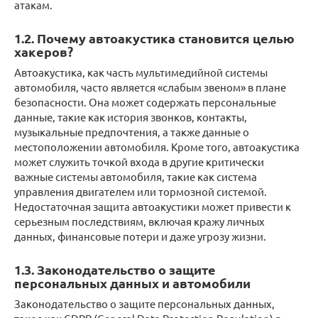
атакам.
1.2. Почему автоакустика становится целью
хакеров?
Автоакустика, как часть мультимедийной системы
автомобиля, часто является «слабым звеном» в плане
безопасности. Она может содержать персональные
данные, такие как история звонков, контакты,
музыкальные предпочтения, а также данные о
местоположении автомобиля. Кроме того, автоакустика
может служить точкой входа в другие критически
важные системы автомобиля, такие как система
управления двигателем или тормозной системой.
Недостаточная защита автоакустики может привести к
серьезным последствиям, включая кражу личных
данных, финансовые потери и даже угрозу жизни.
1.3. Законодательство о защите
персональных данных и автомобили
Законодательство о защите персональных данных,