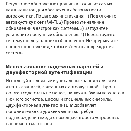
Регулярное обновление прошивки – один из самых
важных шагов для обеспечения безопасности
автоакустики. Пошаговая инструкция: 1) Подключите
автоакустику к сети Wi-Fi. 2) Проверьте наличие
обновлений в настройках системы. 3) Загрузите и
установите доступные обновления. 4) Перезагрузите
систему после установки обновлений. Не прерывайте
процесс обновления, чтобы избежать повреждения
системы.
Использование надежных паролей и
двухфакторной аутентификации
Используйте сложные и уникальные пароли для всех
учетных записей, связанных с автоакустикой. Пароль
должен содержать не менее , включать буквы верхнего и
нижнего регистра, цифры и специальные символы.
Двухфакторная аутентификация добавляет
дополнительный уровень защиты, требуя
подтверждения входа с помощью второго устройства,
например, смартфона.