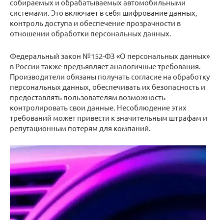
собираемых и обрабатываемых автомобильными
системами. Это включает в себя шифрование данных,
контроль доступа и обеспечение прозрачности в
отношении обработки персональных данных.
Федеральный закон №152-ФЗ «О персональных данных»
в России также предъявляет аналогичные требования.
Производители обязаны получать согласие на обработку
персональных данных, обеспечивать их безопасность и
предоставлять пользователям возможность
контролировать свои данные. Несоблюдение этих
требований может привести к значительным штрафам и
репутационным потерям для компаний.