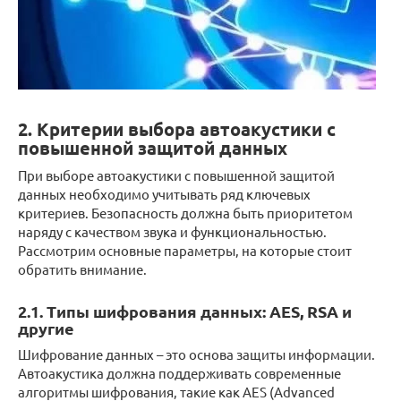
2. Критерии выбора автоакустики с
повышенной защитой данных
При выборе автоакустики с повышенной защитой
данных необходимо учитывать ряд ключевых
критериев. Безопасность должна быть приоритетом
наряду с качеством звука и функциональностью.
Рассмотрим основные параметры, на которые стоит
обратить внимание.
2.1. Типы шифрования данных: AES, RSA и
другие
Шифрование данных – это основа защиты информации.
Автоакустика должна поддерживать современные
алгоритмы шифрования, такие как AES (Advanced