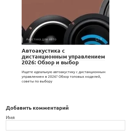
Акустика для авто
0
Автоакустика с
дистанционным управлением
2026: Обзор и выбор
Ищете идеальную автоакустику с дистанционным
управлением в 2026? Обзор топовых моделей,
советы по выбору
Добавить комментарий
Имя