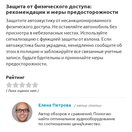
Защита от физического доступа:
рекомендации и меры предосторожности
Защитите автоакустику от несанкционированного
физического доступа. Не оставляйте автомобиль без
присмотра в небезопасных местах. Используйте
сигнализацию с функцией защиты от взлома. Если
автоакустика была украдена, немедленно сообщите об
этом в полицию и заблокируйте все связанные учетные
записи. Будьте бдительны и принимайте меры
предосторожности.
Рейтинг
( Пока оценок нет )
Елена Петрова
/ автор статьи
Автор обзоров и сравнений. Помогаю
найти оптимальное аудиооборудование
по соотношению цена/качество.