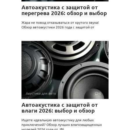
Автоакустика с защитой от
перегрева 2026: обзор и выбор
Жара не повод отказываться от крутого звука!
Обзор автоакустики 2026 года с защитой от
Акустика для авто
0
Автоакустика с защитой от
влаги 2026: выбор и обзор
Ищете идеальную автоакустику для любых
приключений? Обзор лучших влагозащищенных
моделей 2026 года от JBL,