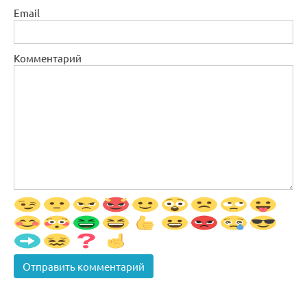
Email
Комментарий