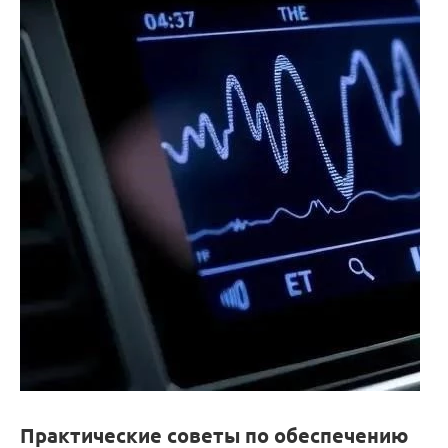
Практические советы по обеспечению