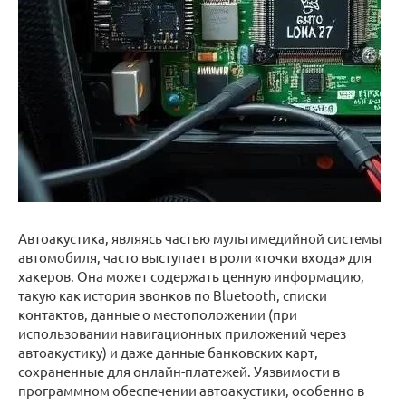
Автоакустика, являясь частью мультимедийной системы
автомобиля, часто выступает в роли «точки входа» для
хакеров. Она может содержать ценную информацию,
такую как история звонков по Bluetooth, списки
контактов, данные о местоположении (при
использовании навигационных приложений через
автоакустику) и даже данные банковских карт,
сохраненные для онлайн-платежей. Уязвимости в
программном обеспечении автоакустики, особенно в