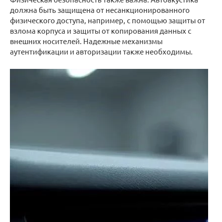
должна быть защищена от несанкционированного
физического доступа, например, с помощью защиты от
взлома корпуса и защиты от копирования данных с
внешних носителей. Надежные механизмы
аутентификации и авторизации также необходимы.