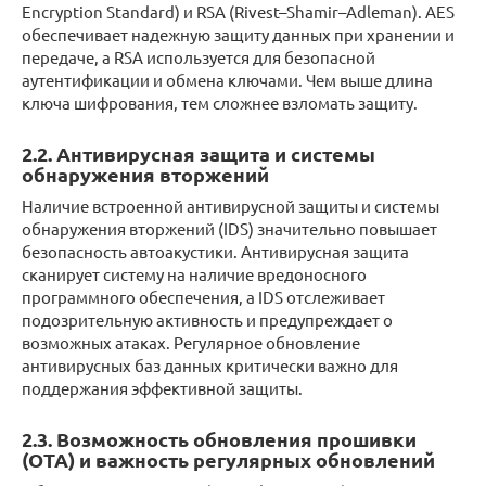
Encryption Standard) и RSA (Rivest–Shamir–Adleman). AES
обеспечивает надежную защиту данных при хранении и
передаче, а RSA используется для безопасной
аутентификации и обмена ключами. Чем выше длина
ключа шифрования, тем сложнее взломать защиту.
2.2. Антивирусная защита и системы
обнаружения вторжений
Наличие встроенной антивирусной защиты и системы
обнаружения вторжений (IDS) значительно повышает
безопасность автоакустики. Антивирусная защита
сканирует систему на наличие вредоносного
программного обеспечения, а IDS отслеживает
подозрительную активность и предупреждает о
возможных атаках. Регулярное обновление
антивирусных баз данных критически важно для
поддержания эффективной защиты.
2.3. Возможность обновления прошивки
(OTA) и важность регулярных обновлений