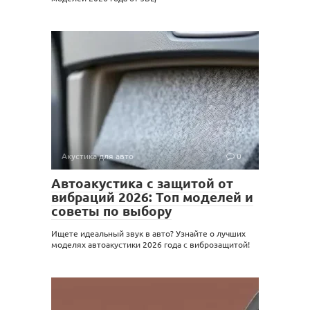
Акустика для авто
0
Автоакустика с защитой от
вибраций 2026: Топ моделей и
советы по выбору
Ищете идеальный звук в авто? Узнайте о лучших
моделях автоакустики 2026 года с виброзащитой!