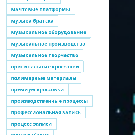
мачтовые платформы
музыка братска
музыкальное оборудование
музыкальное производство
музыкальное творчество
оригинальные кроссовки
полимерные материалы
премиум кроссовки
производственные процессы
профессиональная запись
процесс записи