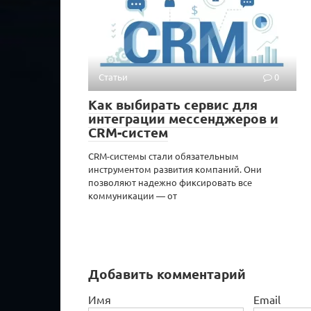
Статьи
0
Как выбирать сервис для
интеграции мессенджеров и
CRM-систем
CRM-системы стали обязательным
инструментом развития компаний. Они
позволяют надежно фиксировать все
коммуникации — от
Добавить комментарий
Имя
Email