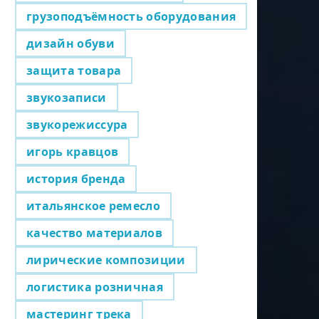
грузоподъёмность оборудования
дизайн обуви
защита товара
звукозаписи
звукорежиссура
игорь кравцов
история бренда
итальянское ремесло
качество материалов
лирические композиции
логистика розничная
мастеринг трека