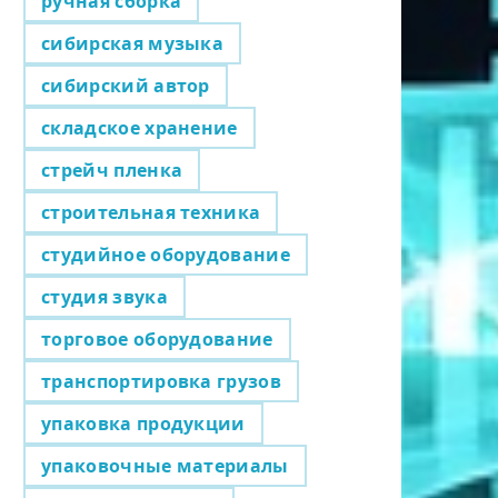
ручная сборка
сибирская музыка
сибирский автор
складское хранение
стрейч пленка
строительная техника
студийное оборудование
студия звука
торговое оборудование
транспортировка грузов
упаковка продукции
упаковочные материалы