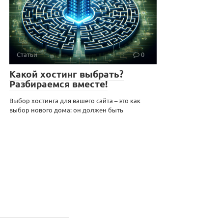
Статьи
0
Какой хостинг выбрать?
Разбираемся вместе!
Выбор хостинга для вашего сайта – это как
выбор нового дома: он должен быть