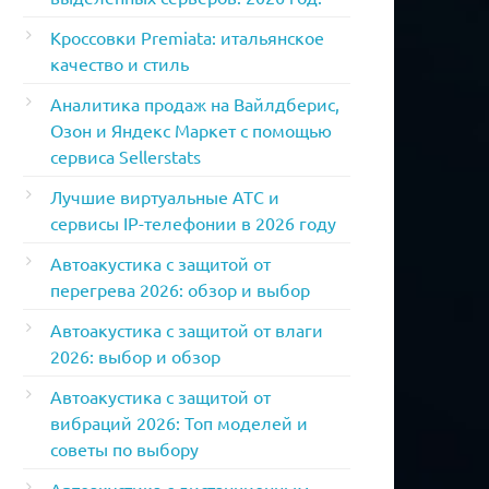
Кроссовки Premiata: итальянское
качество и стиль
Аналитика продаж на Вайлдберис,
Озон и Яндекс Маркет с помощью
сервиса Sellerstats
Лучшие виртуальные АТС и
сервисы IP-телефонии в 2026 году
Автоакустика с защитой от
перегрева 2026: обзор и выбор
Автоакустика с защитой от влаги
2026: выбор и обзор
Автоакустика с защитой от
вибраций 2026: Топ моделей и
советы по выбору
Автоакустика с дистанционным