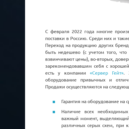
С февраля 2022 года многие произ
поставки в Россию. Среди них и такие
Переход на продукцию других брендо
быть недешево (с учетом того, что
взвинчивают цены), во-вторых, дове
зарекомендовавшим себя с хорошей
есть у компании
«Сервер Гейт»
. 
оборудование привычных и отлич
Продажи осуществляются на следующ
Гарантия на оборудование на ср
Наличие всех необходимых
важный момент, выделяющий 
различных серых схем, при 