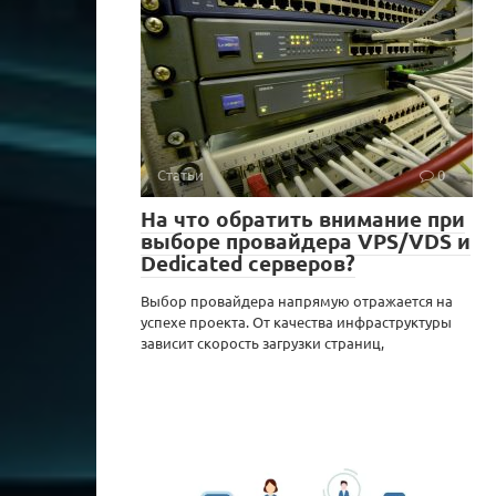
Статьи
0
На что обратить внимание при
выборе провайдера VPS/VDS и
Dedicated серверов?
Выбор провайдера напрямую отражается на
успехе проекта. От качества инфраструктуры
зависит скорость загрузки страниц,