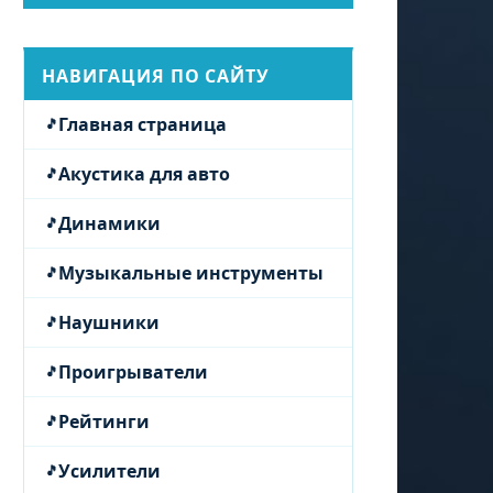
НАВИГАЦИЯ ПО САЙТУ
Главная страница
Акустика для авто
Динамики
Музыкальные инструменты
Наушники
Проигрыватели
Рейтинги
Усилители