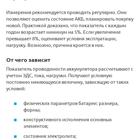
Измерения рекомендуется проводить регулярно. Они
позволяют оценить состояние АКБ, планировать покупку
новой. Практикой доказано, что показатель с каждым
годом возрастает минимум на 5%. Если увеличение
превышает 8%, оценивают условия эксплуатации,
нагрузку. Возможно, причина кроется в них.
От чего зависит
Показатель проводимости аккумулятора рассчитывают с
учетом ЭДС, тока, нагрузки. Получают условную
постоянно меняющуюся величину, зависящую от таких
условий:
физических параметров батареи: размера,
формы;
конструктивного исполнения основных
элементов;
состояния электролита;