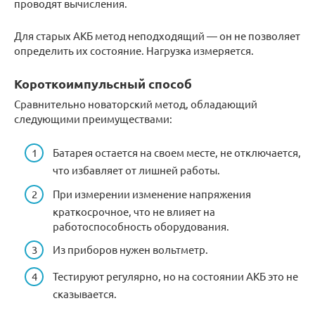
проводят вычисления.
Для старых АКБ метод неподходящий — он не позволяет
определить их состояние. Нагрузка измеряется.
Короткоимпульсный способ
Сравнительно новаторский метод, обладающий
следующими преимуществами:
Батарея остается на своем месте, не отключается,
что избавляет от лишней работы.
При измерении изменение напряжения
краткосрочное, что не влияет на
работоспособность оборудования.
Из приборов нужен вольтметр.
Тестируют регулярно, но на состоянии АКБ это не
сказывается.