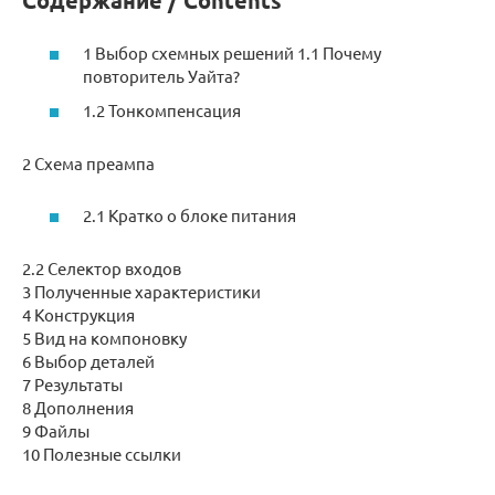
Содержание / Contents
1 Выбор схемных решений 1.1 Почему
повторитель Уайта?
1.2 Тонкомпенсация
2 Схема преампа
2.1 Кратко о блоке питания
2.2 Селектор входов
3 Полученные характеристики
4 Конструкция
5 Вид на компоновку
6 Выбор деталей
7 Результаты
8 Дополнения
9 Файлы
10 Полезные ссылки