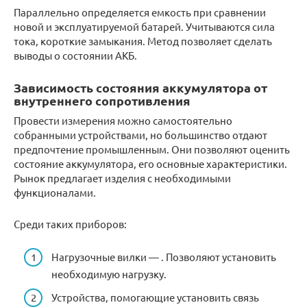
Параллельно определяется емкость при сравнении
новой и эксплуатируемой батарей. Учитываются сила
тока, короткие замыкания. Метод позволяет сделать
выводы о состоянии АКБ.
Зависимость состояния аккумулятора от
внутреннего сопротивления
Провести измерения можно самостоятельно
собранными устройствами, но большинство отдают
предпочтение промышленным. Они позволяют оценить
состояние аккумулятора, его основные характеристики.
Рынок предлагает изделия с необходимыми
функционалами.
Среди таких приборов:
Нагрузочные вилки — . Позволяют установить
необходимую нагрузку.
Устройства, помогающие установить связь