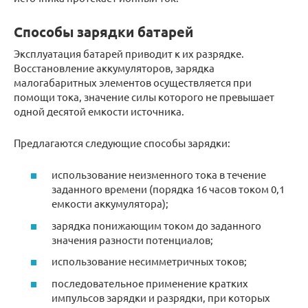
Способы зарядки батарей
Эксплуатация батарей приводит к их разрядке.
Восстановление аккумуляторов, зарядка
малогабаритных элементов осуществляется при
помощи тока, значение силы которого не превышает
одной десятой емкости источника.
Предлагаются следующие способы зарядки:
использование неизменного тока в течение
заданного времени (порядка 16 часов током 0,1
емкости аккумулятора);
зарядка понижающим током до заданного
значения разности потенциалов;
использование несимметричных токов;
последовательное применение кратких
импульсов зарядки и разрядки, при которых