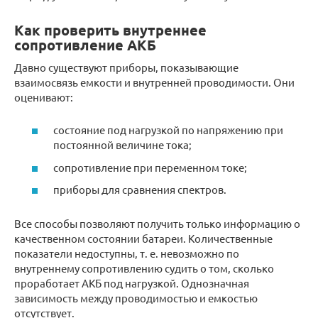
Как проверить внутреннее
сопротивление АКБ
Давно существуют приборы, показывающие
взаимосвязь емкости и внутренней проводимости. Они
оценивают:
состояние под нагрузкой по напряжению при
постоянной величине тока;
сопротивление при переменном токе;
приборы для сравнения спектров.
Все способы позволяют получить только информацию о
качественном состоянии батареи. Количественные
показатели недоступны, т. е. невозможно по
внутреннему сопротивлению судить о том, сколько
проработает АКБ под нагрузкой. Однозначная
зависимость между проводимостью и емкостью
отсутствует.