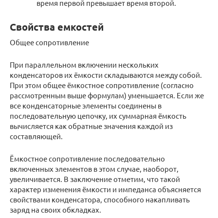
время первой превышает время второй.
Свойства емкостей
Общее сопротивление
При параллельном включении нескольких
конденсаторов их ёмкости складываются между собой.
При этом общее ёмкостное сопротивление (согласно
рассмотренным выше формулам) уменьшается. Если же
все конденсаторные элементы соединены в
последовательную цепочку, их суммарная ёмкость
вычисляется как обратные значения каждой из
составляющей.
Ёмкостное сопротивление последовательно
включенных элементов в этом случае, наоборот,
увеличивается. В заключение отметим, что такой
характер изменения ёмкости и импеданса объясняется
свойствами конденсатора, способного накапливать
заряд на своих обкладках.