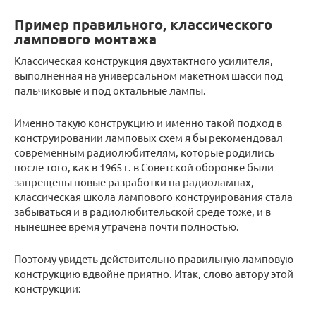
Пример правильного, классического
лампового монтажа
Классическая конструкция двухтактного усилителя,
выполненная на универсальном макетном шасси под
пальчиковые и под октальные лампы.
Именно такую конструкцию и именно такой подход в
конструировании ламповых схем я бы рекомендовал
современным радиолюбителям, которые родились
после того, как в 1965 г. в Советской оборонке были
запрещены новые разработки на радиолампах,
классическая школа лампового конструирования стала
забываться и в радиолюбительской среде тоже, и в
нынешнее время утрачена почти полностью.
Поэтому увидеть действительно правильную ламповую
конструкцию вдвойне приятно. Итак, слово автору этой
конструкции: