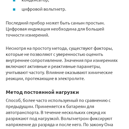
цифровой вольтметр.
Последний прибор может быть самым простым.
Цифровая индикация необходима для большей
точности измерений.
Несмотря на простоту метода, существуют факторы,
которые не позволяют с уверенностью оценить
внутреннее сопротивление. Значения при измерениях
включают активные и реактивные параметры,
учитывают частоту. Влияние оказывают химические
реакции, протекающие в электролите.
Метод постоянной нагрузки
Способ, более часто используемый по сравнению с
предыдущим. Применяется к батареям для
автотранспорта. В течение нескольких секунд их
разряжают под нагрузкой. Вольтметром фиксируют
напряжение до разряда и после него. По закону Ома