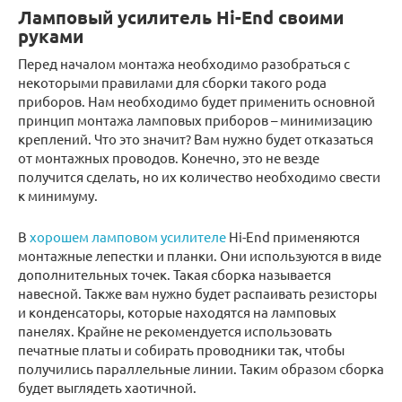
Ламповый усилитель Hi-End своими
руками
Перед началом монтажа необходимо разобраться с
некоторыми правилами для сборки такого рода
приборов. Нам необходимо будет применить основной
принцип монтажа ламповых приборов – минимизацию
креплений. Что это значит? Вам нужно будет отказаться
от монтажных проводов. Конечно, это не везде
получится сделать, но их количество необходимо свести
к минимуму.
В
хорошем ламповом усилителе
Hi-End применяются
монтажные лепестки и планки. Они используются в виде
дополнительных точек. Такая сборка называется
навесной. Также вам нужно будет распаивать резисторы
и конденсаторы, которые находятся на ламповых
панелях. Крайне не рекомендуется использовать
печатные платы и собирать проводники так, чтобы
получились параллельные линии. Таким образом сборка
будет выглядеть хаотичной.