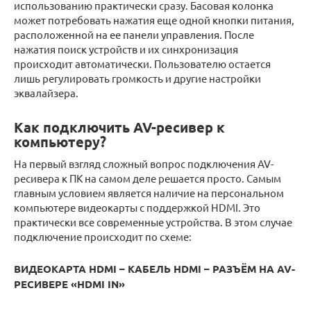
использованию практически сразу. Басовая колонка
может потребовать нажатия еще одной кнопки питания,
расположенной на ее панели управления. После
нажатия поиск устройств и их синхронизация
происходит автоматически. Пользователю остается
лишь регулировать громкость и другие настройки
эквалайзера.
Как подключить AV-ресивер к
компьютеру?
На первый взгляд сложный вопрос подключения AV-
ресивера к ПК на самом деле решается просто. Самым
главным условием является наличие на персональном
компьютере видеокарты с поддержкой HDMI. Это
практически все современные устройства. В этом случае
подключение происходит по схеме:
ВИДЕОКАРТА HDMI – КАБЕЛЬ HDMI – РАЗЪЁМ НА AV-
РЕСИВЕРЕ «HDMI IN»