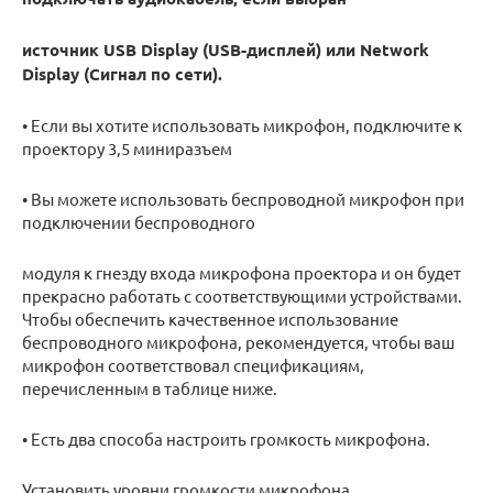
источник USB Display (USB-дисплей) или Network
Display (Сигнал по сети).
• Если вы хотите использовать микрофон, подключите к
проектору 3,5 миниразъем
• Вы можете использовать беспроводной микрофон при
подключении беспроводного
модуля к гнезду входа микрофона проектора и он будет
прекрасно работать с соответствующими устройствами.
Чтобы обеспечить качественное использование
беспроводного микрофона, рекомендуется, чтобы ваш
микрофон соответствовал спецификациям,
перечисленным в таблице ниже.
• Есть два способа настроить громкость микрофона.
Установить уровни громкости микрофона