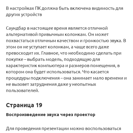
В настройках ПК должна быть включена видимость для
других устройств
Саундбар в настоящее время является отличной
альтернативой привычным колонкам. Он может
похвастаться отличным качеством и громкостью звука. В
этом он не уступает колонкам, а чаще всего даже
превосходит их. Главное, что необходимо сделать при
покупке – выбрать модель, подходящую для
характеристик компьютера и размеров помещения, в
котором она будет использоваться. Что касается
процедуры подключения – она занимает мало времени и
не вызовет затруднения даже у неопытных
пользователей.
Страница 19
Воспроизведение звука через проектор
Для проведения презентации можно воспользоваться