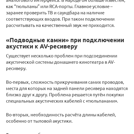
как “тюльпаны” или RCA-порты. Главное условие –
заранее проверить ТВ и саундбара на наличие
соответствующих входов. При таком подключении
рассчитывать на качественный звук не приходится.
«Подводные камни» при подключении
акустики к AV-ресиверу
Существует несколько проблем при подсоединении
акустической системы домашнего кинотеатра в AV-
ресиверу.
Во-первых, сложность прикручивания самих проводов,
места для которых на задней панели ресивера находятся
близко друг к другу. Проблема решается путём покупки
специальных акустических кабелей с «тюльпанами».
Во-вторых, необходимость расчёта длины кабелей,
особенно от тыловой акустики.