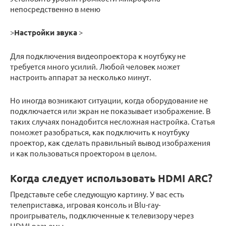
непосредственно в меню
>
Настройки звука
>
Для подключения видеопроектора к ноутбуку не
требуется много усилий. Любой человек может
настроить аппарат за несколько минут.
Но иногда возникают ситуации, когда оборудование не
подключается или экран не показывает изображение. В
таких случаях понадобится несложная настройка. Статья
поможет разобраться, как подключить к ноутбуку
проектор, как сделать правильный вывод изображения
и как пользоваться проектором в целом.
Когда следует использовать HDMI ARC?
Представьте себе следующую картину. У вас есть
телеприставка, игровая консоль и Blu-ray-
проигрыватель, подключенные к телевизору через
HDMI-разъемы.