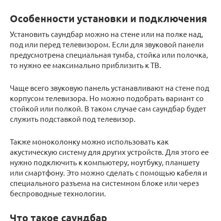
Особенности установки и подключения
Установить саундбар можно на стене или на полке над,
под или перед телевизором. Если для звуковой панели
предусмотрена специальная тумба, стойка или полочка,
то нужно ее максимально приблизить к ТВ.
Чаще всего звуковую панель устанавливают на стене под
корпусом телевизора. Но можно подобрать вариант со
стойкой или полкой. В таком случае сам саундбар будет
служить подставкой под телевизор.
Также моноколонку можно использовать как
акустическую систему для других устройств. Для этого ее
нужно подключить к компьютеру, ноутбуку, планшету
или смартфону. Это можно сделать с помощью кабеля и
специального разъема на системном блоке или через
беспроводные технологии.
Что такое саундбар