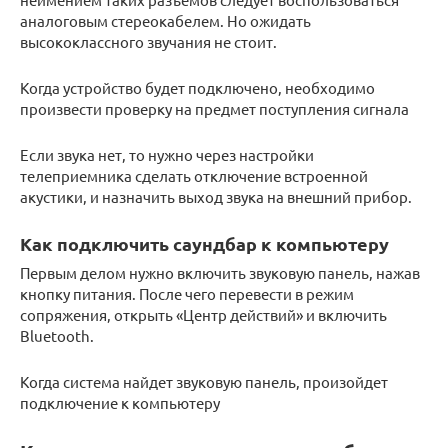
аналоговым стереокабелем. Но ожидать
высококлассного звучания не стоит.
Когда устройство будет подключено, необходимо
произвести проверку на предмет поступления сигнала
Если звука нет, то нужно через настройки
телеприемника сделать отключение встроенной
акустики, и назначить выход звука на внешний прибор.
Как подключить саундбар к компьютеру
Первым делом нужно включить звуковую панель, нажав
кнопку питания. После чего перевести в режим
сопряжения, открыть «Центр действий» и включить
Bluetooth.
Когда система найдет звуковую панель, произойдет
подключение к компьютеру