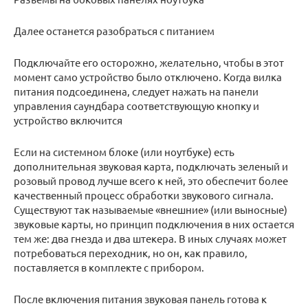
Далее останется разобраться с питанием
Подключайте его осторожно, желательно, чтобы в этот
момент само устройство было отключено. Когда вилка
питания подсоединена, следует нажать на панели
управления саундбара соответствующую кнопку и
устройство включится
Если на системном блоке (или ноутбуке) есть
дополнительная звуковая карта, подключать зеленый и
розовый провод лучше всего к ней, это обеспечит более
качественный процесс обработки звукового сигнала.
Существуют так называемые «внешние» (или выносные)
звуковые карты, но принцип подключения в них остается
тем же: два гнезда и два штекера. В иных случаях может
потребоваться переходник, но он, как правило,
поставляется в комплекте с прибором.
После включения питания звуковая панель готова к