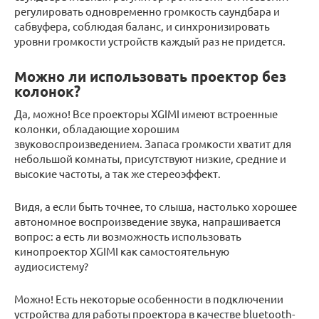
регулировать одновременно громкость саундбара и
сабвуфера, соблюдая баланс, и синхронизировать
уровни громкости устройств каждый раз не придется.
Можно ли использовать проектор без
колонок?
Да, можно! Все проекторы XGIMI имеют встроенные
колонки, обладающие хорошим
звуковоспроизведением. Запаса громкости хватит для
небольшой комнаты, присутствуют низкие, средние и
высокие частоты, а так же стереоэффект.
Видя, а если быть точнее, то слыша, настолько хорошее
автономное воспроизведение звука, напрашивается
вопрос: а есть ли возможность использовать
кинопроектор XGIMI как самостоятельную
аудиосистему?
Можно! Есть некоторые особенности в подключении
устройства для работы проектора в качестве bluetooth-