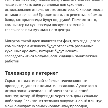
чаще возникать идея установки для кухонного
использования отдельного компьютера. Какие же плюсы
от такого решения? Прежде всего, это рецепты любимых
блюд, которые всегда будут под рукой. Помимо этого,
компьютер на кухне всегда послужит заменой
телевизора или музыкального центра.
Минусом такой идеи является тот факт, что сидящего за
компьютером человека будут отвлекать различные
кухонные ароматы, которые будут мешать
сосредоточиться в случае, если сидящий занят важной
работой
Телевизор и интернет
Скрыть от глаз сетевой кабель и телевизионные
провода, идущие по комнате, не сложно. Лучше всего
использовать специальный электротехнический
плинтус, который будет идти через весь дом к спальне
либо залу. Если же нет желания покупать новый плинтус,
можно аккуратно замаскировать кучу проводов,