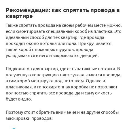
Рекомендации: как спрятать провода в
квартире
Также спрятать провода на своем рабочем месте можно,
если смонтировать специальный короб из пластика. Это
идеальный способ для тех квартир, где провода
проходят около потолка или пола. Прикручивается
такой короб с помощью шурупов, провода
укладываются в него и закрываются дверцей.
Подходит он для квартир, где есть натяжные потолки. В
полученную конструкцию также укладываются провода,
а сам короб монтируют под потолком. Однако и
пластиковая, и гипсокартонная коробка не позволяют
полностью спрятать все провода, да и саму емкость
будет видно.
Поэтому стоит обратить внимание и на другие способы
маскировки проводов: