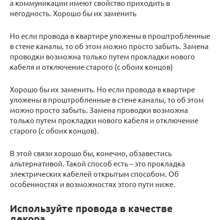
а коммуникации имеют свойство приходить в
негодность. Хорошо бы их заменить
Но если провода в квартире уложены в проштробленные
в стене каналы, то об этом можно просто забыть. Замена
проводки возможна только путем прокладки нового
кабеля и отключение старого (с обоих концов)
Хорошо бы их заменить. Но если провода в квартире
уложены в проштробленные в стене каналы, то об этом
можно просто забыть. Замена проводки возможна
только путем прокладки нового кабеля и отключение
старого (с обоих концов).
В этой связи хорошо бы, конечно, обзавестись
альтернативой. Такой способ есть – это прокладка
электрических кабелей открытым способом. Об
особенностях и возможностях этого пути ниже.
Используйте провода в качестве
декора