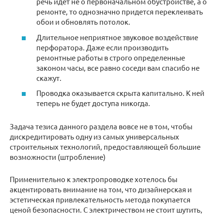
речь идет не о первоначальном обустройстве, а о
ремонте, то однозначно придется переклеивать
обои и обновлять потолок.
Длительное неприятное звуковое воздействие
перфоратора. Даже если производить
ремонтные работы в строго определенные
законом часы, все равно соседи вам спасибо не
скажут.
Проводка оказывается скрыта капитально. К ней
теперь не будет доступа никогда.
Задача тезиса данного раздела вовсе не в том, чтобы
дискредитировать одну из самых универсальных
строительных технологий, предоставляющей большие
возможности (штробление)
Применительно к электропроводке хотелось бы
акцентировать внимание на том, что дизайнерская и
эстетическая привлекательность метода покупается
ценой безопасности. С электричеством не стоит шутить,