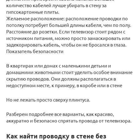
количество кабелей лучше убирать в стену за
гипсокартонные плиты.
Желаемое расположение: расположение проводки по
потолку потребует большей длины кабеля, чем по полу.
Расстояние до розетки. Если телевизор стоит рядом с
источником питания, можно просто замаскировать или
задекорировать кабель, чтобы он не бросался в глаза.
Показатель безопасности
В квартирах или домах с маленькими детьми и
домашними животными стоит уделить особое внимание
скрытию проводов. Они должны располагаться в
недоступном месте, к примеру, в коробе или в стене
Но не лежать просто сверху плинтуса.
Разберем подробнее все варианты, как красиво,
аккуратно и безопасно спрятать провода от телевизора.
Как найти проводку в стене без