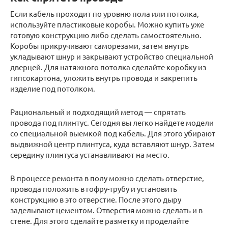
Если кабель проходит по уровню пола или потолка,
используйте пластиковые коробы. Можно купить уже
готовую конструкцию либо сделать самостоятельно.
Коробы прикручивают саморезами, затем внутрь
укладывают шнур и закрывают устройство специальной
дверцей. Для натяжного потолка сделайте коробку из
гипсокартона, уложить внутрь провода и закрепить
изделие под потолком.
Рациональный и подходящий метод — спрятать
провода под плинтус. Сегодня вы легко найдете модели
со специальной выемкой под кабель. Для этого убирают
выдвижной центр плинтуса, куда вставляют шнур. Затем
середину плинтуса устанавливают на место.
В процессе ремонта в полу можно сделать отверстие,
провода положить в гофру-трубу и установить
конструкцию в это отверстие. После этого дыру
заделывают цементом. Отверстия можно сделать и в
стене. Для этого сделайте разметку и проделайте