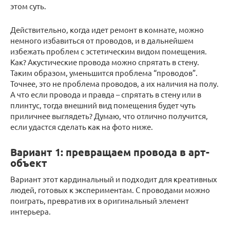
этом суть.
Действительно, когда идет ремонт в комнате, можно
немного избавиться от проводов, и в дальнейшем
избежать проблем с эстетическим видом помещения.
Как? Акустические провода можно спрятать в стену.
Таким образом, уменьшится проблема “проводов”.
Точнее, это не проблема проводов, а их наличия на полу.
А что если провода и правда – спрятать в стену или в
плинтус, тогда внешний вид помещения будет чуть
приличнее выглядеть? Думаю, что отлично получится,
если удастся сделать как на фото ниже.
Вариант 1: превращаем провода в арт-
объект
Вариант этот кардинальный и подходит для креативных
людей, готовых к экспериментам. С проводами можно
поиграть, превратив их в оригинальный элемент
интерьера.