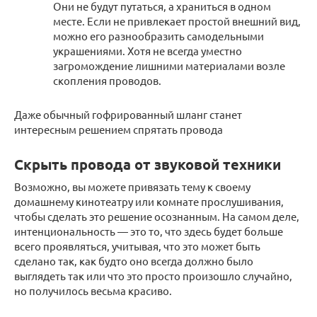
Они не будут путаться, а храниться в одном
месте. Если не привлекает простой внешний вид,
можно его разнообразить самодельными
украшениями. Хотя не всегда уместно
загромождение лишними материалами возле
скопления проводов.
Даже обычный гофрированный шланг станет
интересным решением спрятать провода
Скрыть провода от звуковой техники
Возможно, вы можете привязать тему к своему
домашнему кинотеатру или комнате прослушивания,
чтобы сделать это решение осознанным. На самом деле,
интенциональность — это то, что здесь будет больше
всего проявляться, учитывая, что это может быть
сделано так, как будто оно всегда должно было
выглядеть так или что это просто произошло случайно,
но получилось весьма красиво.