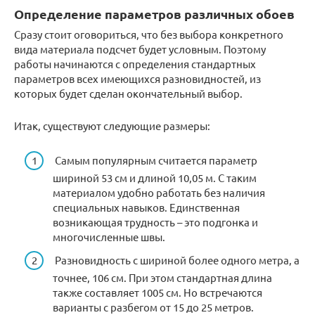
Определение параметров различных обоев
Сразу стоит оговориться, что без выбора конкретного
вида материала подсчет будет условным. Поэтому
работы начинаются с определения стандартных
параметров всех имеющихся разновидностей, из
которых будет сделан окончательный выбор.
Итак, существуют следующие размеры:
Самым популярным считается параметр
шириной 53 см и длиной 10,05 м. С таким
материалом удобно работать без наличия
специальных навыков. Единственная
возникающая трудность – это подгонка и
многочисленные швы.
Разновидность с шириной более одного метра, а
точнее, 106 см. При этом стандартная длина
также составляет 1005 см. Но встречаются
варианты с разбегом от 15 до 25 метров.