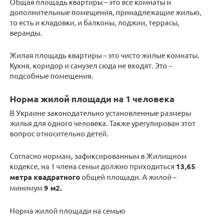
Общая площадь квартиры – это все комнаты и
дополнительные помещения, принадлежащие жилью,
то есть и кладовки, и балконы, лоджии, террасы,
веранды.
Жилая площадь квартиры – это чисто жилые комнаты.
Кухня, коридор и санузел сюда не входят. Это –
подсобные помещения.
Норма жилой площади на 1 человека
В Украине законодательно установленные размеры
жилья для одного человека. Также урегулирован этот
вопрос относительно детей.
Согласно нормам, зафиксированным в Жилищном
кодексе, на 1 члена семьи должно приходиться
13,65
метра квадратного
общей площади. А жилой –
минимум
9 м2.
Норма жилой площади на семью