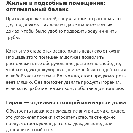
Жилые и подсобные помещения:
оптимальный баланс
При планировке этажей, санузлы обычно располагают
друг над другом. Так делают даже в многоэтажных
домах, чтобы было удобно подводить воду и чинить
трубы.
Котельную стараются расположить недалеко от кухни.
Площадь этого помещения должна позволить
расположить все оборудование достаточно свободно,
чтобы воздух циркулировал, и можно было подобраться
к любой части системы. Возможно, стоит предусмотреть
вентиляцию. Она поможет удалять продукты горения,
если котел работает на жидком, либо твердом топливе.
Гараж — отдельно стоящий или внутри дома
Обустроить гаражное помещение внутри дома сложнее,
это усложняет проект и строительство, также нужно
предусмотреть уклон для стока дождевых вод или
дополнительный сток.