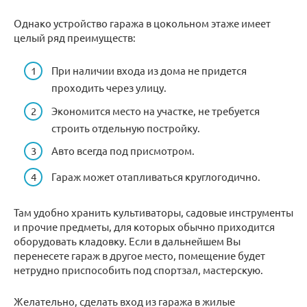
Однако устройство гаража в цокольном этаже имеет
целый ряд преимуществ:
При наличии входа из дома не придется
проходить через улицу.
Экономится место на участке, не требуется
строить отдельную постройку.
Авто всегда под присмотром.
Гараж может отапливаться круглогодично.
Там удобно хранить культиваторы, садовые инструменты
и прочие предметы, для которых обычно приходится
оборудовать кладовку. Если в дальнейшем Вы
перенесете гараж в другое место, помещение будет
нетрудно приспособить под спортзал, мастерскую.
Желательно, сделать вход из гаража в жилые