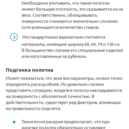
Необходимо учитывать, что такие полотна
имеют большую плотность, это сказывается на их
весе. Соответственно, облицовывать
поверхности становится значительно сложнее,
хотя уменьшается количество стыков.
Нестандартными вариантами считаются
материалы, имеющие ширину 60, 68, 74 и 138 см.
В большинстве случаев это специальные изделия
или изготовленные за рубежом.
Подгонка полотна
Может показаться, что зная все параметры, можно точно
определить расход обоев. Но довольно сложно
представить ситуацию, когда все полосы накладываются
на поверхность с абсолютной точностью. В
действительности, существует ряд факторов, влияющих
на правильность подсчета:
Технология раскроя предполагает, что при
нарезке полотен обязательно оставляют