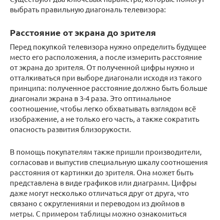
выбрать правильную диагональ телевизора:
Расстояние от экрана до зрителя
Перед покупкой телевизора нужно определить будущее
место его расположения, а после измерить расстояние
от экрана до зрителя. От полученной цифры нужно и
отталкиваться при выборе диагонали исходя из такого
принципа: полученное расстояние должно быть больше
диагонали экрана в 3-4 раза. Это оптимальное
соотношение, чтобы легко обхватывать взглядом всё
изображение, а не только его часть, а также сократить
опасность развития близорукости.
В помощь покупателям также пришли производители,
согласовав и выпустив специальную шкалу соотношения
расстояния от картинки до зрителя. Она может быть
представлена в виде графиков или диаграмм. Цифры
даже могут несколько отличаться друг от друга, что
связано с округлениями и переводом из дюймов в
метры. С примером таблицы можно ознакомиться