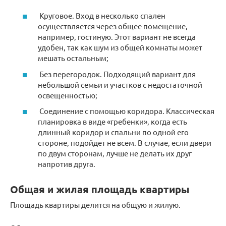
Круговое. Вход в несколько спален
осуществляется через общее помещение,
например, гостиную. Этот вариант не всегда
удобен, так как шум из общей комнаты может
мешать остальным;
Без перегородок. Подходящий вариант для
небольшой семьи и участков с недостаточной
освещенностью;
Соединение с помощью коридора. Классическая
планировка в виде «гребенки», когда есть
длинный коридор и спальни по одной его
стороне, подойдет не всем. В случае, если двери
по двум сторонам, лучше не делать их друг
напротив друга.
Общая и жилая площадь квартиры
Площадь квартиры делится на общую и жилую.