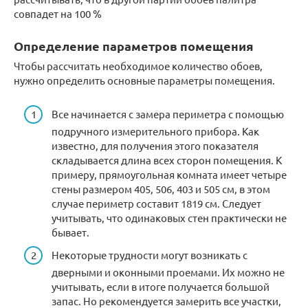
совпадет на 100 %
Определение параметров помещения
Чтобы рассчитать необходимое количество обоев,
нужно определить основные параметры помещения.
Все начинается с замера периметра с помощью
подручного измерительного прибора. Как
известно, для получения этого показателя
складывается длина всех сторон помещения. К
примеру, прямоугольная комната имеет четыре
стены размером 405, 506, 403 и 505 см, в этом
случае периметр составит 1819 см. Следует
учитывать, что одинаковых стен практически не
бывает.
Некоторые трудности могут возникать с
дверными и оконными проемами. Их можно не
учитывать, если в итоге получается большой
запас. Но рекомендуется замерить все участки,