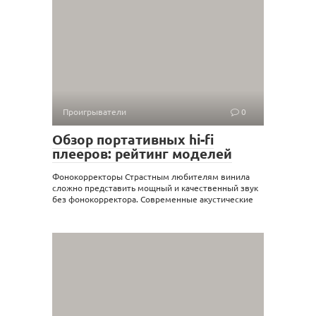
Проигрыватели
0
Обзор портативных hi-fi
плееров: рейтинг моделей
Фонокорректоры Страстным любителям винила
сложно представить мощный и качественный звук
без фонокорректора. Современные акустические