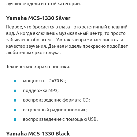
лучшие модели из этой категории.
Yamaha MCS-1330 Silver
Первое, что бросается в глаза – это эстетичный внешний
вид. А когда включаешь музыкальный центр, то просто
забываешь обо всем… Уж так завораживает чистота и
качество звучания. Данная модель прекрасно подойдет
любителям яркого звука.
Технические характеристики:
мощность – 2×70 Вт;
поддержка MP3;
воспроизведение формата CD;
встроенный радиоприемник;
воспроизведение с помощью USB.
Yamaha MCS-1330 Black