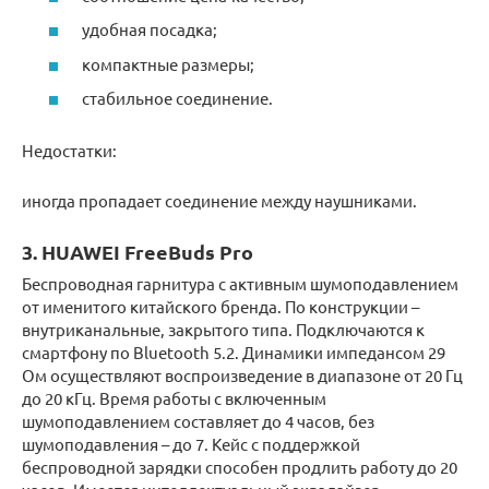
удобная посадка;
компактные размеры;
стабильное соединение.
Недостатки:
иногда пропадает соединение между наушниками.
3. HUAWEI FreeBuds Pro
Беспроводная гарнитура с активным шумоподавлением
от именитого китайского бренда. По конструкции –
внутриканальные, закрытого типа. Подключаются к
смартфону по Bluetooth 5.2. Динамики импедансом 29
Ом осуществляют воспроизведение в диапазоне от 20 Гц
до 20 кГц. Время работы с включенным
шумоподавлением составляет до 4 часов, без
шумоподавления – до 7. Кейс с поддержкой
беспроводной зарядки способен продлить работу до 20