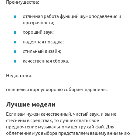
Преимущества:
отличная работа функций шумоподавления и
прозрачности;
хороший звук;
надежная посадка;
стильный дизайн;
качественная сборка.
Недостатки:
глянцевый корпус хорошо собирает царапины.
Лучшие модели
Если вам нужен качественный, чистый звук, и вы не
стеснены в средствах, то лучше отдать свое
предпочтение музыкальному центру хай-фай. Для
облегчения мук выбора представляем вашему вниманию