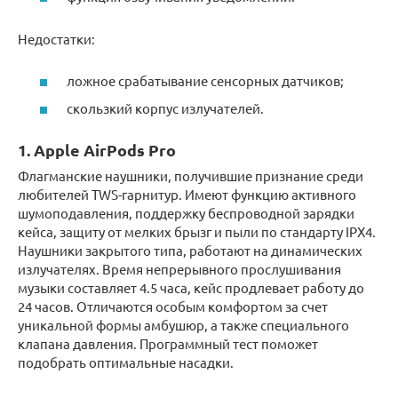
Недостатки:
ложное срабатывание сенсорных датчиков;
скользкий корпус излучателей.
1. Apple AirPods Pro
Флагманские наушники, получившие признание среди
любителей TWS-гарнитур. Имеют функцию активного
шумоподавления, поддержку беспроводной зарядки
кейса, защиту от мелких брызг и пыли по стандарту IPX4.
Наушники закрытого типа, работают на динамических
излучателях. Время непрерывного прослушивания
музыки составляет 4.5 часа, кейс продлевает работу до
24 часов. Отличаются особым комфортом за счет
уникальной формы амбушюр, а также специального
клапана давления. Программный тест поможет
подобрать оптимальные насадки.