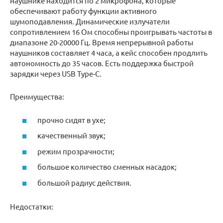
наушнике находится по 2 микрофона, которые
обеспечивают работу функции активного
шумоподавления. Динамические излучатели
сопротивлением 16 Ом способны проигрывать частоты в
диапазоне 20-20000 Гц. Время непрерывной работы
наушников составляет 4 часа, а кейс способен продлить
автономность до 35 часов. Есть поддержка быстрой
зарядки через USB Type-C.
Преимущества:
прочно сидят в ухе;
качественный звук;
режим прозрачности;
большое количество сменных насадок;
большой радиус действия.
Недостатки: