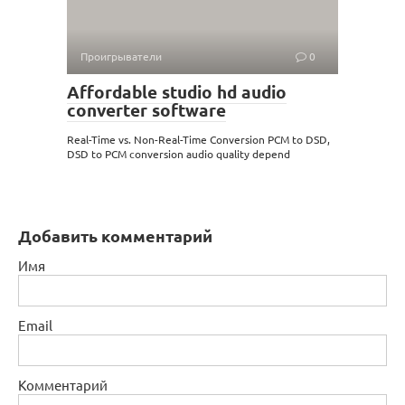
Проигрыватели
0
Affordable studio hd audio
converter software
Real-Time vs. Non-Real-Time Conversion PCM to DSD,
DSD to PCM conversion audio quality depend
Добавить комментарий
Имя
Email
Комментарий