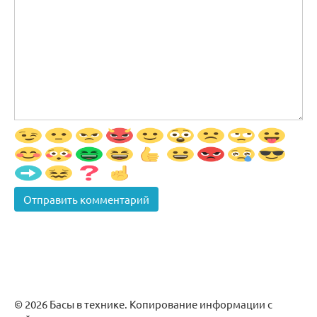
© 2026 Басы в технике. Копирование информации с