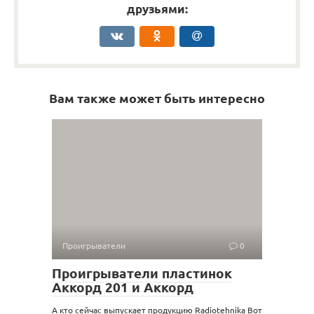
друзьями:
Вам также может быть интересно
Проигрыватели
0
Проигрыватели пластинок
Аккорд 201 и Аккорд
А кто сейчас выпускает продукцию Radiotehnika Вот