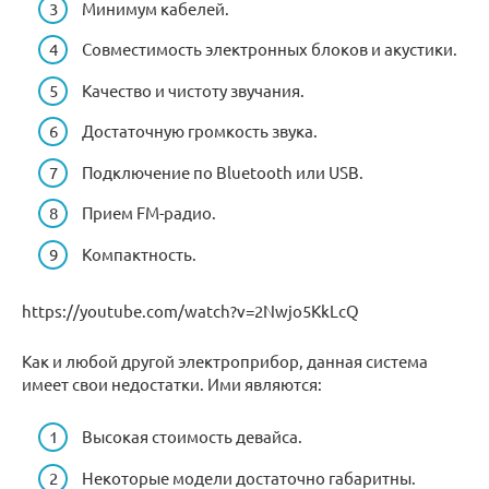
Минимум кабелей.
Совместимость электронных блоков и акустики.
Качество и чистоту звучания.
Достаточную громкость звука.
Подключение по Bluetooth или USB.
Прием FM-радио.
Компактность.
https://youtube.com/watch?v=2Nwjo5KkLcQ
Как и любой другой электроприбор, данная система
имеет свои недостатки. Ими являются:
Высокая стоимость девайса.
Некоторые модели достаточно габаритны.