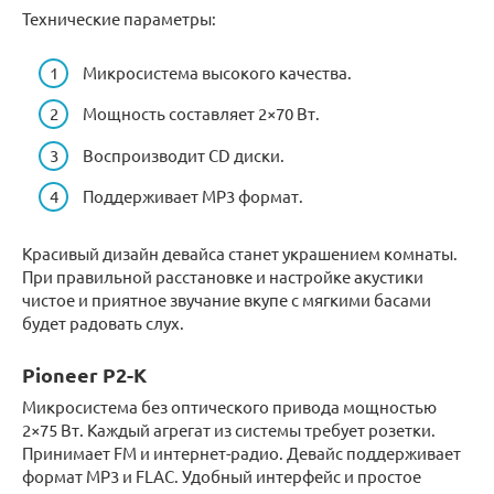
Технические параметры:
Микросистема высокого качества.
Мощность составляет 2×70 Вт.
Воспроизводит CD диски.
Поддерживает MP3 формат.
Красивый дизайн девайса станет украшением комнаты.
При правильной расстановке и настройке акустики
чистое и приятное звучание вкупе с мягкими басами
будет радовать слух.
Pioneer P2-K
Микросистема без оптического привода мощностью
2×75 Вт. Каждый агрегат из системы требует розетки.
Принимает FM и интернет-радио. Девайс поддерживает
формат MP3 и FLAC. Удобный интерфейс и простое