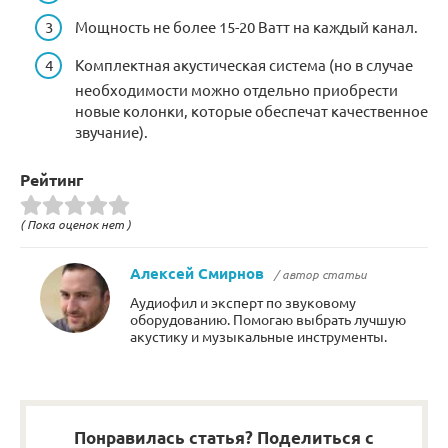
Мощность не более 15-20 Ватт на каждый канал.
Комплектная акустическая система (но в случае
необходимости можно отдельно приобрести
новые колонки, которые обеспечат качественное
звучание).
Рейтинг
( Пока оценок нет )
Алексей Смирнов
/ автор статьи
Аудиофил и эксперт по звуковому
оборудованию. Помогаю выбрать лучшую
акустику и музыкальные инструменты.
Понравилась статья? Поделиться с