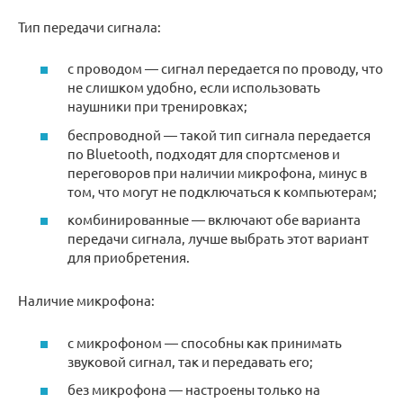
Тип передачи сигнала:
с проводом — сигнал передается по проводу, что
не слишком удобно, если использовать
наушники при тренировках;
беспроводной — такой тип сигнала передается
по Bluetooth, подходят для спортсменов и
переговоров при наличии микрофона, минус в
том, что могут не подключаться к компьютерам;
комбинированные — включают обе варианта
передачи сигнала, лучше выбрать этот вариант
для приобретения.
Наличие микрофона:
с микрофоном — способны как принимать
звуковой сигнал, так и передавать его;
без микрофона — настроены только на